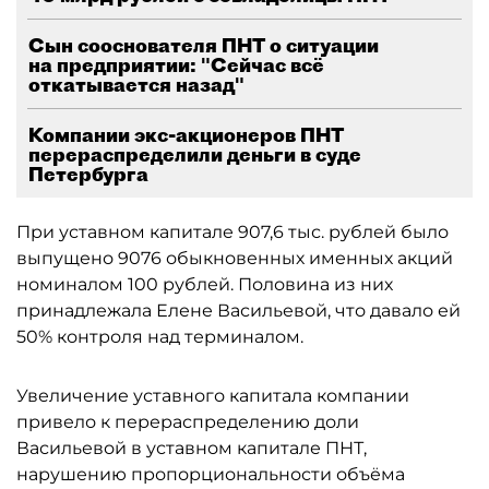
Сын сооснователя ПНТ о ситуации
на предприятии: "Сейчас всё
откатывается назад"
Компании экс-акционеров ПНТ
перераспределили деньги в суде
Петербурга
При уставном капитале 907,6 тыс. рублей было
выпущено 9076 обыкновенных именных акций
номиналом 100 рублей. Половина из них
принадлежала Елене Васильевой, что давало ей
50% контроля над терминалом.
Увеличение уставного капитала компании
привело к перераспределению доли
Васильевой в уставном капитале ПНТ,
нарушению пропорциональности объёма