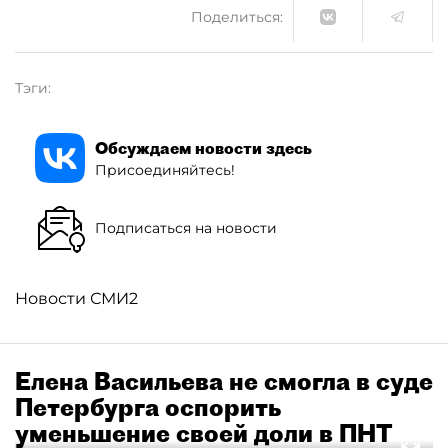
Поделиться:
Тэги:
Обсуждаем новости здесь
Присоединяйтесь!
Подписаться на новости
Новости СМИ2
Елена Васильева не смогла в суде
Петербурга оспорить
уменьшение своей доли в ПНТ