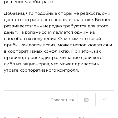
решением арбитража.
Добавим, что подобные споры не редкость, они
достаточно распространены в практике. Бизнес
развивается: ему нередко требуются для этого
деньги, а допэмиссия является одним из
способов их получения. Отметим, что такой
приём, как допэмиссия. может использоваться и
в корпоративных конфликтах. При этом, как
правило, происходит размывание доли кого-
либо из акционеров, что может привести к
утрате корпоративного контроля.
Поделиться: