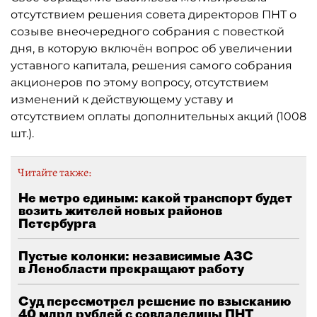
отсутствием решения совета директоров ПНТ о
созыве внеочередного собрания с повесткой
дня, в которую включён вопрос об увеличении
уставного капитала, решения самого собрания
акционеров по этому вопросу, отсутствием
изменений к действующему уставу и
отсутствием оплаты дополнительных акций (1008
шт.).
Читайте также:
Не метро единым: какой транспорт будет
возить жителей новых районов
Петербурга
Пустые колонки: независимые АЗС
в Ленобласти прекращают работу
Суд пересмотрел решение по взысканию
40 млрд рублей с совладелицы ПНТ