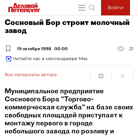
Войти
Сосновый Бор строит молочный
завод
19 октября 1998
00:00
21
Читайте нас в мессенджере Max
Все материалы автора
Муниципальное предприятие
Соснового Бора "Торгово-
коммерческая служба" на базе своих
свободных площадей приступает к
монтажу первого в городе
небольшого завода по розливу и