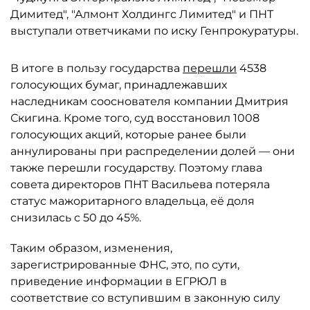
Димитед", "Алмонт Холдингс Лимитед" и ПНТ
выступали ответчиками по иску Генпрокуратуры.
В итоге в пользу государства
перешли
4538
голосующих бумаг, принадлежавших
наследникам сооснователя компании Дмитрия
Скигина. Кроме того, суд восстановил 1008
голосующих акций, которые ранее были
аннулированы при распределении долей — они
также перешли государству. Поэтому глава
совета директоров ПНТ Васильева потеряла
статус мажоритарного владельца, её доля
снизилась с 50 до 45%.
Таким образом, изменения,
зарегистрированные ФНС, это, по сути,
приведение информации в ЕГРЮЛ в
соответствие со вступившим в законную силу