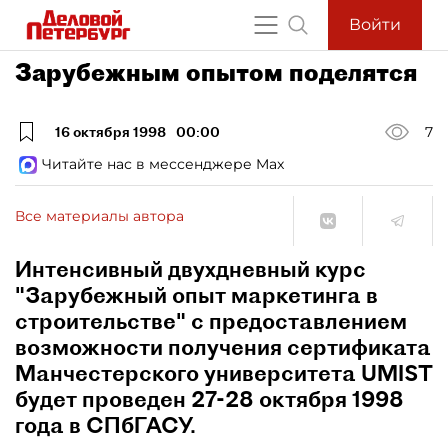
Войти
Зарубежным опытом поделятся
16 октября 1998
00:00
7
Читайте нас в мессенджере Max
Все материалы автора
Интенсивный двухдневный курс
"Зарубежный опыт маркетинга в
строительстве" с предоставлением
возможности получения сертификата
Манчестерского университета UMIST
будет проведен 27-28 октября 1998
года в СПбГАСУ.