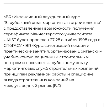
<BR>Интенсивный двухдневный курс
"Зарубежный опыт маркетинга в строительстве"
с предоставлением возможности получения
сертификата Манчестерского университета
UMIST будет проведен 27-28 октября 1998 года в
СПбГАСУ. <BR>Курс, сочетающий лекции и
практические занятия, организован Британским
учебно-консультационным строительным
центром и посвящен зарубежному опыту
маркетинговых служб строительных компаний,
принципам рекламной работы и специфике
выхода строительных компаний на
международный рынок. (В.Г.)