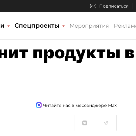
Подписаться
ки
Спецпроекты
Мероприятия
Реклам
нит продукты в
Читайте нас в мессенджере Max