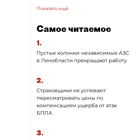
Показать ещё
Самое читаемое
1.
Пустые колонки: независимые АЗС
в Ленобласти прекращают работу
2.
Страховщики не успевают
пересматривать цены по
компенсациям ущерба от атак
БПЛА
3.