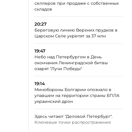
селлеров при продаже с собственных
складов
20:27
Береговую линию Верхних прудков в
Царском Селе укрепят за 37 млн
19:47
Небо над Петербургом в День
окончания Ленинградской битвы
озарят "Лучи Победы"
19:14
Минобороны Болгарии опознало в
упавшем на территории страны БПЛА
украинский дрон
Здесь читают "Деловой Петербург".
Ключевые точки распространения