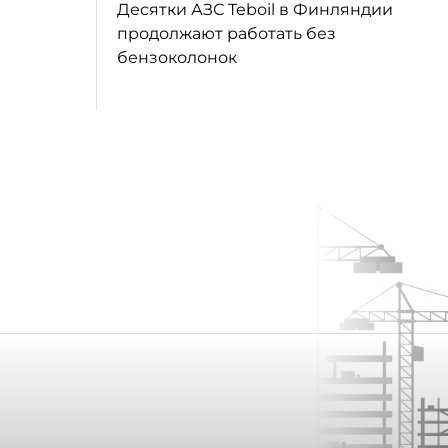
Десятки АЗС Teboil в Финляндии
продолжают работать без
бензоколонок