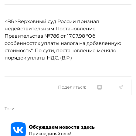
<BR>Верховный суд России признал
недействительным Постановление
Правительства №786 от 17.07.98 "Об
особенностях уплаты налога на добавленную
стоимость". По сути, постановление меняло
порядок уплаты НДС. (В.Р.)
Поделиться:
Тэги:
Обсуждаем новости здесь
Присоединяйтесь!