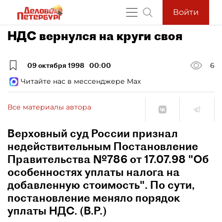
Войти
НДС вернулся на круги своя
09 октября 1998
00:00
6
Читайте нас в мессенджере Max
Все материалы автора
Верховный суд России признал
недействительным Постановление
Правительства №786 от 17.07.98 "Об
особенностях уплаты налога на
добавленную стоимость". По сути,
постановление меняло порядок
уплаты НДС. (В.Р.)