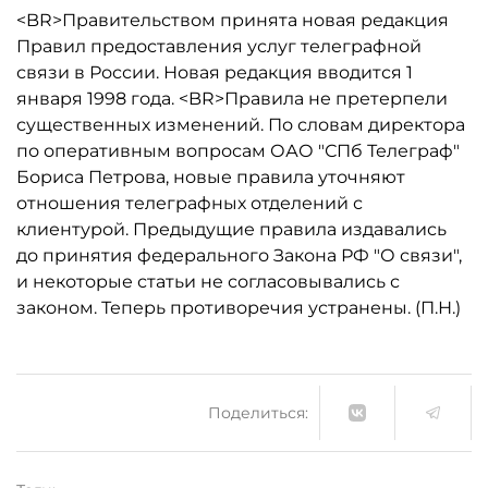
<BR>Правительством принята новая редакция
Правил предоставления услуг телеграфной
связи в России. Новая редакция вводится 1
января 1998 года. <BR>Правила не претерпели
существенных изменений. По словам директора
по оперативным вопросам ОАО "СПб Телеграф"
Бориса Петрова, новые правила уточняют
отношения телеграфных отделений с
клиентурой. Предыдущие правила издавались
до принятия федерального Закона РФ "О связи",
и некоторые статьи не согласовывались с
законом. Теперь противоречия устранены. (П.Н.)
Поделиться: