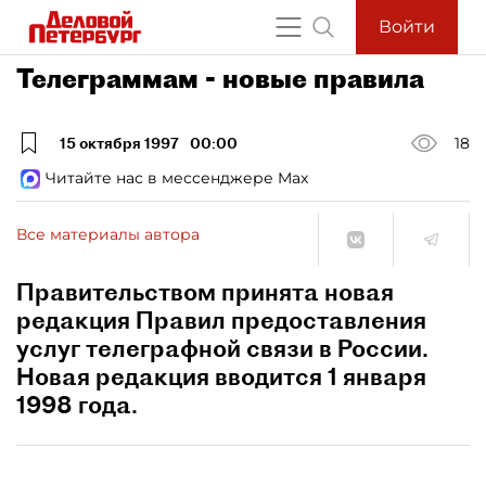
Войти
Телеграммам - новые правила
15 октября 1997
00:00
18
Читайте нас в мессенджере Max
Все материалы автора
Правительством принята новая
редакция Правил предоставления
услуг телеграфной связи в России.
Новая редакция вводится 1 января
1998 года.