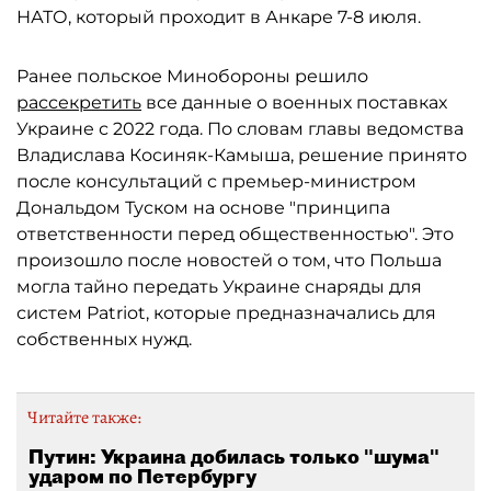
НАТО, который проходит в Анкаре 7-8 июля.
Ранее польское Минобороны решило
рассекретить
все данные о военных поставках
Украине с 2022 года. По словам главы ведомства
Владислава Косиняк-Камыша, решение принято
после консультаций с премьер-министром
Дональдом Туском на основе "принципа
ответственности перед общественностью". Это
произошло после новостей о том, что Польша
могла тайно передать Украине снаряды для
систем Patriot, которые предназначались для
собственных нужд.
Читайте также:
Путин: Украина добилась только "шума"
ударом по Петербургу