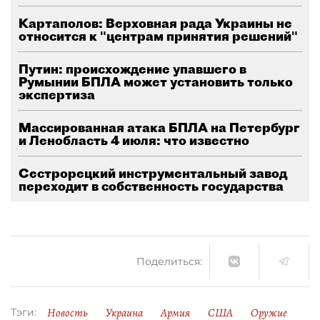
Картаполов: Верховная рада Украины не
относится к "центрам принятия решений"
Путин: происхождение упавшего в
Румынии БПЛА может установить только
экспертиза
Массированная атака БПЛА на Петербург
и Ленобласть 4 июля: что известно
Сестрорецкий инструментальный завод
переходит в собственность государства
Поделиться:
Новость
Украина
Армия
США
Оружие
Тэги: