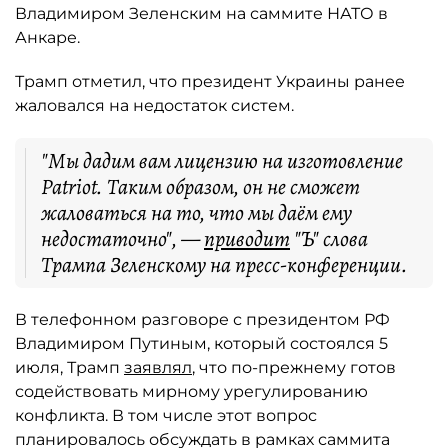
Владимиром Зеленским на саммите НАТО в
Анкаре.
Трамп отметил, что президент Украины ранее
жаловался на недостаток систем.
"Мы дадим вам лицензию на изготовление
Patriot. Таким образом, он не сможет
жаловаться на то, что мы даём ему
недостаточно", —
приводит
"Ъ" слова
Трампа Зеленскому на пресс-конференции.
В телефонном разговоре с президентом РФ
Владимиром Путиным, который состоялся 5
июля, Трамп
заявлял
, что по-прежнему готов
содействовать мирному урегулированию
конфликта. В том числе этот вопрос
планировалось обсуждать в рамках саммита