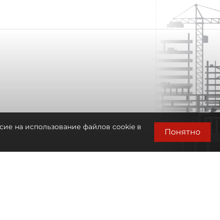
сие на использование файлов cookie в
Понятно