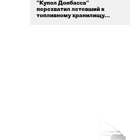
"Купол Донбасса"
перехватил летевший к
топливному хранилищу...