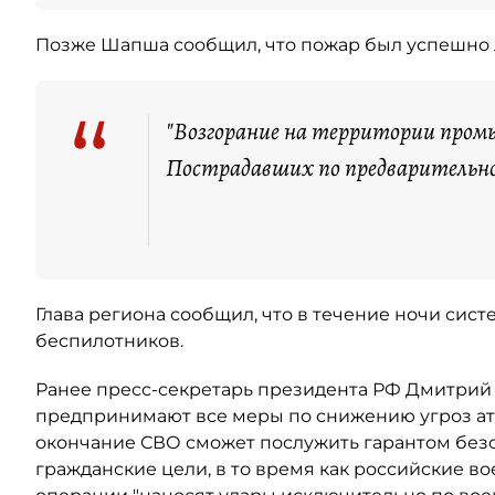
Позже Шапша сообщил, что пожар был успешно 
“
"Возгорание на территории пром
Пострадавших по предварительн
Глава региона сообщил, что в течение ночи си
беспилотников.
Ранее пресс-секретарь президента РФ Дмитрий
предпринимают все меры по снижению угроз ата
окончание СВО сможет послужить гарантом безо
гражданские цели, в то время как российские в