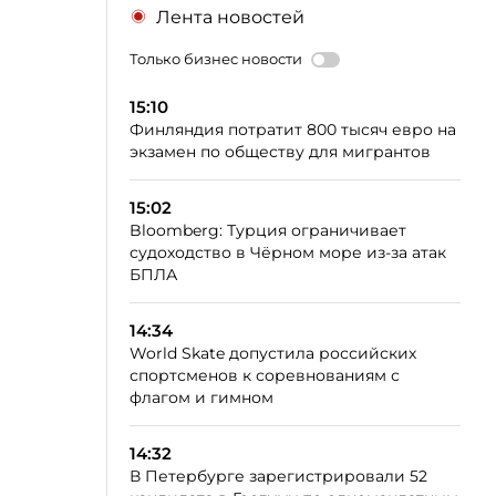
Лента новостей
Только бизнес новости
15:10
Финляндия потратит 800 тысяч евро на
экзамен по обществу для мигрантов
15:02
Bloomberg: Турция ограничивает
судоходство в Чёрном море из-за атак
БПЛА
14:34
World Skate допустила российских
спортсменов к соревнованиям с
флагом и гимном
14:32
В Петербурге зарегистрировали 52