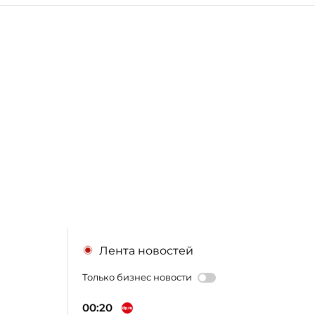
Лента новостей
Только бизнес новости
00:20