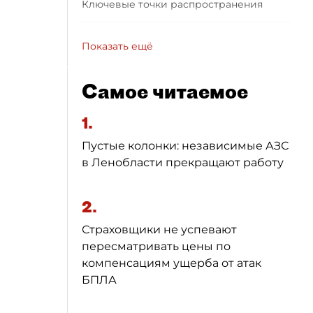
Ключевые точки распространения
Показать ещё
Самое читаемое
1.
Пустые колонки: независимые АЗС
в Ленобласти прекращают работу
2.
Страховщики не успевают
пересматривать цены по
компенсациям ущерба от атак
БПЛА