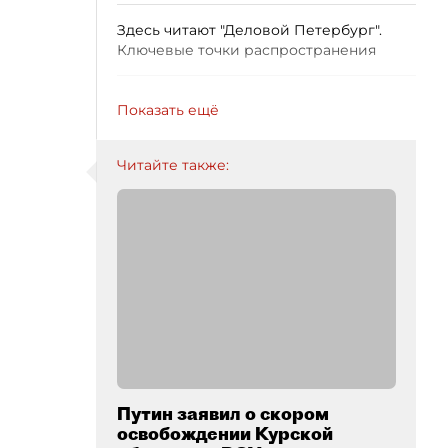
Здесь читают "Деловой Петербург".
Ключевые точки распространения
Показать ещё
Читайте также:
Путин заявил о скором
освобождении Курской