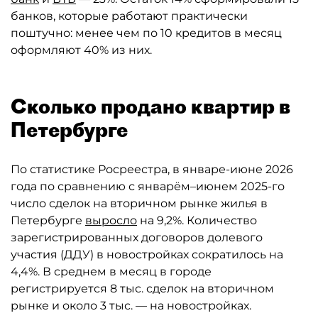
банков, которые работают практически
поштучно: менее чем по 10 кредитов в месяц
оформляют 40% из них.
Сколько продано квартир в
Петербурге
По статистике Росреестра, в январе-июне 2026
года по сравнению с январём–июнем 2025-го
число сделок на вторичном рынке жилья в
Петербурге
выросло
на 9,2%. Количество
зарегистрированных договоров долевого
участия (ДДУ) в новостройках сократилось на
4,4%. В среднем в месяц в городе
регистрируется 8 тыс. сделок на вторичном
рынке и около 3 тыс. — на новостройках.