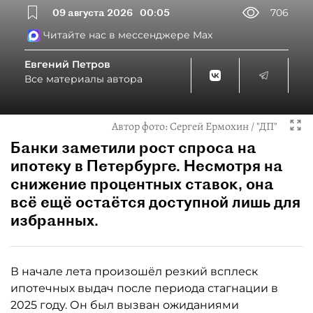
09 августа 2026
00:05
706
Читайте нас в мессенджере Max
Евгений Петров
Все материалы автора
Автор фото:
Сергей Ермохин / "ДП"
Банки заметили рост спроса на
ипотеку в Петербурге. Несмотря на
снижение процентных ставок, она
всё ещё остаётся доступной лишь для
избранных.
В начале лета произошёл резкий всплеск
ипотечных выдач после периода стагнации в
2025 году. Он был вызван ожиданиями