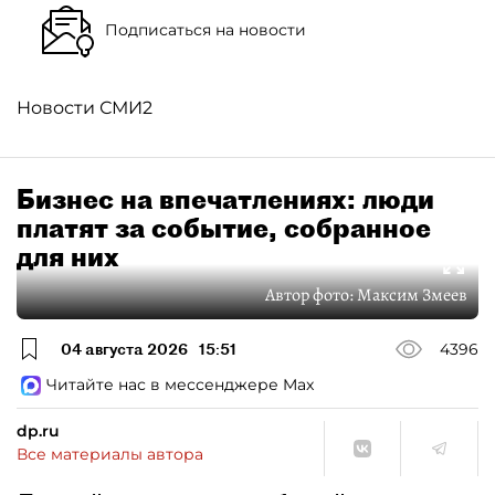
Подписаться на новости
Новости СМИ2
Бизнес на впечатлениях: люди
платят за событие, собранное
для них
Автор фото:
Максим Змеев
04 августа 2026
15:51
4396
Читайте нас в мессенджере Max
dp.ru
Все материалы автора