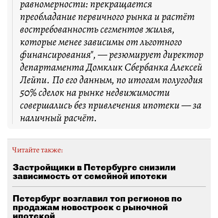
равномерности: прекращается
преобладание первичного рынка и растёт
востребованность сегментов жилья,
которые менее зависимы от льготного
финансирования", — резюмирует директор
департамента Домклик Сбербанка Алексей
Лейпи. По его данным, по итогам полугодия
50% сделок на рынке недвижимости
совершались без привлечения ипотеки — за
наличный расчёт.
Читайте также:
Застройщики в Петербурге снизили
зависимость от семейной ипотеки
Петербург возглавил топ регионов по
продажам новостроек с рыночной
ипотекой