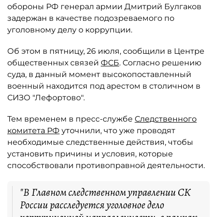
обороны РФ генерал армии Дмитрий Булгаков
задержан в качестве подозреваемого по
уголовному делу о коррупции.
Об этом в пятницу, 26 июля, сообщили в Центре
общественных связей
ФСБ
. Согласно решению
суда, в данный момент высокопоставленный
военный находится под арестом в столичном в
СИЗО "Лефортово".
Тем временем в пресс-службе
Следственного
комитета РФ
уточнили, что уже проводят
необходимые следственные действия, чтобы
установить причины и условия, которые
способствовали противоправной деятельности.
"В Главном следственном управлении СК
России расследуется уголовное дело