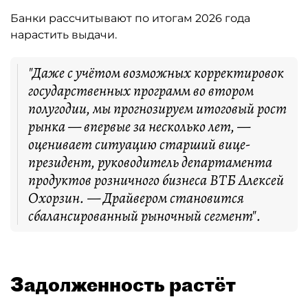
Банки рассчитывают по итогам 2026 года
нарастить выдачи.
"Даже с учётом возможных корректировок
государственных программ во втором
полугодии, мы прогнозируем итоговый рост
рынка — впервые за несколько лет, —
оценивает ситуацию старший вице-
президент, руководитель департамента
продуктов розничного бизнеса ВТБ Алексей
Охорзин. — Драйвером становится
сбалансированный рыночный сегмент".
Задолженность растёт