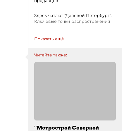
продавцов
Здесь читают "Деловой Петербург".
Ключевые точки распространения
Показать ещё
Читайте также:
"Метрострой Северной