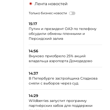
Лента новостей
Только бизнес новости
15:17
Путин и президент ОАЭ по телефону
обсудили обмены пленными и
Персидский залив
14:56
Внуково приобрело 25% акций
владельца аэропорта Домодедово
14:37
В Петербурге застройщика Сладкова
сняли с выборов через суд
14:29
Wildberries запустит программу
партнёрских хабов для поддержки