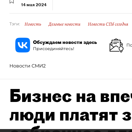
14 мая 2024
Новость
Деловые новости
Новости СПб сегодня
Тэги:
Обсуждаем новости здесь
По
Присоединяйтесь!
Новости СМИ2
Бизнес на впе
люди платят з