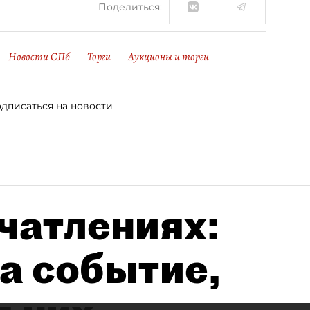
Поделиться:
Новости СПб
Торги
Аукционы и торги
дписаться на новости
чатлениях:
а событие,