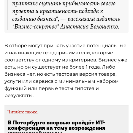
практике оценить прибыльность своего
проекта и креативность подхода к
созданию бизнеса", — рассказала издатель
"Бизнес-секретов" Анастасия Волошенко.
В отборе могут принять участие потенциальные
и начинающие предприниматели, которые
соответствуют одному из критериев. Бизнес уже
есть, но он существует не более 1 года. Либо
бизнеса нет, но есть тестовая версия товара,
услуги или сервиса с минимальным набором
функций или первые тесты гипотез и
результаты.
Читайте также:
В Петербурге впервые пройдёт ИТ-
конференция на тему возрождения