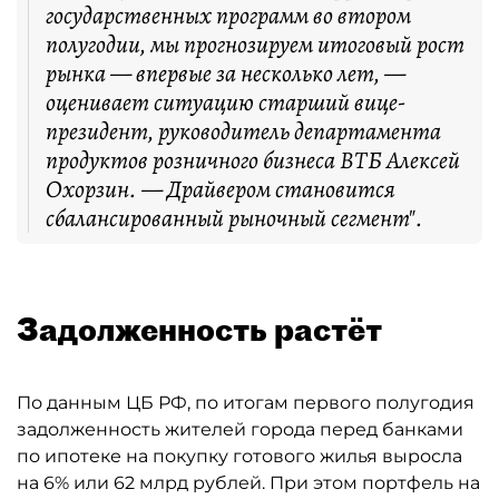
государственных программ во втором
полугодии, мы прогнозируем итоговый рост
рынка — впервые за несколько лет, —
оценивает ситуацию старший вице-
президент, руководитель департамента
продуктов розничного бизнеса ВТБ Алексей
Охорзин. — Драйвером становится
сбалансированный рыночный сегмент".
Задолженность растёт
По данным ЦБ РФ, по итогам первого полугодия
задолженность жителей города перед банками
по ипотеке на покупку готового жилья выросла
на 6% или 62 млрд рублей. При этом портфель на