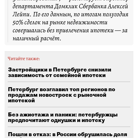
департамента Домклик Сбербанка Алексей
Лейпи. По его данным, по итогам полугодия
50% сделок на рынке недвижимости
совершались без привлечения ипотеки — за
наличный расчёт.
Читайте также:
Застройщики в Петербурге снизили
зависимость от семейной ипотеки
Петербург возглавил топ регионов по
продажам новостроек с рыночной
ипотекой
Без ажиотажа и паники: петербуржцы
предпочитают однушки и ипотеку
Пошли в отказ: в России обрушилась доля