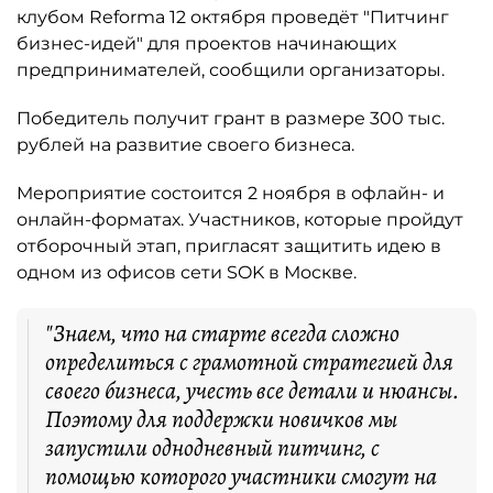
клубом Reforma 12 октября проведёт "Питчинг
бизнес-идей" для проектов начинающих
предпринимателей, сообщили организаторы.
Победитель получит грант в размере 300 тыс.
рублей на развитие своего бизнеса.
Мероприятие состоится 2 ноября в офлайн- и
онлайн-форматах. Участников, которые пройдут
отборочный этап, пригласят защитить идею в
одном из офисов сети SOK в Москве.
"Знаем, что на старте всегда сложно
определиться с грамотной стратегией для
своего бизнеса, учесть все детали и нюансы.
Поэтому для поддержки новичков мы
запустили однодневный питчинг, с
помощью которого участники смогут на