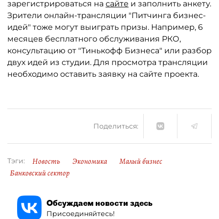
зарегистрироваться на
сайте
и заполнить анкету.
Зрители онлайн-трансляции "Питчинга бизнес-
идей" тоже могут выиграть призы. Например, 6
месяцев бесплатного обслуживания РКО,
консультацию от "Тинькофф Бизнеса" или разбор
двух идей из студии. Для просмотра трансляции
необходимо оставить заявку на сайте проекта.
Поделиться:
Новость
Экономика
Малый бизнес
Тэги:
Банковский сектор
Обсуждаем новости здесь
Присоединяйтесь!