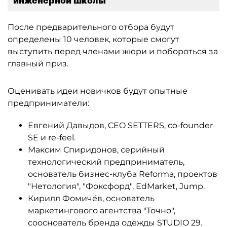
инженерной школы
После предварительного отбора будут
определены 10 человек, которые смогут
выступить перед членами жюри и побороться за
главный приз.
Оценивать идеи новичков будут опытные
предприниматели:
Евгений Давыдов, CEO SETTERS, co-founder
SE и re-feel.
Максим Спиридонов, серийный
технологический предприниматель,
основатель бизнес-клуба Reforma, проектов
"Нетология", "Фоксфорд", EdMarket, Jump.
Кирилл Фомичёв, основатель
маркетингового агентства "Точно",
сооснователь бренда одежды STUDIO 29.