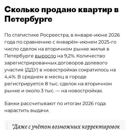
Сколько продано квартир в
Петербурге
По статистике Росреестра, в январе-июне 2026
года по сравнению с январём–июнем 2025-го
число сделок на вторичном рынке жилья в
Петербурге
выросло
на 9,2%. Количество
зарегистрированных договоров долевого
участия (ДДУ) в новостройках сократилось на
4,4%. В среднем в месяц в городе
регистрируется 8 тыс. сделок на вторичном
рынке и около 3 тыс. — на новостройках.
Банки рассчитывают по итогам 2026 года
нарастить выдачи.
"Даже с учётом возможных корректировок