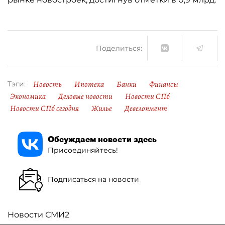
Поделиться:
Новость
Ипотека
Банки
Финансы
Тэги:
Экономика
Деловые новости
Новости СПб
Новости СПб сегодня
Жилье
Девелопмент
Обсуждаем новости здесь
Присоединяйтесь!
Подписаться на новости
Новости СМИ2