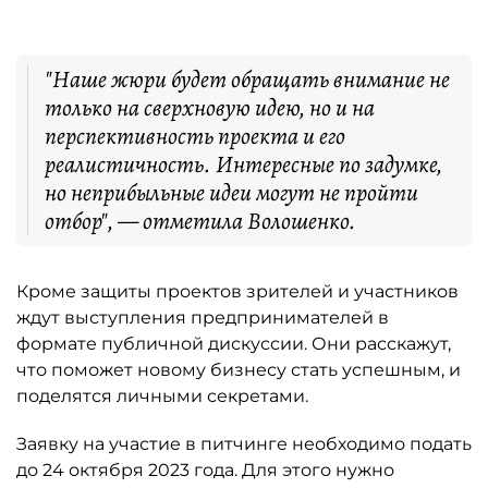
"Наше жюри будет обращать внимание не
только на сверхновую идею, но и на
перспективность проекта и его
реалистичность. Интересные по задумке,
но неприбыльные идеи могут не пройти
отбор", — отметила Волошенко.
Кроме защиты проектов зрителей и участников
ждут выступления предпринимателей в
формате публичной дискуссии. Они расскажут,
что поможет новому бизнесу стать успешным, и
поделятся личными секретами.
Заявку на участие в питчинге необходимо подать
до 24 октября 2023 года. Для этого нужно