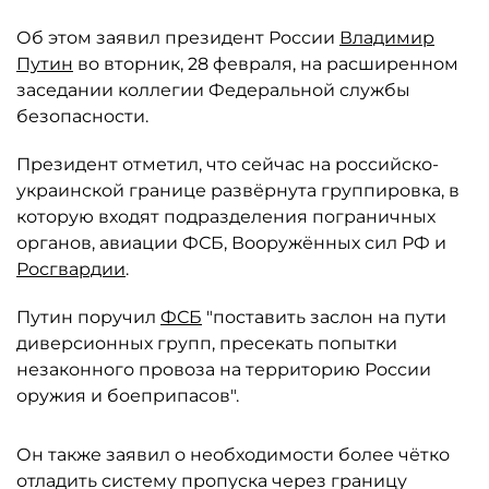
Об этом заявил президент России
Владимир
Путин
во вторник, 28 февраля, на расширенном
заседании коллегии Федеральной службы
безопасности.
Президент отметил, что сейчас на российско-
украинской границе развёрнута группировка, в
которую входят подразделения пограничных
органов, авиации ФСБ, Вооружённых сил РФ и
Росгвардии
.
Путин поручил
ФСБ
"поставить заслон на пути
диверсионных групп, пресекать попытки
незаконного провоза на территорию России
оружия и боеприпасов".
Он также заявил о необходимости более чётко
отладить систему пропуска через границу