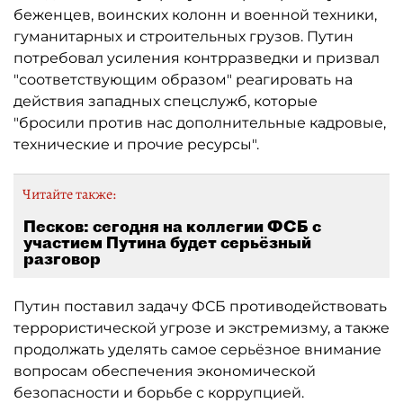
беженцев, воинских колонн и военной техники,
гуманитарных и строительных грузов. Путин
потребовал усиления контрразведки и призвал
"соответствующим образом" реагировать на
действия западных спецслужб, которые
"бросили против нас дополнительные кадровые,
технические и прочие ресурсы".
Читайте также:
Песков: сегодня на коллегии ФСБ с
участием Путина будет серьёзный
разговор
Путин поставил задачу ФСБ противодействовать
террористической угрозе и экстремизму, а также
продолжать уделять самое серьёзное внимание
вопросам обеспечения экономической
безопасности и борьбе с коррупцией.