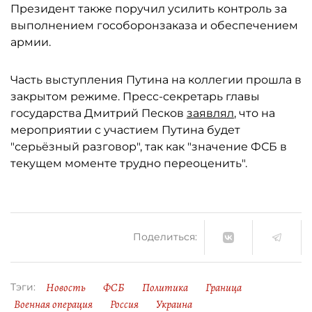
Президент также поручил усилить контроль за
выполнением гособоронзаказа и обеспечением
армии.
Часть выступления Путина на коллегии прошла в
закрытом режиме. Пресс-секретарь главы
государства Дмитрий Песков
заявлял
, что на
мероприятии с участием Путина будет
"серьёзный разговор", так как "значение ФСБ в
текущем моменте трудно переоценить".
Поделиться:
Новость
ФСБ
Политика
Граница
Тэги:
Военная операция
Россия
Украина