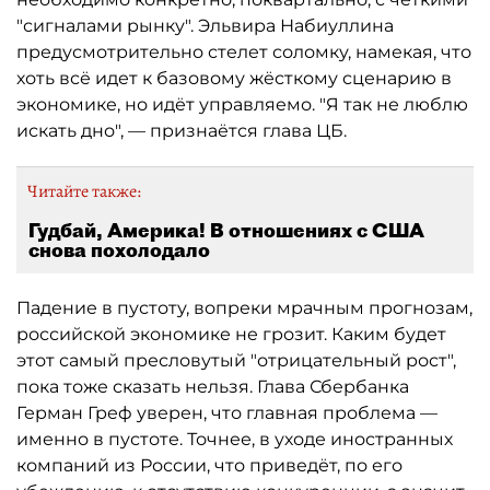
"сигналами рынку". Эльвира Набиуллина
предусмотрительно стелет соломку, намекая, что
хоть всё идет к базовому жёсткому сценарию в
экономике, но идёт управляемо. "Я так не люблю
искать дно", — признаётся глава ЦБ.
Читайте также:
Гудбай, Америка! В отношениях с США
снова похолодало
Падение в пустоту, вопреки мрачным прогнозам,
российской экономике не грозит. Каким будет
этот самый пресловутый "отрицательный рост",
пока тоже сказать нельзя. Глава Сбербанка
Герман Греф уверен, что главная проблема —
именно в пустоте. Точнее, в уходе иностранных
компаний из России, что приведёт, по его