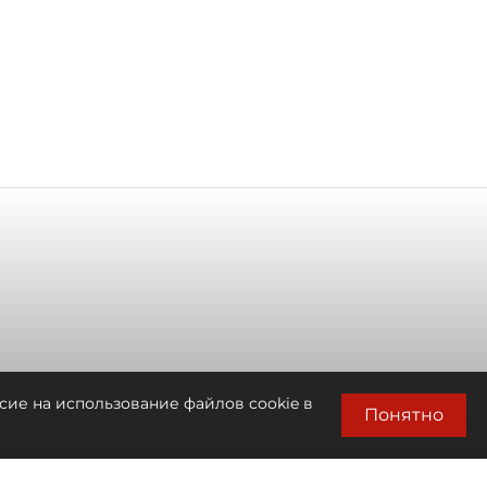
сие на использование файлов cookie в
Понятно