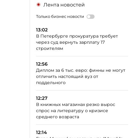
Лента новостей
Только бизнес новости
13:02
В Петербурге прокуратура требует
через суд вернуть зарплату 17
строителям
12:56
Диплом за 6 тыс. евро: финны не могут
отличить настоящий вуз от
поддельного
12:27
В книжных магазинах резко вырос
спрос на литературу о кризисе
среднего возраста
12:14