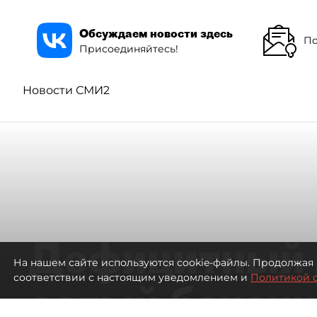
Обсуждаем новости здесь
По
Присоединяйтесь!
Новости СМИ2
Дефицитный 
На нашем сайте используются cookie-файлы. Продолжая 
соответствии с настоящим уведомлением и
Политикой 
сотый бензин