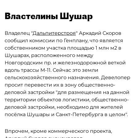
Властелины Шушар
Владелец "
Дальпитерстроя
" Аркадий Скоров
сообщил комиссии по Генплану, что является
собственником участка площадью 1 млн м2 в
Шушарах, расположенного между
Новгородским пр. и железнодорожной веткой
вдоль трассы М-11. Сейчас это земли
сельскохозяйственного назначения. Девелопер
просит перевести их в зону общественно-
деловой застройки "для размещения на данной
территории объектов логистики, общественно-
деловой застройки, необходимо для жителей
посёлка Шушары и Санкт-Петербурга в целом".
Впрочем, кроме коммерческого проекта,