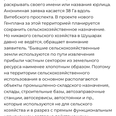
раскрывать своего имени или названия юрлица.
Анонимная заявка касается 38 Га вдоль
Витебского проспекта. В проекте нового
Генплана за этой территорией планируется
сохранить сельскохозяйственное назначение.
Но никакого сельского хозяйства в Шушарах
давно не ведётся, обращает внимание
заявитель. "Бывшие сельскохозяйственные
земли используются по пути извлечения
прибыли частным сектором из земельного
ресурса наименее хлопотным образом. Поэтому
на территории сельскохозяйственного
использования в основном располагаются
объекты промышленно-складского назначения,
склады, строительные базы, автозаправочные
станции, автосервисы, автостоянки и пр.,
которые используются не для сельского
хозяйства и в разрез с прямым функциональным