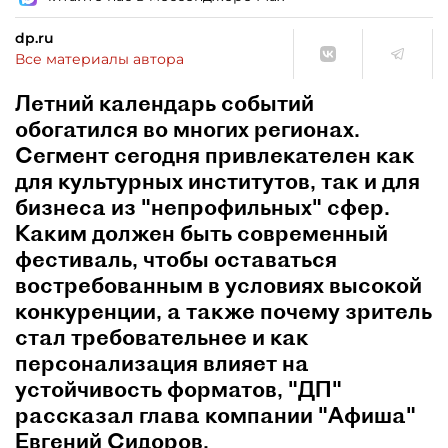
dp.ru
Все материалы автора
Летний календарь событий
обогатился во многих регионах.
Сегмент сегодня привлекателен как
для культурных институтов, так и для
бизнеса из "непрофильных" сфер.
Каким должен быть современный
фестиваль, чтобы оставаться
востребованным в условиях высокой
конкуренции, а также почему зритель
стал требовательнее и как
персонализация влияет на
устойчивость форматов, "ДП"
рассказал глава компании "Афиша"
Евгений Сидоров.