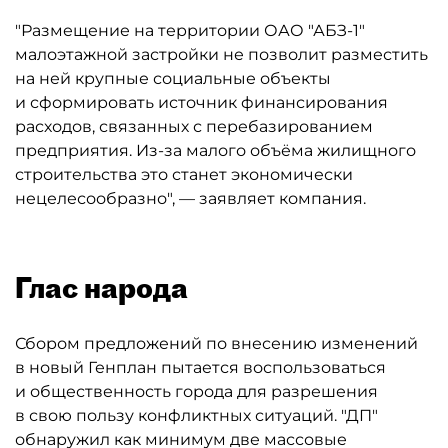
"Размещение на территории ОАО "АБЗ-1″
малоэтажной застройки не позволит разместить
на ней крупные социальные объекты
и сформировать источник финансирования
расходов, связанных с перебазированием
предприятия. Из-за малого объёма жилищного
строительства это станет экономически
нецелесообразно", — заявляет компания.
Глас народа
Сбором предложений по внесению изменений
в новый Генплан пытается воспользоваться
и общественность города для разрешения
в свою пользу конфликтных ситуаций. "ДП"
обнаружил как минимум две массовые