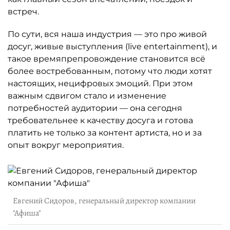
встреч.
По сути, вся наша индустрия — это про живой
досуг, живые выступления (live entertainment), и
такое времяпрепровождение становится всё
более востребованным, потому что люди хотят
настоящих, нецифровых эмоций. При этом
важным сдвигом стало и изменение
потребностей аудитории — она сегодня
требовательнее к качеству досуга и готова
платить не только за контент артиста, но и за
опыт вокруг мероприятия.
Евгений Сидоров, генеральный директор компании
"Афиша"