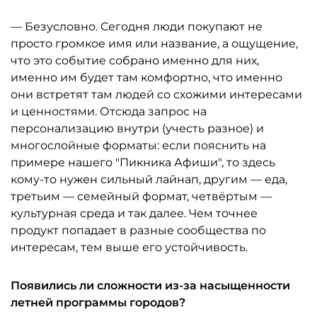
— Безусловно. Сегодня люди покупают не
просто громкое имя или название, а ощущение,
что это событие собрано именно для них,
именно им будет там комфортно, что именно
они встретят там людей со схожими интересами
и ценностями. Отсюда запрос на
персонализацию внутри (учесть разное) и
многослойные форматы: если пояснить на
примере нашего "Пикника Афиши", то здесь
кому-то нужен сильный лайнап, другим — еда,
третьим — семейный формат, четвёртым —
культурная среда и так далее. Чем точнее
продукт попадает в разные сообщества по
интересам, тем выше его устойчивость.
Появились ли сложности из-за насыщенности
летней программы городов?