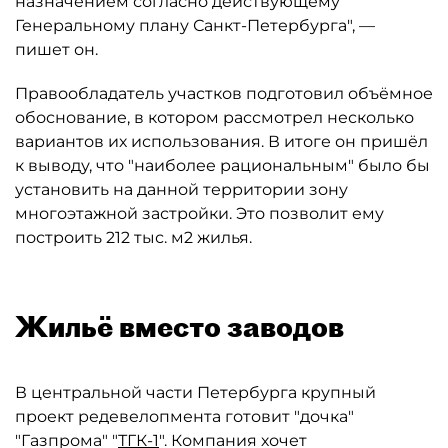
назначением согласно действующему
Генеральному плану Санкт-Петербурга", —
пишет он.
Правообладатель участков подготовил объёмное
обоснование, в котором рассмотрел несколько
вариантов их использования. В итоге он пришёл
к выводу, что "наиболее рациональным" было бы
установить на данной территории зону
многоэтажной застройки. Это позволит ему
построить 212 тыс. м2 жилья.
Жильё вместо заводов
В центральной части Петербурга крупный
проект редевелопмента готовит "дочка"
"Газпрома" "
ТГК-1
″. Компания хочет