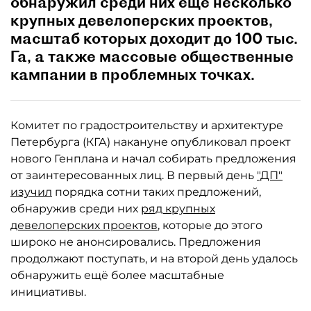
обнаружил среди них ещё несколько
крупных девелоперских проектов,
масштаб которых доходит до 100 тыс.
Га, а также массовые общественные
кампании в проблемных точках.
Комитет по градостроительству и архитектуре
Петербурга (КГА) накануне опубликовал проект
нового Генплана и начал собирать предложения
от заинтересованных лиц. В первый день
"ДП"
изучил
порядка сотни таких предложений,
обнаружив среди них
ряд крупных
девелоперских проектов
, которые до этого
широко не анонсировались. Предложения
продолжают поступать, и на второй день удалось
обнаружить ещё более масштабные
инициативы.