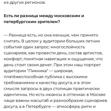
из других регионов.
Есть ли разница между московским и
петербургским зрителем?
— Разница есть, но она меньше, чем принято
считать. В целом у аудитории больших летних
событий один запрос: многослойность
сценариев, как провести день, состав артистов,
комфорт, понятная навигация и ощущение, что
день стоит своих денег. При этом наш портрет
аудитории "Пикника" — широкая,
платёжеспособная публика с высокими
требованиями к качеству досуга, и в этом
смысле запросы в двух столицах практически
идентичны. Но есть нюансы в оттенках: в Москве
чаще важны масштаб и разнообразие сценариев
досуга, а в Петербурге — атмосфера, ритм и