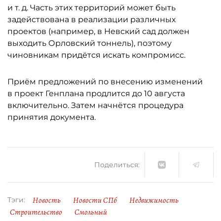
и т. д. Часть этих территорий может быть
задействована в реализации различных
проектов (например, в Невский сад должен
выходить Орловский тоннель), поэтому
чиновникам придётся искать компромисс.
Приём предложений по внесению изменений
в проект Генплана продлится до 10 августа
включительно. Затем начнётся процедура
принятия документа.
Поделиться:
Новость
Новости СПб
Недвижимость
Тэги:
Строительство
Смольный