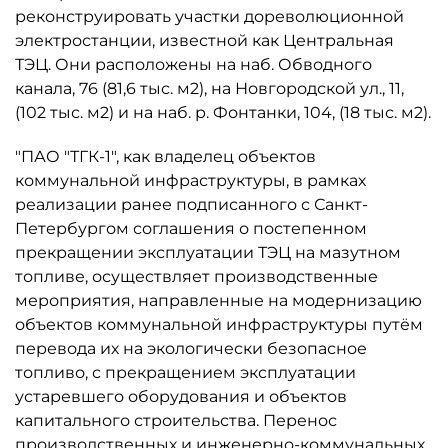
реконструировать участки дореволюционной
электростанции, известной как Центральная
ТЭЦ. Они расположены на наб. Обводного
канала, 76 (81,6 тыс. м2), на Новгородской ул., 11,
(102 тыс. м2) и на наб. р. Фонтанки, 104, (18 тыс. м2).
"ПАО "ТГК-1″, как владелец объектов
коммунальной инфраструктуры, в рамках
реализации ранее подписанного с Санкт-
Петербургом соглашения о постепенном
прекращении эксплуатации ТЭЦ на мазутном
топливе, осуществляет производственные
мероприятия, направленные на модернизацию
объектов коммунальной инфраструктуры путём
перевода их на экологически безопасное
топливо, с прекращением эксплуатации
устаревшего оборудования и объектов
капитального строительства. Перенос
производственных и инженерно-коммунальных