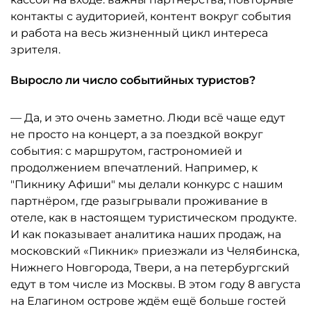
контакты с аудиторией, контент вокруг события
и работа на весь жизненный цикл интереса
зрителя.
Выросло ли число событийных туристов?
— Да, и это очень заметно. Люди всё чаще едут
не просто на концерт, а за поездкой вокруг
события: с маршрутом, гастрономией и
продолжением впечатлений. Например, к
"Пикнику Афиши" мы делали конкурс с нашим
партнёром, где разыгрывали проживание в
отеле, как в настоящем туристическом продукте.
И как показывает аналитика наших продаж, на
московский «Пикник» приезжали из Челябинска,
Нижнего Новгорода, Твери, а на петербургский
едут в том числе из Москвы. В этом году 8 августа
на Елагином острове ждём ещё больше гостей