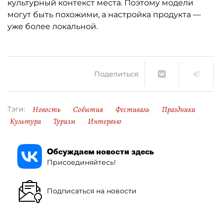
культурный контекст места. Поэтому модели
могут быть похожими, а настройка продукта —
уже более локальной.
Поделиться:
Новость
События
Фестиваль
Праздники
Тэги:
Культура
Туризм
Интервью
Обсуждаем новости здесь
Присоединяйтесь!
Подписаться на новости