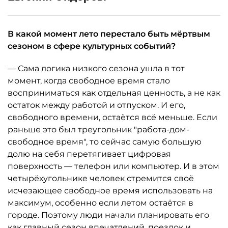
В какой момент лето перестало быть мёртвым
сезоном в сфере культурных событий?
— Сама логика низкого сезона ушла в тот
момент, когда свободное время стало
восприниматься как отдельная ценность, а не как
остаток между работой и отпуском. И его,
свободного времени, остаётся всё меньше. Если
раньше это был треугольник "работа-дом-
свободное время", то сейчас самую большую
долю на себя перетягивает цифровая
поверхность — телефон или компьютер. И в этом
четырёхугольнике человек стремится своё
исчезающее свободное время использовать на
максимум, особенно если летом остаётся в
городе. Поэтому люди начали планировать его
как главный сезон впечатлений, поездок и