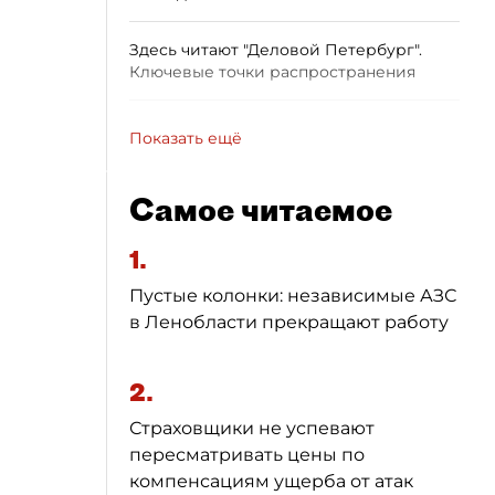
Здесь читают "Деловой Петербург".
Ключевые точки распространения
Показать ещё
Самое читаемое
1.
Пустые колонки: независимые АЗС
в Ленобласти прекращают работу
2.
Страховщики не успевают
пересматривать цены по
компенсациям ущерба от атак