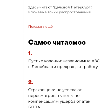
Здесь читают "Деловой Петербург".
Ключевые точки распространения
Показать ещё
Самое читаемое
1.
Пустые колонки: независимые АЗС
в Ленобласти прекращают работу
2.
Страховщики не успевают
пересматривать цены по
компенсациям ущерба от атак
БПЛА