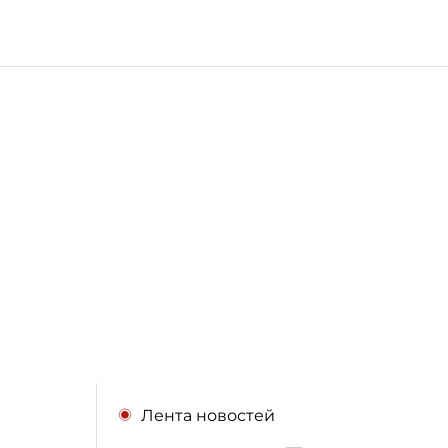
Лента новостей