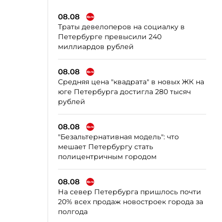
08.08
Траты девелоперов на социалку в
Петербурге превысили 240
миллиардов рублей
08.08
Средняя цена "квадрата" в новых ЖК на
юге Петербурга достигла 280 тысяч
рублей
08.08
"Безальтернативная модель": что
мешает Петербургу стать
полицентричным городом
08.08
На север Петербурга пришлось почти
20% всех продаж новостроек города за
полгода