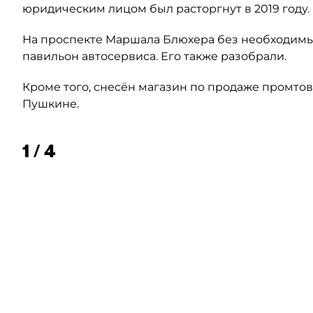
юридическим лицом был расторгнут в 2019 году.
На проспекте Маршала Блюхера без необходимы
павильон автосервиса. Его также разобрали.
Кроме того, снесён магазин по продаже промтов
Пушкине.
1 / 4