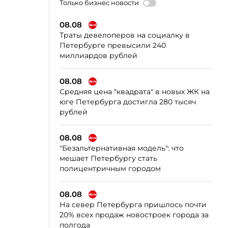
Только бизнес новости
08.08
Траты девелоперов на социалку в
Петербурге превысили 240
миллиардов рублей
08.08
Средняя цена "квадрата" в новых ЖК на
юге Петербурга достигла 280 тысяч
рублей
08.08
"Безальтернативная модель": что
мешает Петербургу стать
полицентричным городом
08.08
На север Петербурга пришлось почти
20% всех продаж новостроек города за
полгода