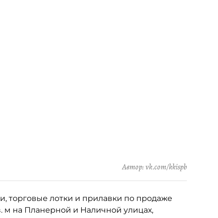
Автор: vk.com/kkispb
, торговые лотки и прилавки по продаже
. м на Планерной и Наличной улицах,