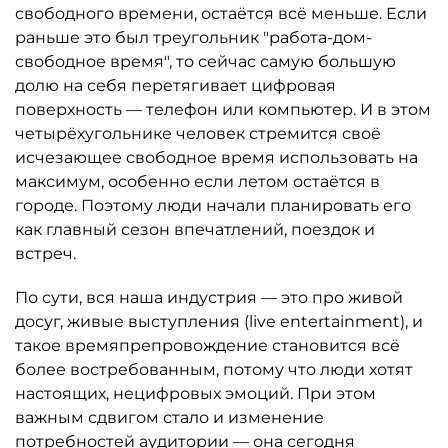
свободного времени, остаётся всё меньше. Если
раньше это был треугольник "работа-дом-
свободное время", то сейчас самую большую
долю на себя перетягивает цифровая
поверхность — телефон или компьютер. И в этом
четырёхугольнике человек стремится своё
исчезающее свободное время использовать на
максимум, особенно если летом остаётся в
городе. Поэтому люди начали планировать его
как главный сезон впечатлений, поездок и
встреч.
По сути, вся наша индустрия — это про живой
досуг, живые выступления (live entertainment), и
такое времяпрепровождение становится всё
более востребованным, потому что люди хотят
настоящих, нецифровых эмоций. При этом
важным сдвигом стало и изменение
потребностей аудитории — она сегодня