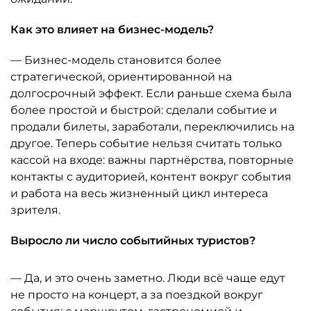
Как это влияет на бизнес-модель?
— Бизнес-модель становится более
стратегической, ориентированной на
долгосрочный эффект. Если раньше схема была
более простой и быстрой: сделали событие и
продали билеты, заработали, переключились на
другое. Теперь событие нельзя считать только
кассой на входе: важны партнёрства, повторные
контакты с аудиторией, контент вокруг события
и работа на весь жизненный цикл интереса
зрителя.
Выросло ли число событийных туристов?
— Да, и это очень заметно. Люди всё чаще едут
не просто на концерт, а за поездкой вокруг