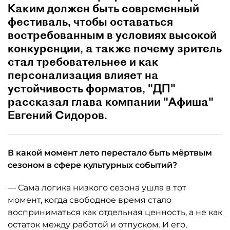
Каким должен быть современный
фестиваль, чтобы оставаться
востребованным в условиях высокой
конкуренции, а также почему зритель
стал требовательнее и как
персонализация влияет на
устойчивость форматов, "ДП"
рассказал глава компании "Афиша"
Евгений Сидоров.
В какой момент лето перестало быть мёртвым
сезоном в сфере культурных событий?
— Сама логика низкого сезона ушла в тот
момент, когда свободное время стало
восприниматься как отдельная ценность, а не как
остаток между работой и отпуском. И его,