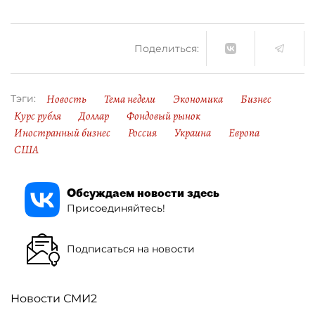
Поделиться:
Новость
Тема недели
Экономика
Бизнес
Тэги:
Курс рубля
Доллар
Фондовый рынок
Иностранный бизнес
Россия
Украина
Европа
США
Обсуждаем новости здесь
Присоединяйтесь!
Подписаться на новости
Новости СМИ2