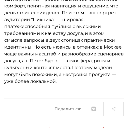
комфорт, понятная навигация и ощущение, что
день стоит своих денег. При этом наш портрет
аудитории "Пикника" — широкая,
платёжеспособная публика с высокими
требованиями к качеству досуга, и в этом
смысле запросы в двух столицах практически
идентичны. Но есть нюансы в оттенках: в Москве
чаще важны масштаб и разнообразие сценариев
досуга, а в Петербурге — атмосфера, ритм и
культурный контекст места. Поэтому модели
могут быть похожими, а настройка продукта —
уже более локальной.
Поделиться: