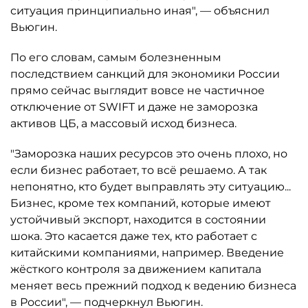
ситуация принципиально иная", — объяснил
Вьюгин.
По его словам, самым болезненным
последствием санкций для экономики России
прямо сейчас выглядит вовсе не частичное
отключение от SWIFT и даже не заморозка
активов ЦБ, а массовый исход бизнеса.
"Заморозка наших ресурсов это очень плохо, но
если бизнес работает, то всё решаемо. А так
непонятно, кто будет выправлять эту ситуацию...
Бизнес, кроме тех компаний, которые имеют
устойчивый экспорт, находится в состоянии
шока. Это касается даже тех, кто работает с
китайскими компаниями, например. Введение
жёсткого контроля за движением капитала
меняет весь прежний подход к ведению бизнеса
в России", — подчеркнул Вьюгин.