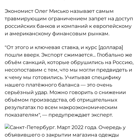
Экономист Олег Мисько называет самым
травмирующим ограничением запрет на доступ
российских банков и компаний к европейскому
и американскому финансовым рынкам.
"От этого и ключевая ставка, и курс [доллара]
пошли вверх. Экспорт сжимается... Глобально же
объём санкций, которые обрушились на Россию,
несопоставим с тем, что мы могли предвидеть и
к чему мы готовились. Учитывая специфику
нашего платёжного баланса — это очень
серьёзный удар. Можно говорить о снижении
объёмом производства, об отрицательных
результатах по всем макроэкономическим
показателям", — предупреждает эксперт.