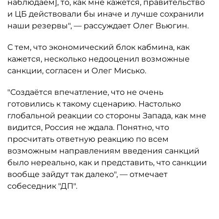
наблюдаем], то, как мне кажется, правительство
и ЦБ действовали бы иначе и лучше сохранили
наши резервы", — рассуждает Олег Вьюгин.
С тем, что экономический блок кабмина, как
кажется, несколько недооценил возможные
санкции, согласен и Олег Мисько.
"Создаётся впечатление, что не очень
готовились к такому сценарию. Настолько
глобальной реакции со стороны Запада, как мне
видится, Россия не ждала. Понятно, что
просчитать ответную реакцию по всем
возможным направлениям введения санкций
было нереально, как и представить, что санкции
вообще зайдут так далеко", — отмечает
собеседник "ДП".