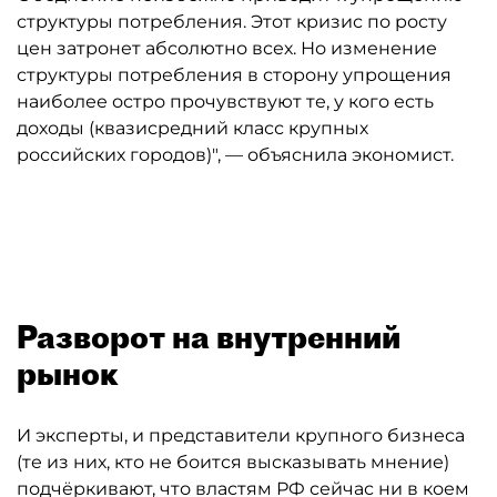
структуры потребления. Этот кризис по росту
цен затронет абсолютно всех. Но изменение
структуры потребления в сторону упрощения
наиболее остро прочувствуют те, у кого есть
доходы (квазисредний класс крупных
российских городов)", — объяснила экономист.
Автор: Владимир Смирнов/ТАСС
Разворот на внутренний
рынок
И эксперты, и представители крупного бизнеса
(те из них, кто не боится высказывать мнение)
подчёркивают, что властям РФ сейчас ни в коем