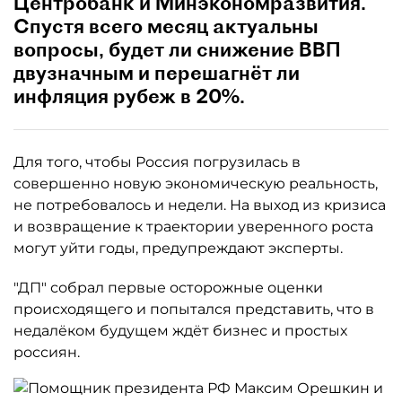
Центробанк и Минэкономразвития.
Спустя всего месяц актуальны
вопросы, будет ли снижение ВВП
двузначным и перешагнёт ли
инфляция рубеж в 20%.
Для того, чтобы Россия погрузилась в
совершенно новую экономическую реальность,
не потребовалось и недели. На выход из кризиса
и возвращение к траектории уверенного роста
могут уйти годы, предупреждают эксперты.
"ДП" собрал первые осторожные оценки
происходящего и попытался представить, что в
недалёком будущем ждёт бизнес и простых
россиян.