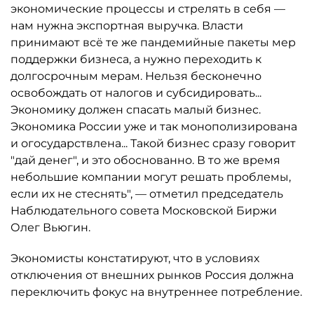
экономические процессы и стрелять в себя —
нам нужна экспортная выручка. Власти
принимают всё те же пандемийные пакеты мер
поддержки бизнеса, а нужно переходить к
долгосрочным мерам. Нельзя бесконечно
освобождать от налогов и субсидировать...
Экономику должен спасать малый бизнес.
Экономика России уже и так монополизирована
и огосударствлена... Такой бизнес сразу говорит
"дай денег", и это обоснованно. В то же время
небольшие компании могут решать проблемы,
если их не стеснять", — отметил председатель
Наблюдательного совета Московской Биржи
Олег Вьюгин.
Экономисты констатируют, что в условиях
отключения от внешних рынков Россия должна
переключить фокус на внутреннее потребление.