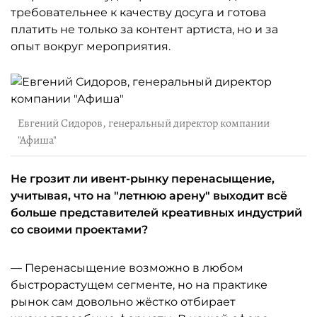
требовательнее к качеству досуга и готова
платить не только за контент артиста, но и за
опыт вокруг мероприятия.
Евгений Сидоров, генеральный директор компании
"Афиша"
Не грозит ли ивент-рынку перенасыщение,
учитывая, что на "летнюю арену" выходит всё
больше представителей креативных индустрий
со своими проектами?
— Перенасыщение возможно в любом
быстрорастущем сегменте, но на практике
рынок сам довольно жёстко отбирает