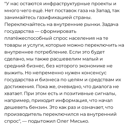
"У нас остаются инфраструктурные проекты и
много чего ещё. Нет поставок газа на Запад, так
занимайтесь газификацией страны.
Переключайтесь на внутренние рынки. Задача
государства — сформировать
платёжеспособный спрос населения на те
товары и услуги, которые можно переключить на
внутреннее потребление. Если это будет
сделано, мы также расшевелим малый и
средний бизнес, без которого экономике не
выжить. Но непременно нужен консенсус
государства и бизнеса по целям и средствам их
достижения. Пока же, очевидно, что диалога не
хватает. При этом есть и позитивные сигналы,
например, приходит информация, что начал
дешеветь бензин. Это как раз и означает, что
производитель переключился на внутренний
спрос", — подытожил Олег Мисько.