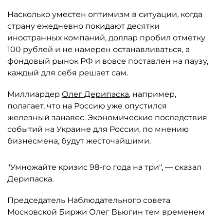
Насколько уместен оптимизм в ситуации, когда
страну ежедневно покидают десятки
иностранных компаний, доллар пробил отметку
100 рублей и не намерен останавливаться, а
фондовый рынок РФ и вовсе поставлен на паузу,
каждый для себя решает сам.
Миллиардер
Олег Дерипаска
, например,
полагает, что на Россию уже опустился
железный занавес. Экономические последствия
событий на Украине для России, по мнению
бизнесмена, будут жесточайшими.
"Умножайте кризис 98-го года на три", — сказал
Дерипаска.
Председатель Наблюдательного совета
Московской Биржи Олег Вьюгин тем временем