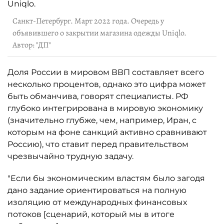
Санкт-Петербург. Март 2022 года. Очередь у
объявившего о закрытии магазина одежды Uniqlo.
Автор: "ДП"
Доля России в мировом ВВП составляет всего
несколько процентов, однако это цифра может
быть обманчива, говорят специалисты. РФ
глубоко интегрирована в мировую экономику
(значительно глубже, чем, например, Иран, с
которым на фоне санкций активно сравнивают
Россию), что ставит перед правительством
чрезвычайно трудную задачу.
"Если бы экономическим властям было загодя
дано задание ориентироваться на полную
изоляцию от международных финансовых
потоков [сценарий, который мы в итоге