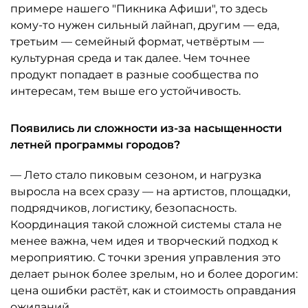
примере нашего "Пикника Афиши", то здесь
кому-то нужен сильный лайнап, другим — еда,
третьим — семейный формат, четвёртым —
культурная среда и так далее. Чем точнее
продукт попадает в разные сообщества по
интересам, тем выше его устойчивость.
Появились ли сложности из-за насыщенности
летней программы городов?
— Лето стало пиковым сезоном, и нагрузка
выросла на всех сразу — на артистов, площадки,
подрядчиков, логистику, безопасность.
Координация такой сложной системы стала не
менее важна, чем идея и творческий подход к
мероприятию. С точки зрения управления это
делает рынок более зрелым, но и более дорогим:
цена ошибки растёт, как и стоимость оправдания
ожиданий.