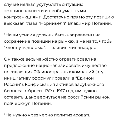
случае нельзя усугублять ситуацию
эмоциональными и необдуманными
контрсанкциями. Достаточно прямо эту позицию
высказал глава "Норникеля" Владимир Потанин.
"Наши усилия должны быть направлены на
сохранение позиций на рынках, а не на то, чтобы
"хлопнуть дверью", — заявил миллиардер.
Он также весьма жёстко отреагировал на
предложение национализировать имущество
покидающих РФ иностранных компаний (эту
инициативу сформулировали в "Единой
России"). Конфискация активов зарубежного
бизнеса отбросит РФ в 1917 год, им нужно
оставить шанс вернуться на российский рынок,
подчеркнул Потанин.
"Не нужно чрезмерно политизировать