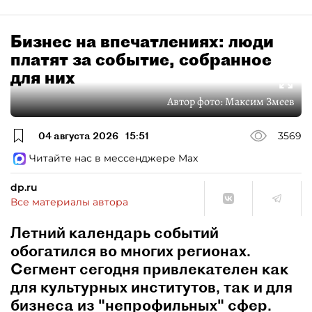
Бизнес на впечатлениях: люди
платят за событие, собранное
для них
Автор фото:
Максим Змеев
04 августа 2026
15:51
3569
Читайте нас в мессенджере Max
dp.ru
Все материалы автора
Летний календарь событий
обогатился во многих регионах.
Сегмент сегодня привлекателен как
для культурных институтов, так и для
бизнеса из "непрофильных" сфер.