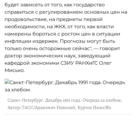
будет зависеть от того, как государство
справиться с регулированием основных цен на
продовольствие, на предметы первой
необходимости, на ЖКХ, от того, как власти
намерены бороться с ростом цен в ситуации
инфляции издержек. Прогнозы могут быть
только очень осторожные сейчас", — говорит
доктор экономических наук, заведующий
кафедрой экономики СЗИУ РАНХиГС Олег
Мисько.
Санкт-Петербург. Декабрь 1991 года. Очередь за хлебом.
Автор: ТАСС/Адамович Николай, Куртов Иван/Фо