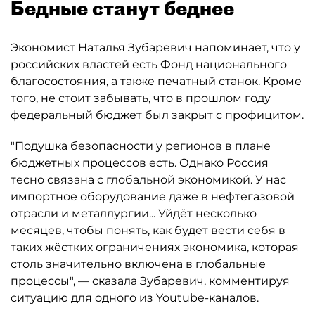
Бедные станут беднее
Экономист Наталья Зубаревич напоминает, что у
российских властей есть Фонд национального
благосостояния, а также печатный станок. Кроме
того, не стоит забывать, что в прошлом году
федеральный бюджет был закрыт с профицитом.
"Подушка безопасности у регионов в плане
бюджетных процессов есть. Однако Россия
тесно связана с глобальной экономикой. У нас
импортное оборудование даже в нефтегазовой
отрасли и металлургии... Уйдёт несколько
месяцев, чтобы понять, как будет вести себя в
таких жёстких ограничениях экономика, которая
столь значительно включена в глобальные
процессы", — сказала Зубаревич, комментируя
ситуацию для одного из Youtube-каналов.