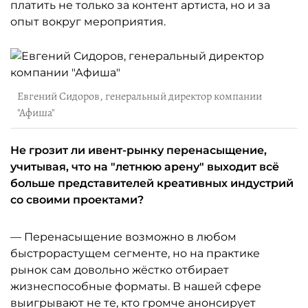
платить не только за контент артиста, но и за
опыт вокруг мероприятия.
Евгений Сидоров, генеральный директор компании
"Афиша"
Не грозит ли ивент-рынку перенасыщение,
учитывая, что на "летнюю арену" выходит всё
больше представителей креативных индустрий
со своими проектами?
— Перенасыщение возможно в любом
быстрорастущем сегменте, но на практике
рынок сам довольно жёстко отбирает
жизнеспособные форматы. В нашей сфере
выигрывают не те, кто громче анонсирует