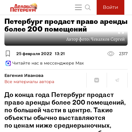
Войти
Петербург продаст право аренды
более 200 помещений
Автор фото:
Чевалков Сергей
25 февраля 2022
13:21
2317
Читайте нас в мессенджере Max
Евгения Иванова
Все материалы автора
До конца года Петербург продаст
право аренды более 200 помещений,
по большей части в центре. Такие
объекты обычно выставляются
по ценам ниже среднерыночных,