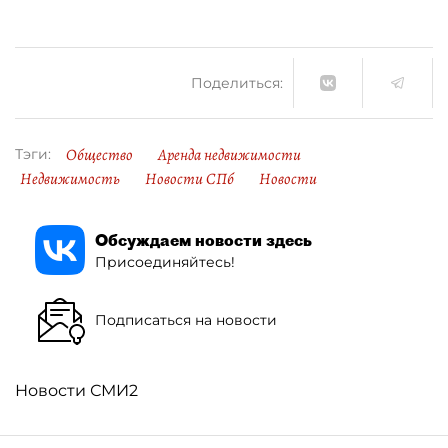
Поделиться:
Общество
Аренда недвижимости
Тэги:
Недвижимость
Новости СПб
Новости
Обсуждаем новости здесь
Присоединяйтесь!
Подписаться на новости
Новости СМИ2