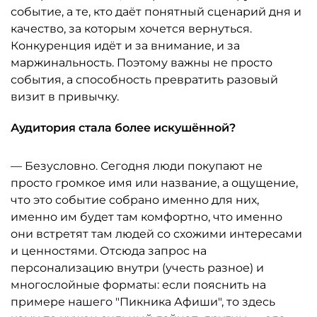
событие, а те, кто даёт понятный сценарий дня и
качество, за которым хочется вернуться.
Конкуренция идёт и за внимание, и за
маржинальность. Поэтому важны не просто
события, а способность превратить разовый
визит в привычку.
Аудитория стала более искушённой?
— Безусловно. Сегодня люди покупают не
просто громкое имя или название, а ощущение,
что это событие собрано именно для них,
именно им будет там комфортно, что именно
они встретят там людей со схожими интересами
и ценностями. Отсюда запрос на
персонализацию внутри (учесть разное) и
многослойные форматы: если пояснить на
примере нашего "Пикника Афиши", то здесь