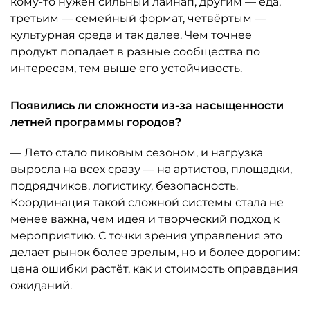
кому-то нужен сильный лайнап, другим — еда,
третьим — семейный формат, четвёртым —
культурная среда и так далее. Чем точнее
продукт попадает в разные сообщества по
интересам, тем выше его устойчивость.
Появились ли сложности из-за насыщенности
летней программы городов?
— Лето стало пиковым сезоном, и нагрузка
выросла на всех сразу — на артистов, площадки,
подрядчиков, логистику, безопасность.
Координация такой сложной системы стала не
менее важна, чем идея и творческий подход к
мероприятию. С точки зрения управления это
делает рынок более зрелым, но и более дорогим:
цена ошибки растёт, как и стоимость оправдания
ожиданий.