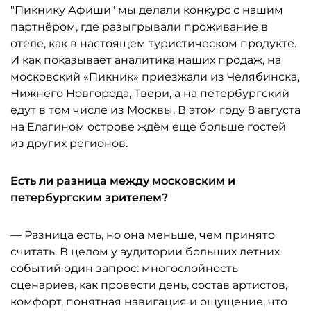
"Пикнику Афиши" мы делали конкурс с нашим
партнёром, где разыгрывали проживание в
отеле, как в настоящем туристическом продукте.
И как показывает аналитика наших продаж, на
московский «Пикник» приезжали из Челябинска,
Нижнего Новгорода, Твери, а на петербургский
едут в том числе из Москвы. В этом году 8 августа
на Елагином острове ждём ещё больше гостей
из других регионов.
Есть ли разница между московским и
петербургским зрителем?
— Разница есть, но она меньше, чем принято
считать. В целом у аудитории больших летних
событий один запрос: многослойность
сценариев, как провести день, состав артистов,
комфорт, понятная навигация и ощущение, что