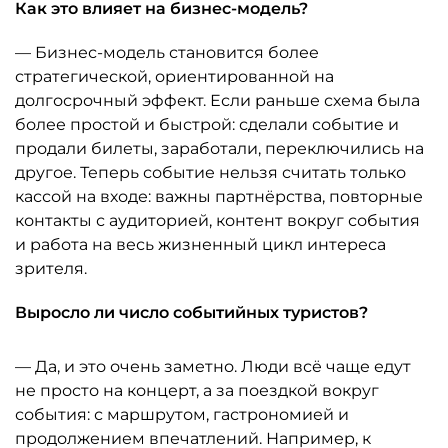
Как это влияет на бизнес-модель?
— Бизнес-модель становится более
стратегической, ориентированной на
долгосрочный эффект. Если раньше схема была
более простой и быстрой: сделали событие и
продали билеты, заработали, переключились на
другое. Теперь событие нельзя считать только
кассой на входе: важны партнёрства, повторные
контакты с аудиторией, контент вокруг события
и работа на весь жизненный цикл интереса
зрителя.
Выросло ли число событийных туристов?
— Да, и это очень заметно. Люди всё чаще едут
не просто на концерт, а за поездкой вокруг
события: с маршрутом, гастрономией и
продолжением впечатлений. Например, к