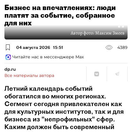
Бизнес на впечатлениях: люди
платят за событие, собранное
для них
Автор фото:
Максим Змеев
04 августа 2026
15:51
4389
Читайте нас в мессенджере Max
dp.ru
Все материалы автора
Летний календарь событий
обогатился во многих регионах.
Сегмент сегодня привлекателен как
для культурных институтов, так и для
бизнеса из "непрофильных" сфер.
Каким должен быть современный