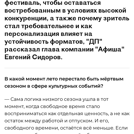
фестиваль, чтобы оставаться
востребованным в условиях высокой
конкуренции, а также почему зритель
стал требовательнее и как
персонализация влияет на
устойчивость форматов, "ДП"
рассказал глава компании "Афиша"
Евгений Сидоров.
В какой момент лето перестало быть мёртвым
сезоном в сфере культурных событий?
— Сама логика низкого сезона ушла в тот
момент, когда свободное время стало
восприниматься как отдельная ценность, а не как
остаток между работой и отпуском. И его,
свободного времени, остаётся всё меньше. Если