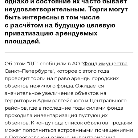
однако и состояние их часто бывает
неудовлетворительным. Торги могут
быть интересны в том числе
с расчётом на будущую целевую
приватизацию арендуемых
площадей.
Об этом "ДП" сообщили в АО "
Фонд имущества
Санкт–Петербурга
", которое с этого года
проводит торги на право аренды городских
объектов нежилого фонда. Ожидается
значительное увеличение объектов на
территории Адмиралтейского и Центрального
районов, где в последние годы силами фонда
проходила инвентаризация пустующих
объектов. К концу года список объектов продажи
может пополниться встроенными помещениями
в Петроградском районе, инвентаризация