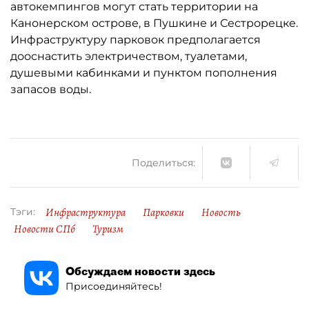
автокемпингов могут стать территории на
Канонерском острове, в Пушкине и Сестрорецке.
Инфраструктуру парковок предполагается
дооснастить электричеством, туалетами,
душевыми кабинками и пунктом пополнения
запасов воды.
Поделиться:
Инфраструктура
Парковки
Новость
Тэги:
Новости СПб
Туризм
Обсуждаем новости здесь
Присоединяйтесь!