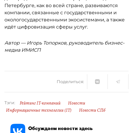
Петербурге, как во всей стране, развиваются
компании, связанные с государственными и
окологосударственными экосистемами, а также
идёт цифровизация сферы услуг.
Автор — Игорь Топорков, руководитель бизнес-
медиа ИМИСП
Поделиться:
Рейтинг IT-компаний
Новости
Тэги:
Информационные технологии (IT)
Новости СПб
Обсуждаем новости здесь