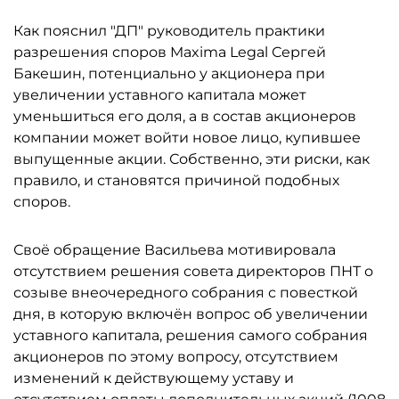
Как пояснил "ДП" руководитель практики
разрешения споров Maxima Legal Сергей
Бакешин, потенциально у акционера при
увеличении уставного капитала может
уменьшиться его доля, а в состав акционеров
компании может войти новое лицо, купившее
выпущенные акции. Собственно, эти риски, как
правило, и становятся причиной подобных
споров.
Своё обращение Васильева мотивировала
отсутствием решения совета директоров ПНТ о
созыве внеочередного собрания с повесткой
дня, в которую включён вопрос об увеличении
уставного капитала, решения самого собрания
акционеров по этому вопросу, отсутствием
изменений к действующему уставу и