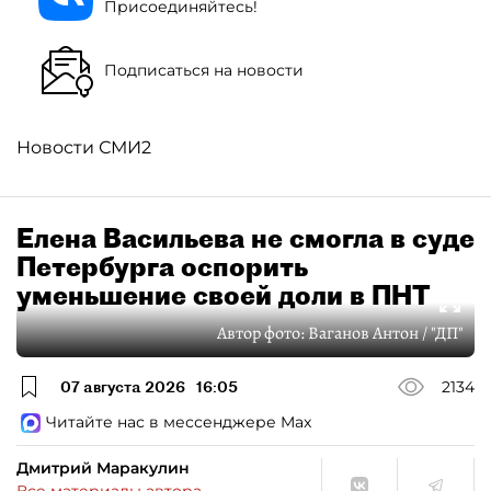
Присоединяйтесь!
Подписаться на новости
Новости СМИ2
Елена Васильева не смогла в суде
Петербурга оспорить
уменьшение своей доли в ПНТ
Автор фото:
Ваганов Антон / "ДП"
07 августа 2026
16:05
2134
Читайте нас в мессенджере Max
Дмитрий Маракулин