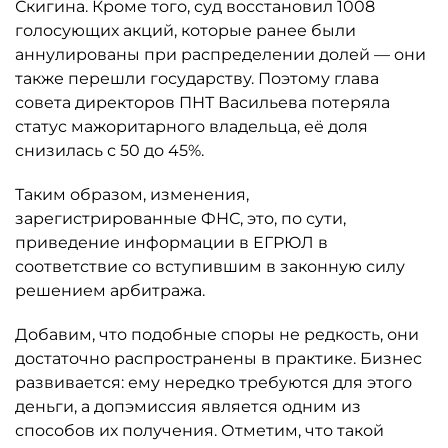
Скигина. Кроме того, суд восстановил 1008
голосующих акций, которые ранее были
аннулированы при распределении долей — они
также перешли государству. Поэтому глава
совета директоров ПНТ Васильева потеряла
статус мажоритарного владельца, её доля
снизилась с 50 до 45%.
Таким образом, изменения,
зарегистрированные ФНС, это, по сути,
приведение информации в ЕГРЮЛ в
соответствие со вступившим в законную силу
решением арбитража.
Добавим, что подобные споры не редкость, они
достаточно распространены в практике. Бизнес
развивается: ему нередко требуются для этого
деньги, а допэмиссия является одним из
способов их получения. Отметим, что такой