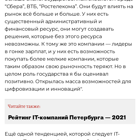
“Сбера”, ВТБ, “Ростелекома”. Они будут влиять на
рынок всё больше и больше. У них есть
существенный административный и
финансовый ресурс, они могут создавать
решения, которые без этого ресурса
невозможны. К тому же это компании — лидеры
в гонке зарплат, и у них есть возможность
покупать более мелкие компании, которые
таким образом свою рыночность теряют. Но в
целом роль государства я бы оценивал
позитивно. Открылась масса возможностей для
цифровизации и инноваций".
Читайте также:
Рейтинг IT-компаний Петербурга — 2021
Ещё одной тенденцией, которой следует IT-