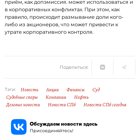
приём, как допэмиссия. может использоваться и
в корпоративных конфликтах. При этом, как
правило, происходит размывание доли кого-
либо из акционеров, что может привести к
утрате корпоративного контроля.
Поделиться:
Новость
Акции
Финансы
Суд
Тэги:
Судебные споры
Компании
Нефть
Деловые новости
Новости СПб
Новости СПб сегодня
Обсуждаем новости здесь
Присоединяйтесь!