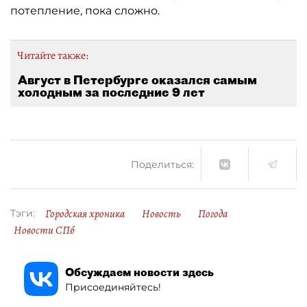
потепление, пока сложно.
Читайте также:
Август в Петербурге оказался самым
холодным за последние 9 лет
Поделиться:
Городская хроника
Новость
Погода
Тэги:
Новости СПб
Обсуждаем новости здесь
Присоединяйтесь!