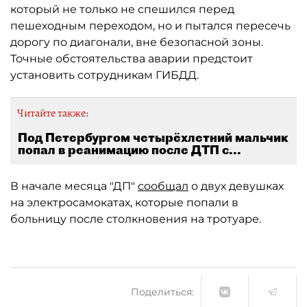
который не только не спешился перед
пешеходным переходом, но и пытался пересечь
дорогу по диагонали, вне безопасной зоны.
Точные обстоятельства аварии предстоит
установить сотрудникам ГИБДД.
Читайте также:
Под Петербургом четырёхлетний мальчик
попал в реанимацию после ДТП с...
В начале месяца "ДП"
сообщал
о двух девушках
на электросамокатах, которые попали в
больницу после столкновения на тротуаре.
Поделиться: