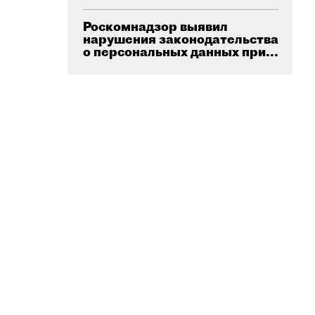
Роскомнадзор выявил
нарушения законодательства
о персональных данных при...