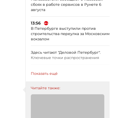
сбоях в работе сервисов в Рунете 6
августа
13:56
В Петербурге выступили против
строительства переулка за Московским
вокзалом
Здесь читают "Деловой Петербург".
Ключевые точки распространения
Показать ещё
Читайте также: