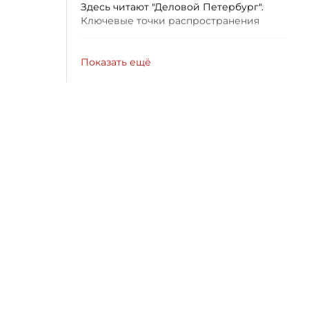
Здесь читают "Деловой Петербург".
Ключевые точки распространения
Показать ещё