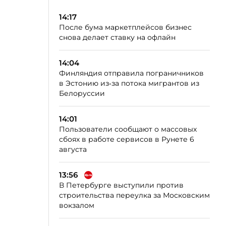
14:17
После бума маркетплейсов бизнес
снова делает ставку на офлайн
14:04
Финляндия отправила пограничников
в Эстонию из‑за потока мигрантов из
Белоруссии
14:01
Пользователи сообщают о массовых
сбоях в работе сервисов в Рунете 6
августа
13:56
В Петербурге выступили против
строительства переулка за Московским
вокзалом