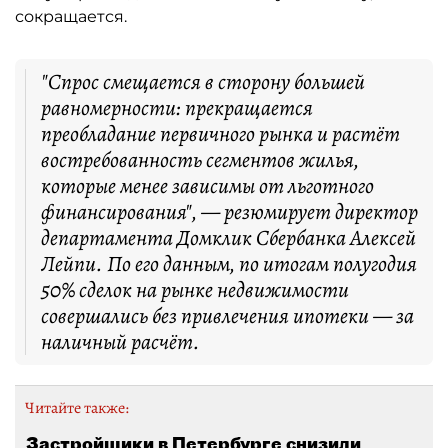
сокращается.
"Спрос смещается в сторону большей
равномерности: прекращается
преобладание первичного рынка и растёт
востребованность сегментов жилья,
которые менее зависимы от льготного
финансирования", — резюмирует директор
департамента Домклик Сбербанка Алексей
Лейпи. По его данным, по итогам полугодия
50% сделок на рынке недвижимости
совершались без привлечения ипотеки — за
наличный расчёт.
Читайте также:
Застройщики в Петербурге снизили