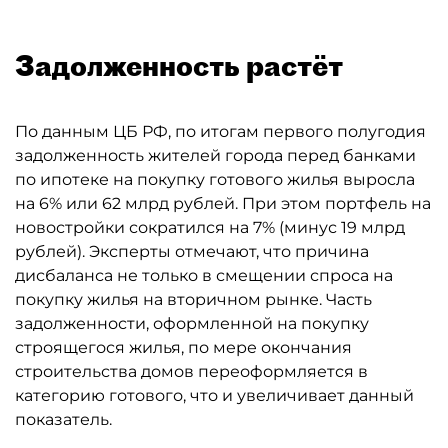
Задолженность растёт
По данным ЦБ РФ, по итогам первого полугодия
задолженность жителей города перед банками
по ипотеке на покупку готового жилья выросла
на 6% или 62 млрд рублей. При этом портфель на
новостройки сократился на 7% (минус 19 млрд
рублей). Эксперты отмечают, что причина
дисбаланса не только в смещении спроса на
покупку жилья на вторичном рынке. Часть
задолженности, оформленной на покупку
строящегося жилья, по мере окончания
строительства домов переоформляется в
категорию готового, что и увеличивает данный
показатель.