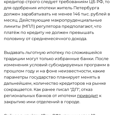
кредитор строго следует требованиям ЦБ РФ, то
для одобрения ипотеки житель Петербурга
должен зарабатывать не менее 146 тыс. рублей в
месяц. Действующие макропруденциальные
лимиты (МПЛ) регулятора предполагают, что
платёж по кредиту не должен превышать
половину от среднемесячного дохода.
Выдавать льготную ипотеку по сложившейся
традиции могут только избранные банки. После
изменения условий субсидируемых программ в
прошлом году и на фоне неизвестности, какие
параметры государство планирует менять в
дальнейшем, количество кредиторов на рынке
сокращается. Как ранее писал "ДП", отказ
региональных банков от ипотеки
приводит
к
закрытию ими отделений в городе.