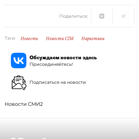
Поделиться:
Новость
Новости СПб
Наркотики
Тэги:
Обсуждаем новости здесь
Присоединяйтесь!
Подписаться на новости
Новости СМИ2