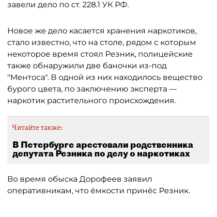
завели дело по ст. 228.1 УК РФ.
Новое же дело касается хранения наркотиков,
стало известно, что на столе, рядом с которым
некоторое время стоял Резник, полицейские
также обнаружили две баночки из-под
"Ментоса". В одной из них находилось вещество
бурого цвета, по заключению эксперта —
наркотик растительного происхождения.
Читайте также:
В Петербурге арестовали родственника
депутата Резника по делу о наркотиках
Во время обыска Дорофеев заявил
оперативникам, что ёмкости принёс Резник.