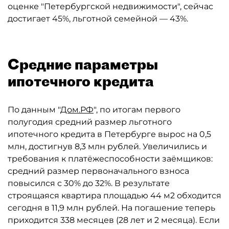
оценке "Петербургской недвижимости", сейчас
достигает 45%, льготной семейной — 43%.
Средние параметры
ипотечного кредита
По данным "
Дом.РФ
", по итогам первого
полугодия средний размер льготного
ипотечного кредита в Петербурге вырос на 0,5
млн, достигнув 8,3 млн рублей. Увеличились и
требования к платёжеспособности заёмщиков:
средний размер первоначального взноса
повысился с 30% до 32%. В результате
строящаяся квартира площадью 44 м2 обходится
сегодня в 11,9 млн рублей. На погашение теперь
приходится 338 месяцев (28 лет и 2 месяца). Если