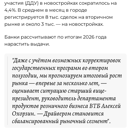
участия (ДДУ) в новостройках сократилось на
4,4%. В среднем в месяц в городе
регистрируется 8 тыс. сделок на вторичном
рынке и около 3 тыс. — на новостройках.
Банки рассчитывают по итогам 2026 года
нарастить выдачи.
"Даже с учётом возможных корректировок
государственных программ во втором
полугодии, мы прогнозируем итоговый рост
рынка — впервые за несколько лет, —
оценивает ситуацию старший вице-
президент, руководитель департамента
продуктов розничного бизнеса ВТБ Алексей
Охорзин. — Драйвером становится
сбалансированный рыночный сегмент".