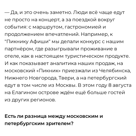
— Да, и это очень заметно. Люди всё чаще едут
не просто на концерт, а за поездкой вокруг
события: с маршрутом, гастрономией и
продолжением впечатлений. Например, к
"Пикнику Афиши" мы делали конкурс с нашим
партнёром, где разыгрывали проживание в
отеле, как в настоящем туристическом продукте.
И как показывает аналитика наших продаж, на
московский «Пикник» приезжали из Челябинска,
Нижнего Новгорода, Твери, а на петербургский
едут в том числе из Москвы. В этом году 8 августа
на Елагином острове ждём ещё больше гостей
из других регионов.
Есть ли разница между московским и
петербургским зрителем?