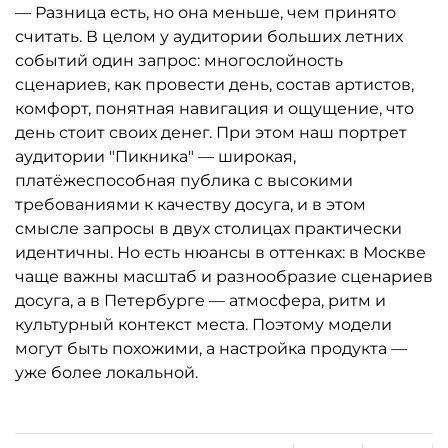
— Разница есть, но она меньше, чем принято
считать. В целом у аудитории больших летних
событий один запрос: многослойность
сценариев, как провести день, состав артистов,
комфорт, понятная навигация и ощущение, что
день стоит своих денег. При этом наш портрет
аудитории "Пикника" — широкая,
платёжеспособная публика с высокими
требованиями к качеству досуга, и в этом
смысле запросы в двух столицах практически
идентичны. Но есть нюансы в оттенках: в Москве
чаще важны масштаб и разнообразие сценариев
досуга, а в Петербурге — атмосфера, ритм и
культурный контекст места. Поэтому модели
могут быть похожими, а настройка продукта —
уже более локальной.