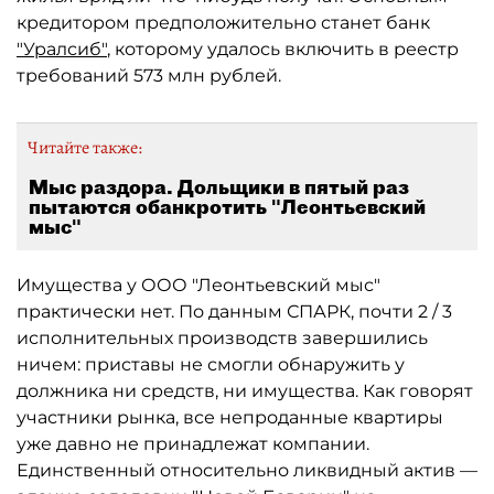
кредитором предположительно станет банк
"Уралсиб"
, которому удалось включить в реестр
требований 573 млн рублей.
Читайте также:
Мыс раздора. Дольщики в пятый раз
пытаются обанкротить "Леонтьевский
мыс"
Имущества у ООО "Леонтьевский мыс"
практически нет. По данным СПАРК, почти 2 / 3
исполнительных производств завершились
ничем: приставы не смогли обнаружить у
должника ни средств, ни имущества. Как говорят
участники рынка, все непроданные квартиры
уже давно не принадлежат компании.
Единственный относительно ликвидный актив —