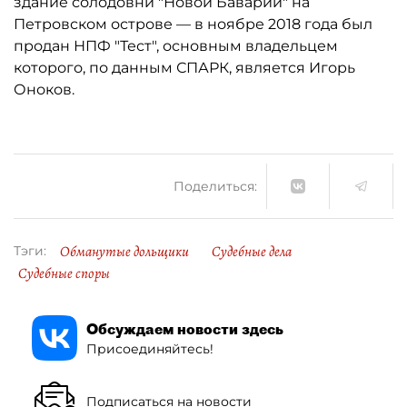
здание солодовни "Новой Баварии" на
Петровском острове — в ноябре 2018 года был
продан НПФ "Тест", основным владельцем
которого, по данным СПАРК, является Игорь
Оноков.
Поделиться:
Обманутые дольщики
Судебные дела
Тэги:
Судебные споры
Обсуждаем новости здесь
Присоединяйтесь!
Подписаться на новости