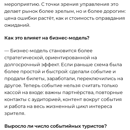
мероприятию. С точки зрения управления это
делает рынок более зрелым, но и более дорогим:
цена ошибки растёт, как и стоимость оправдания
ожиданий.
Как это влияет на бизнес-модель?
— Бизнес-модель становится более
стратегической, ориентированной на
долгосрочный эффект. Если раньше схема была
более простой и быстрой: сделали событие и
продали билеты, заработали, переключились на
другое. Теперь событие нельзя считать только
кассой на входе: важны партнёрства, повторные
контакты с аудиторией, контент вокруг события
и работа на весь жизненный цикл интереса
зрителя.
Выросло ли число событийных туристов?