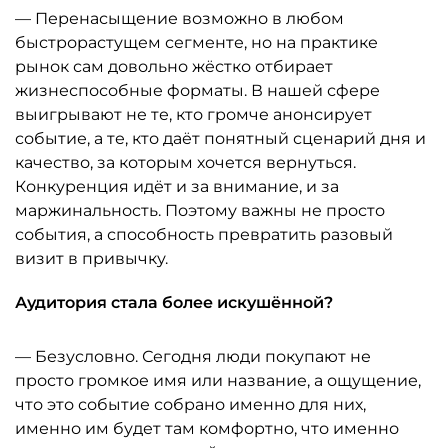
— Перенасыщение возможно в любом
быстрорастущем сегменте, но на практике
рынок сам довольно жёстко отбирает
жизнеспособные форматы. В нашей сфере
выигрывают не те, кто громче анонсирует
событие, а те, кто даёт понятный сценарий дня и
качество, за которым хочется вернуться.
Конкуренция идёт и за внимание, и за
маржинальность. Поэтому важны не просто
события, а способность превратить разовый
визит в привычку.
Аудитория стала более искушённой?
— Безусловно. Сегодня люди покупают не
просто громкое имя или название, а ощущение,
что это событие собрано именно для них,
именно им будет там комфортно, что именно