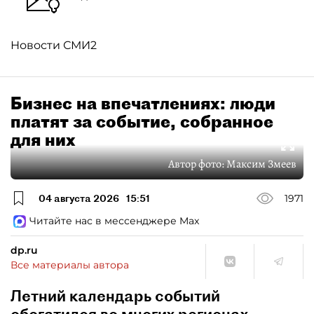
Новости СМИ2
Бизнес на впечатлениях: люди
платят за событие, собранное
для них
Автор фото:
Максим Змеев
04 августа 2026
15:51
1971
Читайте нас в мессенджере Max
dp.ru
Все материалы автора
Летний календарь событий