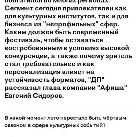
обогатился во многих регионах.
Сегмент сегодня привлекателен как
для культурных институтов, так и для
бизнеса из "непрофильных" сфер.
Каким должен быть современный
фестиваль, чтобы оставаться
востребованным в условиях высокой
конкуренции, а также почему зритель
стал требовательнее и как
персонализация влияет на
устойчивость форматов, "ДП"
рассказал глава компании "Афиша"
Евгений Сидоров.
В какой момент лето перестало быть мёртвым
сезоном в сфере культурных событий?