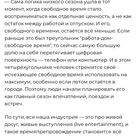
— Сама логика низкого сезона ушла в тот
момент, когда свободное время стало
восприниматься как отдельная ценность, а не как
остаток между работой и отпуском. И его,
свободного времени, остаётся всё меньше. Если
раньше это был треугольник "работа-дом-
свободное время", то сейчас самую большую
долю на себя перетягивает цифровая
поверхность — телефон или компьютер. И в этом
четырёхугольнике человек стремится своё
исчезающее свободное время использовать на
максимум, особенно если летом остаётся в
городе. Поэтому люди начали планировать его
как главный сезон впечатлений, поездок и
встреч.
По сути, вся наша индустрия — это про живой
досуг, живые выступления (live entertainment), и
такое времяпрепровождение становится всё