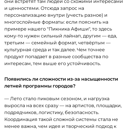
они встретят там людей со схожими интересами
и ценностями. Отсюда запрос на
персонализацию внутри (учесть разное) и
многослойные форматы: если пояснить на
примере нашего "Пикника Афиши", то здесь
кому-то нужен сильный лайнап, другим — еда,
третьим — семейный формат, четвёртым —
культурная среда и так далее. Чем точнее
продукт попадает в разные сообщества по
интересам, тем выше его устойчивость.
Появились ли сложности из-за насыщенности
летней программы городов?
— Лето стало пиковым сезоном, и нагрузка
выросла на всех сразу — на артистов, площадки,
подрядчиков, логистику, безопасность.
Координация такой сложной системы стала не
менее важна, чем идея и творческий подход к