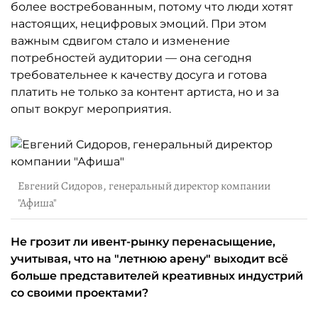
более востребованным, потому что люди хотят
настоящих, нецифровых эмоций. При этом
важным сдвигом стало и изменение
потребностей аудитории — она сегодня
требовательнее к качеству досуга и готова
платить не только за контент артиста, но и за
опыт вокруг мероприятия.
Евгений Сидоров, генеральный директор компании
"Афиша"
Не грозит ли ивент-рынку перенасыщение,
учитывая, что на "летнюю арену" выходит всё
больше представителей креативных индустрий
со своими проектами?