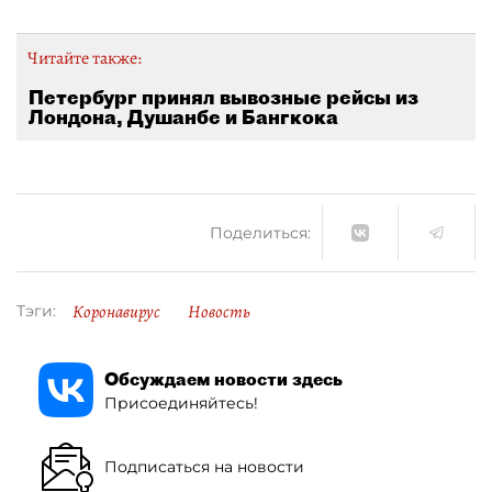
Читайте также:
Петербург принял вывозные рейсы из
Лондона, Душанбе и Бангкока
Поделиться:
Коронавирус
Новость
Тэги:
Обсуждаем новости здесь
Присоединяйтесь!
Подписаться на новости