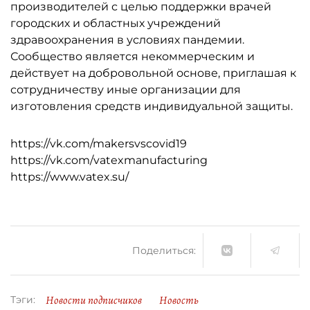
производителей с целью поддержки врачей
городских и областных учреждений
здравоохранения в условиях пандемии.
Сообщество является некоммерческим и
действует на добровольной основе, приглашая к
сотрудничеству иные организации для
изготовления средств индивидуальной защиты.
https://vk.com/makersvscovid19
https://vk.com/vatexmanufacturing
https://www.vatex.su/
Поделиться:
Новости подписчиков
Новость
Тэги: