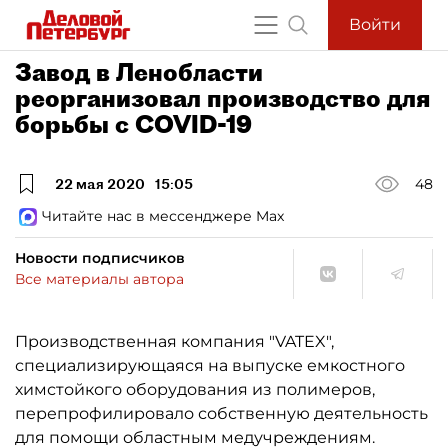
Войти
Завод в Ленобласти
реорганизовал производство для
борьбы с COVID-19
22 мая 2020
15:05
48
Читайте нас в мессенджере Max
Новости подписчиков
Все материалы автора
Производственная компания "VATEX",
специализирующаяся на выпуске емкостного
химстойкого оборудования из полимеров,
перепрофилировало собственную деятельность
для помощи областным медучреждениям.