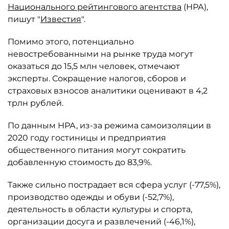
Национального рейтингового агентства
(НРА),
пишут "
Известия
".
Помимо этого, потенциально
невостребованными на рынке труда могут
оказаться до 15,5 млн человек, отмечают
эксперты. Сокращение налогов, сборов и
страховых взносов аналитики оценивают в 4,2
трлн рублей.
По данным НРА, из-за режима самоизоляции в
2020 году гостиницы и предприятия
общественного питания могут сократить
добавленную стоимость до 83,9%.
Также сильно пострадает вся сфера услуг (-77,5%),
производство одежды и обуви (-52,7%),
деятельность в области культуры и спорта,
организации досуга и развлечений (-46,1%),