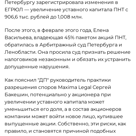
Петербургу зарегистрировала изменения в
ЕГРЮЛ — увеличение уставного капитала ПНТ с
906,6 тыс. рублей до 1,008 млн.
После этого, в феврале этого года, Елена
Васильева, владеющая 45% пакетом акций ПНТ,
обратилась в Арбитражный суд Петербурга и
Ленобласти. Она просила суд признать решение
налоговиков незаконным и обязать их устранить
допущенные нарушения.
Как пояснил "ДП" руководитель практики
разрешения споров Maxima Legal Сергей
Бакешин, потенциально у акционера при
увеличении уставного капитала может
уменьшиться его доля, а в состав акционеров
компании может войти новое лицо, купившее
выпущенные акции. Собственно, эти риски, как
правило, и становятся причиной подобных