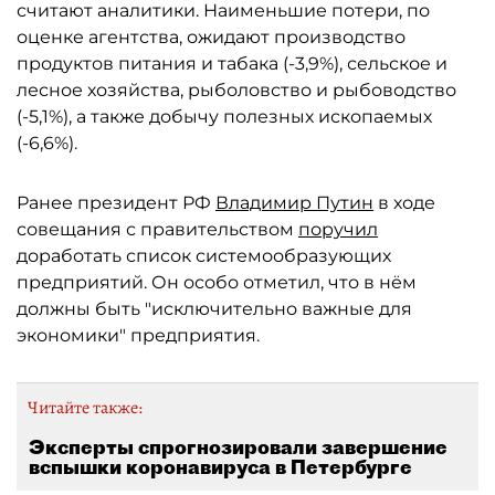
считают аналитики. Наименьшие потери, по
оценке агентства, ожидают производство
продуктов питания и табака (-3,9%), сельское и
лесное хозяйства, рыболовство и рыбоводство
(-5,1%), а также добычу полезных ископаемых
(-6,6%).
Ранее президент РФ
Владимир Путин
в ходе
совещания с правительством
поручил
доработать список системообразующих
предприятий. Он особо отметил, что в нём
должны быть "исключительно важные для
экономики" предприятия.
Читайте также:
Эксперты спрогнозировали завершение
вспышки коронавируса в Петербурге