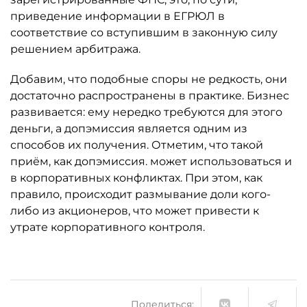
приведение информации в ЕГРЮЛ в
соответствие со вступившим в законную силу
решением арбитража.
Добавим, что подобные споры не редкость, они
достаточно распространены в практике. Бизнес
развивается: ему нередко требуются для этого
деньги, а допэмиссия является одним из
способов их получения. Отметим, что такой
приём, как допэмиссия. может использоваться и
в корпоративных конфликтах. При этом, как
правило, происходит размывание доли кого-
либо из акционеров, что может привести к
утрате корпоративного контроля.
Поделиться: