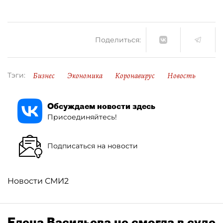
Поделиться:
Бизнес
Экономика
Коронавирус
Новость
Тэги:
Обсуждаем новости здесь
Присоединяйтесь!
Подписаться на новости
Новости СМИ2
Елена Васильева не смогла в суде