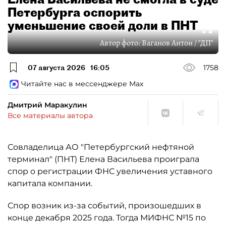
Петербурга оспорить
уменьшение своей доли в ПНТ
Автор фото:
Ваганов Антон / "ДП"
07 августа 2026
16:05
1758
Читайте нас в мессенджере Max
Дмитрий Маракулин
Все материалы автора
Совладелица АО "Петербургский нефтяной
терминал" (ПНТ) Елена Васильева проиграла
спор о регистрации ФНС увеличения уставного
капитала компании.
Спор возник из-за событий, произошедших в
конце декабря 2025 года. Тогда МИФНС №15 по