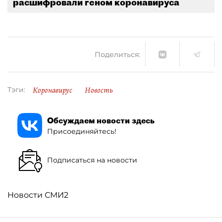
расшифровали геном коронавируса
Поделиться:
Коронавирус
Новость
Тэги:
Обсуждаем новости здесь
Присоединяйтесь!
Подписаться на новости
Новости СМИ2