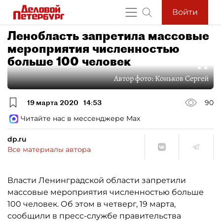
Войти
Ленобласть запретила массовые
мероприятия численностью
больше 100 человек
Автор фото:
Коньков Сергей
19 марта 2020
14:53
90
Читайте нас в мессенджере Max
dp.ru
Все материалы автора
Власти Ленинградской области запретили
массовые мероприятия численностью больше
100 человек. Об этом в четверг, 19 марта,
сообщили в пресс-службе правительства