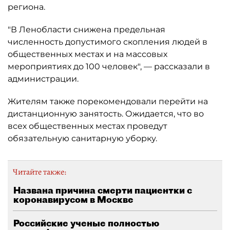
региона.
"В Ленобласти снижена предельная
численность допустимого скопления людей в
общественных местах и на массовых
мероприятиях до 100 человек", — рассказали в
администрации.
Жителям также порекомендовали перейти на
дистанционную занятость. Ожидается, что во
всех общественных местах проведут
обязательную санитарную уборку.
Читайте также:
Названа причина смерти пациентки с
коронавирусом в Москве
Российские ученые полностью