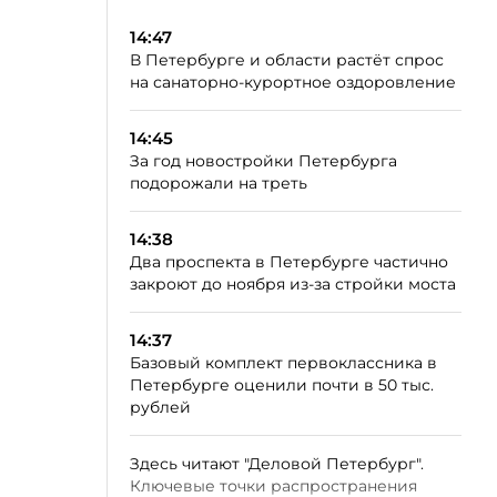
14:47
В Петербурге и области растёт спрос
на санаторно-курортное оздоровление
14:45
За год новостройки Петербурга
подорожали на треть
14:38
Два проспекта в Петербурге частично
закроют до ноября из-за стройки моста
14:37
Базовый комплект первоклассника в
Петербурге оценили почти в 50 тыс.
рублей
Здесь читают "Деловой Петербург".
Ключевые точки распространения