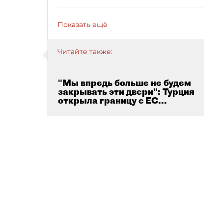
Показать ещё
Читайте также:
"Мы впредь больше не будем
закрывать эти двери": Турция
открыла границу с ЕС...