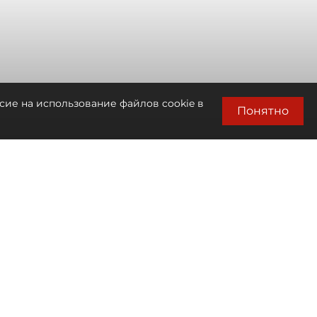
сие на использование файлов cookie в
Понятно