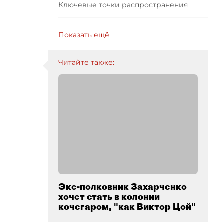
Ключевые точки распространения
Показать ещё
Читайте также:
Экс-полковник Захарченко
хочет стать в колонии
кочегаром, "как Виктор Цой"