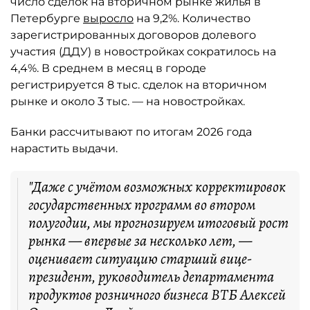
число сделок на вторичном рынке жилья в
Петербурге
выросло
на 9,2%. Количество
зарегистрированных договоров долевого
участия (ДДУ) в новостройках сократилось на
4,4%. В среднем в месяц в городе
регистрируется 8 тыс. сделок на вторичном
рынке и около 3 тыс. — на новостройках.
Банки рассчитывают по итогам 2026 года
нарастить выдачи.
"Даже с учётом возможных корректировок
государственных программ во втором
полугодии, мы прогнозируем итоговый рост
рынка — впервые за несколько лет, —
оценивает ситуацию старший вице-
президент, руководитель департамента
продуктов розничного бизнеса ВТБ Алексей