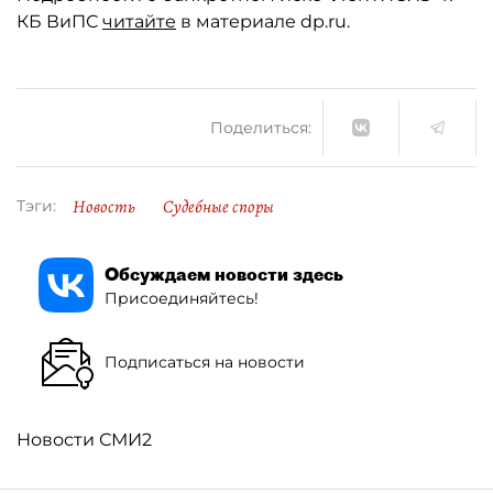
КБ ВиПС
читайте
в материале dp.ru.
Поделиться:
Новость
Судебные споры
Тэги:
Обсуждаем новости здесь
Присоединяйтесь!
Подписаться на новости
Новости СМИ2