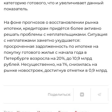
категорию готового, что и увеличивает данный
показатель.
На фоне прогнозов о восстановлении рынка
ипотеки, кредиторам придётся более активно
решать проблемы с неплательщиками. Ситуация
с неплатежами заметно ухудшается:
просроченная задолженность по ипотеке на
покупку готового жилья с начала года в
Петербурге возросла на 20%, до 10,9 млрд
рублей. Несущественно, на 1%, снизилась на
рынке новостроек, достигнув отметки в 0,9 млрд.
Поделиться: