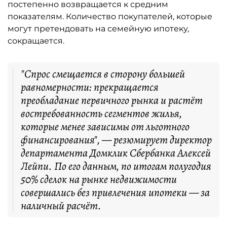
постепенно возвращается к средним
показателям. Количество покупателей, которые
могут претендовать на семейную ипотеку,
сокращается.
"Спрос смещается в сторону большей
равномерности: прекращается
преобладание первичного рынка и растёт
востребованность сегментов жилья,
которые менее зависимы от льготного
финансирования", — резюмирует директор
департамента Домклик Сбербанка Алексей
Лейпи. По его данным, по итогам полугодия
50% сделок на рынке недвижимости
совершались без привлечения ипотеки — за
наличный расчёт.