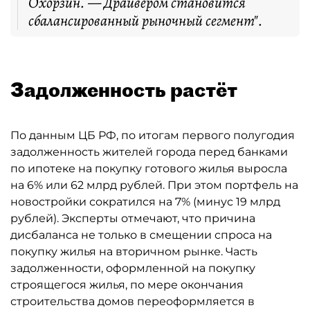
Охорзин. — Драйвером становится
сбалансированный рыночный сегмент".
Задолженность растёт
По данным ЦБ РФ, по итогам первого полугодия
задолженность жителей города перед банками
по ипотеке на покупку готового жилья выросла
на 6% или 62 млрд рублей. При этом портфель на
новостройки сократился на 7% (минус 19 млрд
рублей). Эксперты отмечают, что причина
дисбаланса не только в смещении спроса на
покупку жилья на вторичном рынке. Часть
задолженности, оформленной на покупку
строящегося жилья, по мере окончания
строительства домов переоформляется в