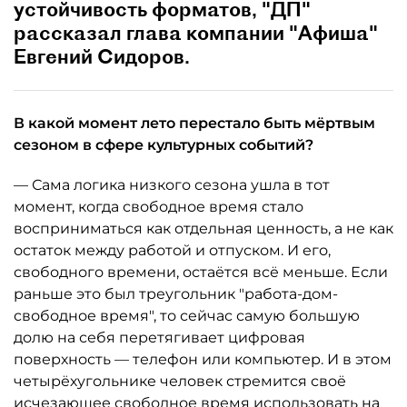
устойчивость форматов, "ДП"
рассказал глава компании "Афиша"
Евгений Сидоров.
В какой момент лето перестало быть мёртвым
сезоном в сфере культурных событий?
— Сама логика низкого сезона ушла в тот
момент, когда свободное время стало
восприниматься как отдельная ценность, а не как
остаток между работой и отпуском. И его,
свободного времени, остаётся всё меньше. Если
раньше это был треугольник "работа-дом-
свободное время", то сейчас самую большую
долю на себя перетягивает цифровая
поверхность — телефон или компьютер. И в этом
четырёхугольнике человек стремится своё
исчезающее свободное время использовать на