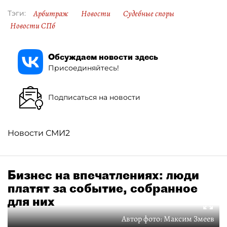
Арбитраж
Новости
Судебные споры
Тэги:
Новости СПб
Обсуждаем новости здесь
Присоединяйтесь!
Подписаться на новости
Новости СМИ2
Бизнес на впечатлениях: люди
платят за событие, собранное
для них
Автор фото:
Максим Змеев