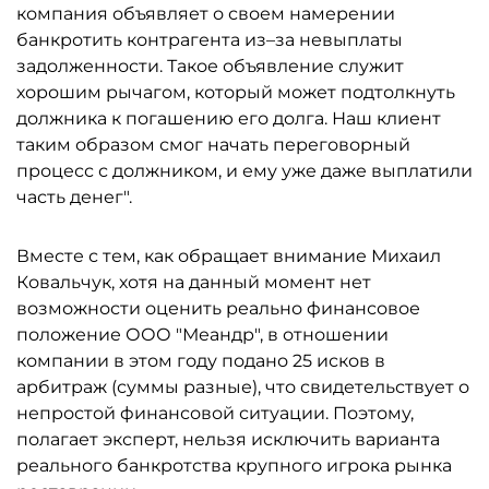
компания объявляет о своем намерении
банкротить контрагента из–за невыплаты
задолженности. Такое объявление служит
хорошим рычагом, который может подтолкнуть
должника к погашению его долга. Наш клиент
таким образом смог начать переговорный
процесс с должником, и ему уже даже выплатили
часть денег".
Вместе с тем, как обращает внимание Михаил
Ковальчук, хотя на данный момент нет
возможности оценить реально финансовое
положение ООО "Меандр", в отношении
компании в этом году подано 25 исков в
арбитраж (суммы разные), что свидетельствует о
непростой финансовой ситуации. Поэтому,
полагает эксперт, нельзя исключить варианта
реального банкротства крупного игрока рынка