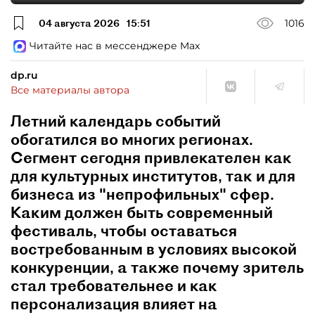
04 августа 2026
15:51
1016
Читайте нас в мессенджере Max
dp.ru
Все материалы автора
Летний календарь событий
обогатился во многих регионах.
Сегмент сегодня привлекателен как
для культурных институтов, так и для
бизнеса из "непрофильных" сфер.
Каким должен быть современный
фестиваль, чтобы оставаться
востребованным в условиях высокой
конкуренции, а также почему зритель
стал требовательнее и как
персонализация влияет на