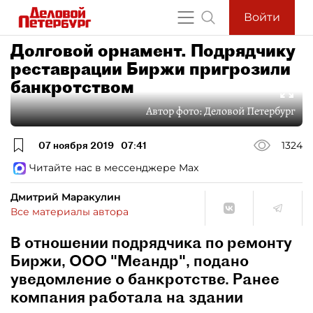
Войти
Долговой орнамент. Подрядчику
реставрации Биржи пригрозили
банкротством
Автор фото:
Деловой Петербург
07 ноября 2019
07:41
1324
Читайте нас в мессенджере Max
Дмитрий Маракулин
Все материалы автора
В отношении подрядчика по ремонту
Биржи, ООО "Меандр", подано
уведомление о банкротстве. Ранее
компания работала на здании