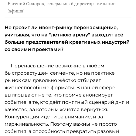
Евгений Сидоров, генеральный директор компании
"Афиша"
Не грозит ли ивент-рынку перенасыщение,
учитывая, что на "летнюю арену" выходит всё
больше представителей креативных индустрий
со своими проектами?
— Перенасыщение возможно в любом
быстрорастущем сегменте, но на практике
рынок сам довольно жёстко отбирает
жизнеспособные форматы. В нашей сфере
выигрывают не те, кто громче анонсирует
событие, а те, кто даёт понятный сценарий дня и
качество, за которым хочется вернуться.
Конкуренция идёт и за внимание, и за
маржинальность. Поэтому важны не просто
события, а способность превратить разовый