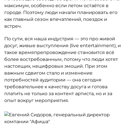
максимум, особенно если летом остаётся в
городе. Поэтому люди начали планировать его
как главный сезон впечатлений, поездок и
встреч.
По сути, вся наша индустрия — это про живой
досуг, живые выступления (live entertainment), и
такое времяпрепровождение становится всё
более востребованным, потому что люди хотят
настоящих, нецифровых эмоций. При этом
важным сдвигом стало и изменение
потребностей аудитории — она сегодня
требовательнее к качеству досуга и готова
платить не только за контент артиста, но и за
опыт вокруг мероприятия.