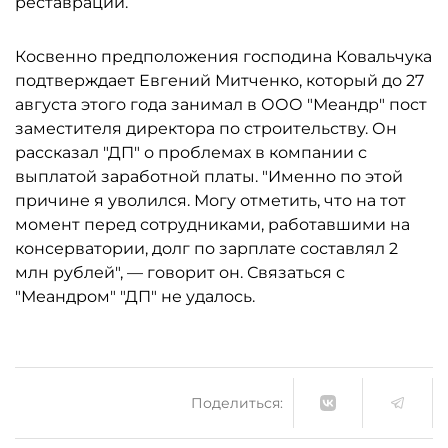
реставрации.
Косвенно предположения господина Ковальчука
подтверждает Евгений Митченко, который до 27
августа этого года занимал в ООО "Меандр" пост
заместителя директора по строительству. Он
рассказал "ДП" о проблемах в компании с
выплатой заработной платы. "Именно по этой
причине я уволился. Могу отметить, что на тот
момент перед сотрудниками, работавшими на
консерватории, долг по зарплате составлял 2
млн рублей", — говорит он. Связаться с
"Меандром" "ДП" не удалось.
Поделиться: