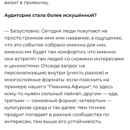
визит в привычку.
Аудитория стала более искушённой?
— Безусловно. Сегодня люди покупают не
просто громкое имя или название, а ощущение,
что это событие собрано именно для них,
именно им будет там комфортно, что именно
они встретят там людей со схожими интересами
и ценностями. Отсюда запрос на
персонализацию внутри (учесть разное) и
многослойные форматы: если пояснить на
примере нашего "Пикника Афиши", то здесь
кому-то нужен сильный лайнап, другим — еда,
третьим — семейный формат, четвёртым —
культурная среда и так далее. Чем точнее
продукт попадает в разные сообщества по
интересам, тем выше его устойчивость.