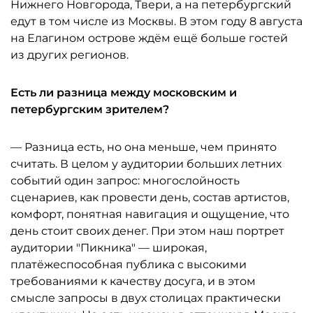
Нижнего Новгорода, Твери, а на петербургский
едут в том числе из Москвы. В этом году 8 августа
на Елагином острове ждём ещё больше гостей
из других регионов.
Есть ли разница между московским и
петербургским зрителем?
— Разница есть, но она меньше, чем принято
считать. В целом у аудитории больших летних
событий один запрос: многослойность
сценариев, как провести день, состав артистов,
комфорт, понятная навигация и ощущение, что
день стоит своих денег. При этом наш портрет
аудитории "Пикника" — широкая,
платёжеспособная публика с высокими
требованиями к качеству досуга, и в этом
смысле запросы в двух столицах практически