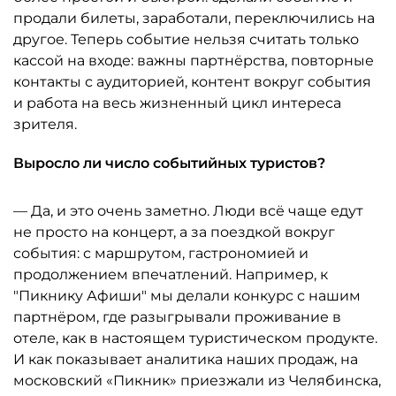
продали билеты, заработали, переключились на
другое. Теперь событие нельзя считать только
кассой на входе: важны партнёрства, повторные
контакты с аудиторией, контент вокруг события
и работа на весь жизненный цикл интереса
зрителя.
Выросло ли число событийных туристов?
— Да, и это очень заметно. Люди всё чаще едут
не просто на концерт, а за поездкой вокруг
события: с маршрутом, гастрономией и
продолжением впечатлений. Например, к
"Пикнику Афиши" мы делали конкурс с нашим
партнёром, где разыгрывали проживание в
отеле, как в настоящем туристическом продукте.
И как показывает аналитика наших продаж, на
московский «Пикник» приезжали из Челябинска,