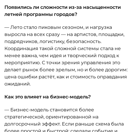
Появились ли сложности из-за насыщенности
летней программы городов?
— Лето стало пиковым сезоном, и нагрузка
выросла на всех сразу — на артистов, площадки,
подрядчиков, логистику, безопасность.
Координация такой сложной системы стала не
менее важна, чем идея и творческий подход к
мероприятию. С точки зрения управления это
делает рынок более зрелым, но и более дорогим:
цена ошибки растёт, как и стоимость оправдания
ожиданий.
Как это влияет на бизнес-модель?
— Бизнес-модель становится более
стратегической, ориентированной на
долгосрочный эффект. Если раньше схема была
более простой и быстрой: сделали событие и