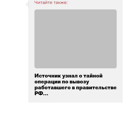
Читайте также:
Источник узнал о тайной
операции по вывозу
работавшего в правительстве
РФ...