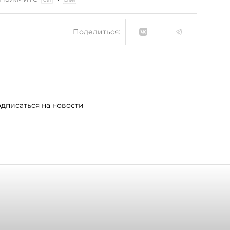
Поделиться:
дписаться на новости