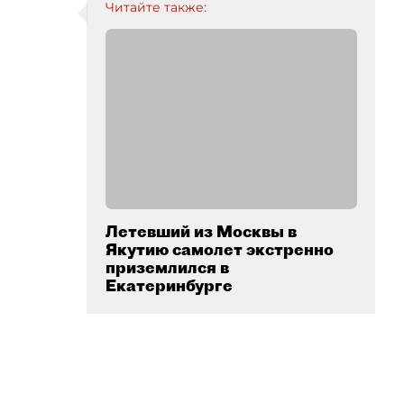
Читайте также:
Летевший из Москвы в
Якутию самолет экстренно
приземлился в
Екатеринбурге