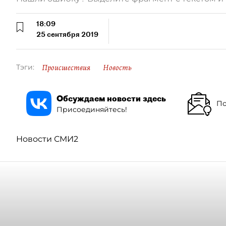
18:09
25 сентября 2019
Происшествия
Новость
Тэги:
Обсуждаем новости здесь
По
Присоединяйтесь!
Новости СМИ2