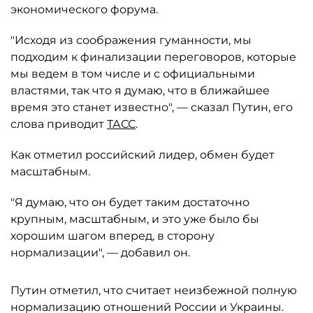
экономического форума.
"Исходя из соображения гуманности, мы
подходим к финализации переговоров, которые
мы ведем в том числе и с официальными
властями, так что я думаю, что в ближайшее
время это станет известно", — сказал Путин, его
слова приводит
ТАСС
.
Как отметил российский лидер, обмен будет
масштабным.
"Я думаю, что он будет таким достаточно
крупным, масштабным, и это уже было бы
хорошим шагом вперед, в сторону
нормализации", — добавил он.
Путин отметил, что считает неизбежной полную
нормализацию отношений России и Украины.