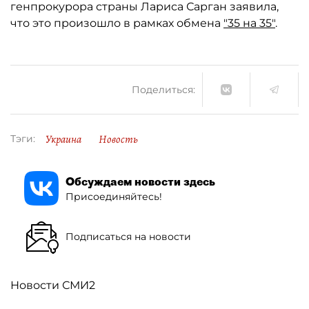
генпрокурора страны Лариса Сарган заявила,
что это произошло в рамках обмена
"35 на 35"
.
Поделиться:
Украина
Новость
Тэги:
Обсуждаем новости здесь
Присоединяйтесь!
Подписаться на новости
Новости СМИ2