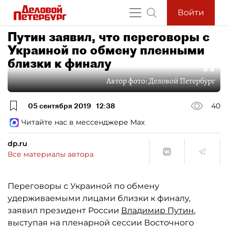
Войти
Путин заявил, что переговоры с
Украиной по обмену пленными
близки к финалу
Автор фото:
Деловой Петербург
05 сентября 2019
12:38
40
Читайте нас в мессенджере Max
dp.ru
Все материалы автора
Переговоры с Украиной по обмену
удерживаемыми лицами близки к финалу,
заявил президент России
Владимир Путин
,
выступая на пленарной сессии Восточного