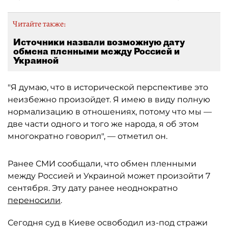
Читайте также:
Источники назвали возможную дату
обмена пленными между Россией и
Украиной
"Я думаю, что в исторической перспективе это
неизбежно произойдет. Я имею в виду полную
нормализацию в отношениях, потому что мы —
две части одного и того же народа, я об этом
многократно говорил", — отметил он.
Ранее СМИ сообщали, что обмен пленными
между Россией и Украиной может произойти 7
сентября. Эту дату ранее неоднократно
переносили
.
Сегодня суд в Киеве освободил из-под стражи