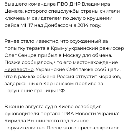
бывшего командира ПВО ДНР Владимира
Цемаха, которого спецслужбы страны считали
ключевым свидетелем по делу о крушении
рейса MH17 над Донбассом в 2014 году.
Ранее стало известно, что осужденный за
попытку теракта в Крыму украинский режиссер
Олег Сенцов прибыл в Москву для обмена.
Позже сообщалось, что его местонахождение
неизвестно
. Украинские СМИ также сообщали,
что в рамках обмена Россия отпустит моряков,
задержанных в Керченском проливе за
нарушение границы РФ.
В конце августа суд в Киеве освободил
руководителя портала "РИА Новости Украина"
Кирилла Вышинского под личное
поручительство. После этого пресс-секретарь