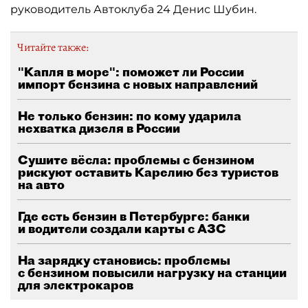
руководитель Автоклуба 24 Денис Шубин.
Читайте также:
"Капля в море": поможет ли России
импорт бензина с новых направлений
Не только бензин: по кому ударила
нехватка дизеля в России
Сушите вёсла: проблемы с бензином
рискуют оставить Карелию без туристов
на авто
Где есть бензин в Петербурге: банки
и водители создали карты с АЗС
На зарядку становись: проблемы
с бензином повысили нагрузку на станции
для электрокаров