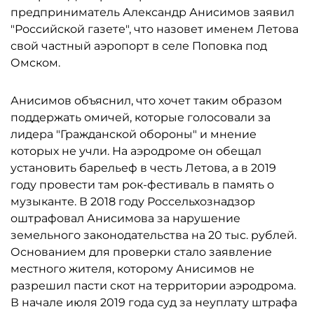
предприниматель Александр Анисимов заявил
"Российской газете", что назовет именем Летова
свой частный аэропорт в селе Поповка под
Омском.
Анисимов объяснил, что хочет таким образом
поддержать омичей, которые голосовали за
лидера "Гражданской обороны" и мнение
которых не учли. На аэродроме он обещал
установить барельеф в честь Летова, а в 2019
году провести там рок-фестиваль в память о
музыканте. В 2018 году Россельхознадзор
оштрафовал Анисимова за нарушение
земельного законодательства на 20 тыс. рублей.
Основанием для проверки стало заявление
местного жителя, которому Анисимов не
разрешил пасти скот на территории аэродрома.
В начале июля 2019 года суд за неуплату штрафа