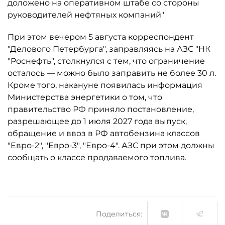
доложено на оперативном штабе со стороны
руководителей нефтяных компаний"
При этом вечером 5 августа корреспондент
"Делового Петербурга", заправляясь на АЗС "НК
"Роснефть", столкнулся с тем, что ограничение
осталось ­— можно было заправить не более 30 л.
Кроме того, накануне появилась информация
Министерства энергетики о том, что
правительство РФ приняло постановление,
разрешающее до 1 июля 2027 года выпуск,
обращение и ввоз в РФ автобензина классов
"Евро-2", "Евро-3", "Евро-4". АЗС при этом должны
сообщать о классе продаваемого топлива.
Поделиться: