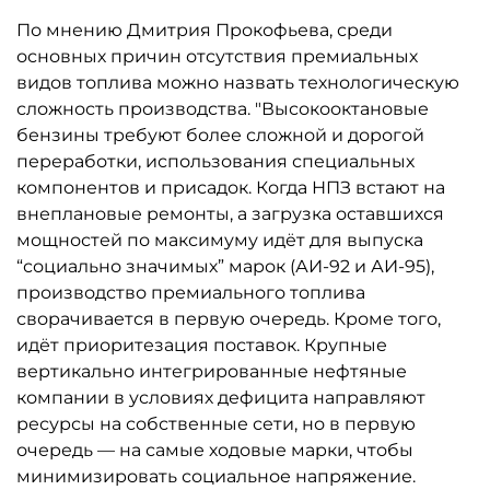
По мнению Дмитрия Прокофьева, среди
основных причин отсутствия премиальных
видов топлива можно назвать технологическую
сложность производства. "Высокооктановые
бензины требуют более сложной и дорогой
переработки, использования специальных
компонентов и присадок. Когда НПЗ встают на
внеплановые ремонты, а загрузка оставшихся
мощностей по максимуму идёт для выпуска
“социально значимых” марок (АИ-92 и АИ-95),
производство премиального топлива
сворачивается в первую очередь. Кроме того,
идёт приоритезация поставок. Крупные
вертикально интегрированные нефтяные
компании в условиях дефицита направляют
ресурсы на собственные сети, но в первую
очередь — на самые ходовые марки, чтобы
минимизировать социальное напряжение.