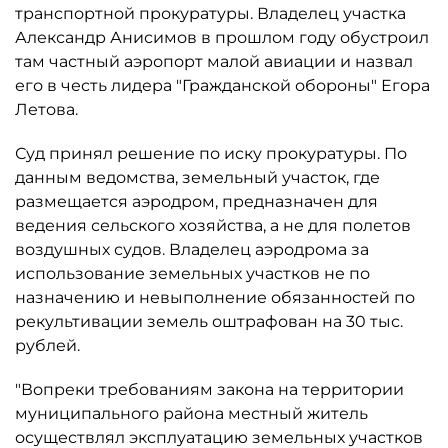
транспортной прокуратуры. Владелец участка
Александр Анисимов в прошлом году обустроил
там частный аэропорт малой авиации и назвал
его в честь лидера "Гражданской обороны" Егора
Летова.
Суд принял решение по иску прокуратуры. По
данным ведомства, земельный участок, где
размещается аэродром, предназначен для
ведения сельского хозяйства, а не для полетов
воздушных судов. Владелец аэродрома за
использование земельных участков не по
назначению и невыполнение обязанностей по
рекультивации земель оштрафован на 30 тыс.
рублей.
"Вопреки требованиям закона на территории
муниципального района местный житель
осуществлял эксплуатацию земельных участков