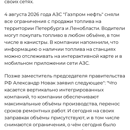
своих сетях.
4 августа 2026 года АЗС "Газпром нефть" сняли
все ограничения с продажи топлива на
территории Петербурга и Ленобласти. Водители
могут покупать топливо в любом объёме, в том
числе в канистры. В компании напомнили, что
информацию о наличии топлива на станциях
можно отслеживать на интерактивной карте и в
мобильном приложении сети АЗС.
Позже заместитель председателя правительства
РФ Александр Новак заявил следующее": "Что
касается вертикально интегрированных
компаний, то компании обеспечивают
максимальные объёмы производства, перенос
сроков ремонтных работ. И сегодня на своих
заправках объёмы присутствуют, и в том числе
снимаются ограничения, о чём сегодня было