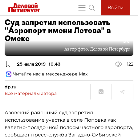
Войти
Суд запретил использовать
"Аэропорт имени Летова" в
Омске
Автор фото:
Деловой Петербург
25 июля 2019
10:43
122
Читайте нас в мессенджере Max
dp.ru
Все материалы автора
Азовский районный суд запретил
использование участка в селе Поповка как
взлетно-посадочной полосы частного аэропорта,
сообщает пресс-служба Западно-Сибирской