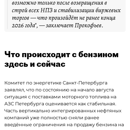
возможно только после возвращения в
строй всех НПЗ и стабилизации биржевых
торгов — что произойдёт не ранее конца
2026 года", — заключает Прокофьев.
Что происходит с бензином
здесь и сейчас
Комитет по энергетике Санкт-Петербурга
заявлял, что по состоянию на начало августа
ситуация с поставками моторного топлива на
АЗС Петербурга оценивается как стабильная.
Часть вертикально интегрированных нефтяных
компаний уже полностью сняли ранее
введённые ограничения на продажу бензина на