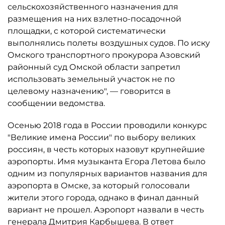
сельскохозяйственного назначения для
размещения на них взлетно-посадочной
площадки, с которой систематически
выполнялись полеты воздушных судов. По иску
Омского транспортного прокурора Азовский
районный суд Омской области запретил
использовать земельный участок не по
целевому назначению", — говорится в
сообщении ведомства.
Осенью 2018 года в России проводили конкурс
"Великие имена России" по выбору великих
россиян, в честь которых назовут крупнейшие
аэропорты. Имя музыканта Егора Летова было
одним из популярных вариантов названия для
аэропорта в Омске, за который голосовали
жители этого города, однако в финал данный
вариант не прошел. Аэропорт назвали в честь
генерала Дмитрия Карбышева. В ответ