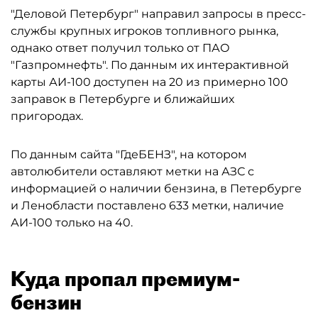
"Деловой Петербург" направил запросы в пресс-
службы крупных игроков топливного рынка,
однако ответ получил только от ПАО
"Газпромнефть". По данным их интерактивной
карты АИ-100 доступен на 20 из примерно 100
заправок в Петербурге и ближайших
пригородах.
По данным сайта "ГдеБЕНЗ", на котором
автолюбители оставляют метки на АЗС с
информацией о наличии бензина, в Петербурге
и Ленобласти поставлено 633 метки, наличие
АИ-100 только на 40.
Куда пропал премиум-
бензин