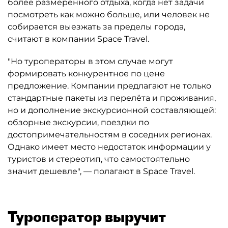
более размеренного отдыха, когда нет задачи
посмотреть как можно больше, или человек не
собирается выезжать за пределы города,
считают в компании Space Travel.
"Но туроператоры в этом случае могут
формировать конкурентное по цене
предложение. Компании предлагают не только
стандартные пакеты из перелёта и проживания,
но и дополнение экскурсионной составляющей:
обзорные экскурсии, поездки по
достопримечательностям в соседних регионах.
Однако имеет место недостаток информации у
туристов и стереотип, что самостоятельно
значит дешевле", — полагают в Space Travel.
Туроператор выручит