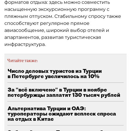
форматов отдыха: здесь можно совместить
насыщенную экскурсионную программу с
пляжным отпуском. Стабильному спросу также
способствуют регулярное прямое
авиасообщение, широкий выбор отелей и
апартаментов, развитая туристическая
инфраструктура.
Читайте также:
Число деловых туристов из Турции
в Петербурге увеличилось на 10%
За "всё включено" в Турции в ноябре
петербуржцы заплатят 130 тысяч рублей
Альтернатива Турции и ОАЭ:
туроператоры ожидают всплеск спроса
на отдых в Китае