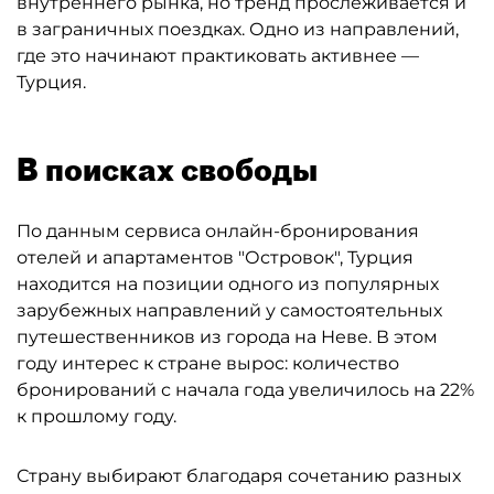
внутреннего рынка, но тренд прослеживается и
в заграничных поездках. Одно из направлений,
где это начинают практиковать активнее —
Турция.
В поисках свободы
По данным сервиса онлайн-бронирования
отелей и апартаментов "Островок", Турция
находится на позиции одного из популярных
зарубежных направлений у самостоятельных
путешественников из города на Неве. В этом
году интерес к стране вырос: количество
бронирований с начала года увеличилось на 22%
к прошлому году.
Страну выбирают благодаря сочетанию разных