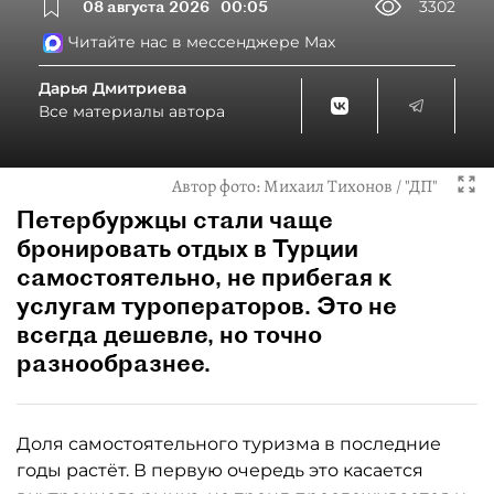
08 августа 2026
00:05
3302
Читайте нас в мессенджере Max
Дарья Дмитриева
Все материалы автора
Автор фото:
Михаил Тихонов / "ДП"
Петербуржцы стали чаще
бронировать отдых в Турции
самостоятельно, не прибегая к
услугам туроператоров. Это не
всегда дешевле, но точно
разнообразнее.
Доля самостоятельного туризма в последние
годы растёт. В первую очередь это касается