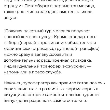
страну из Петербурга в первые три месяца,
также рост числа заездов заметен на июль-
август.
"Покупая пакетный тур, человек получает
полный комплект услуг. Кроме стандартного
набора (перелёт, проживание, обязательная
медицинская страховка, групповой трансфер)
можно сразу в заявку добавить и
дополнительные: расширенная страховка,
индивидуальный трансфер, экскурсии", —
напомнили в пресс-службе.
Наконец, туроператор как правило готов помочь
своим клиентам в различных форсмажорных
ситуациях, которые самостоятельные туристы
вынуждены разрешать самостоятельно.