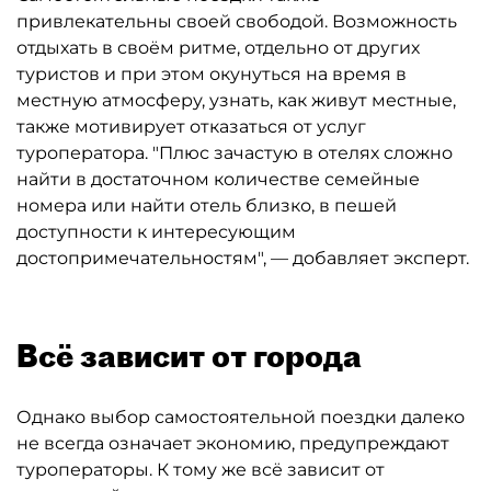
привлекательны своей свободой. Возможность
отдыхать в своём ритме, отдельно от других
туристов и при этом окунуться на время в
местную атмосферу, узнать, как живут местные,
также мотивирует отказаться от услуг
туроператора. "Плюс зачастую в отелях сложно
найти в достаточном количестве семейные
номера или найти отель близко, в пешей
доступности к интересующим
достопримечательностям", — добавляет эксперт.
Всё зависит от города
Однако выбор самостоятельной поездки далеко
не всегда означает экономию, предупреждают
туроператоры. К тому же всё зависит от