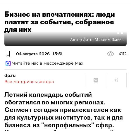
Бизнес на впечатлениях: люди
платят за событие, собранное
для них
Автор фото:
Максим Змеев
04 августа 2026
15:51
4112
Читайте нас в мессенджере Max
dp.ru
Все материалы автора
Летний календарь событий
обогатился во многих регионах.
Сегмент сегодня привлекателен как
для культурных институтов, так и для
бизнеса из "непрофильных" сфер.