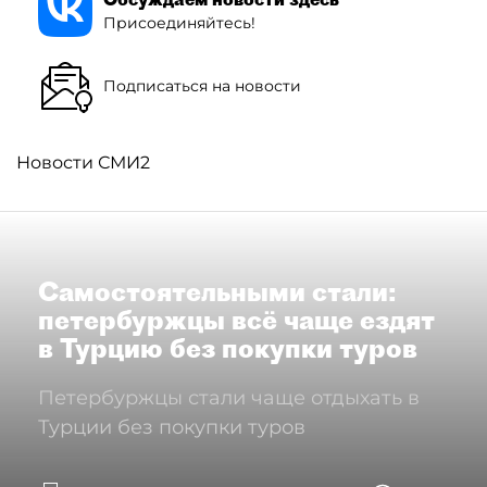
Присоединяйтесь!
Подписаться на новости
Новости СМИ2
Самостоятельными стали:
петербуржцы всё чаще ездят
в Турцию без покупки туров
Петербуржцы стали чаще отдыхать в
Турции без покупки туров