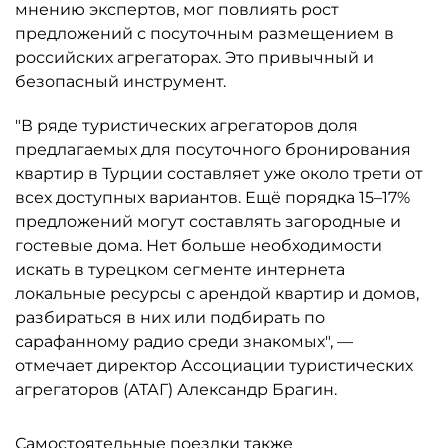
мнению экспертов, мог повлиять рост
предложений с посуточным размещением в
российских агрегаторах. Это привычный и
безопасный инструмент.
"В ряде туристических агрегаторов доля
предлагаемых для посуточного бронирования
квартир в Турции составляет уже около трети от
всех доступных вариантов. Ещё порядка 15–17%
предложений могут составлять загородные и
гостевые дома. Нет больше необходимости
искать в турецком сегменте интернета
локальные ресурсы с арендой квартир и домов,
разбираться в них или подбирать по
сарафанному радио среди знакомых", —
отмечает директор Ассоциации туристических
агрегаторов (АТАГ) Александр Брагин.
Самостоятельные поездки также