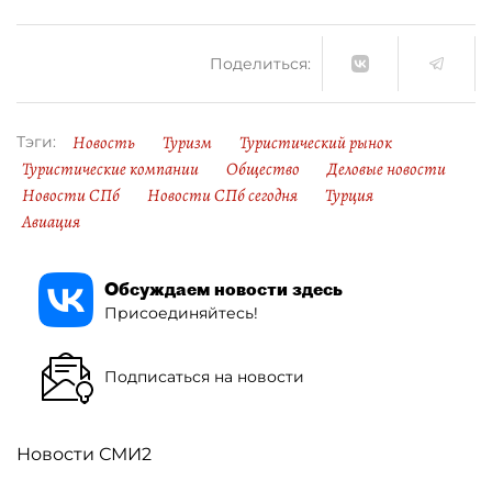
Поделиться:
Новость
Туризм
Туристический рынок
Тэги:
Туристические компании
Общество
Деловые новости
Новости СПб
Новости СПб сегодня
Турция
Авиация
Обсуждаем новости здесь
Присоединяйтесь!
Подписаться на новости
Новости СМИ2