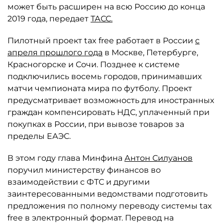
может быть расширен на всю Россию до конца
2019 года, передает
ТАСС.
Пилотный проект tax free работает в России
с
апреля прошлого года
в Москве, Петербурге,
Красногорске и Сочи. Позднее к системе
подключились восемь городов, принимавших
матчи чемпионата мира по футболу. Проект
предусматривает возможность для иностранных
граждан компенсировать НДС, уплаченный при
покупках в России, при вывозе товаров за
пределы ЕАЭС.
В этом году глава Минфина
Антон Силуанов
поручил министерству финансов во
взаимодействии с ФТС и другими
заинтересованными ведомствами подготовить
предложения по полному переводу системы tax
free в электронный формат. Перевод на