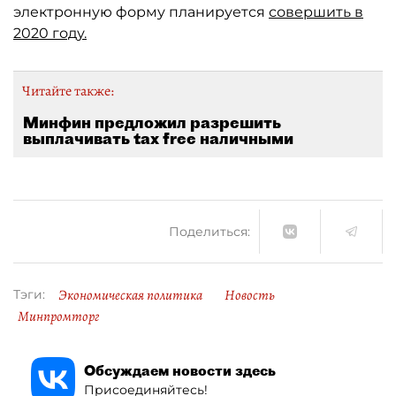
электронную форму планируется
совершить в
2020 году.
Читайте также:
Минфин предложил разрешить
выплачивать tax free наличными
Поделиться:
Экономическая политика
Новость
Тэги:
Минпромторг
Обсуждаем новости здесь
Присоединяйтесь!