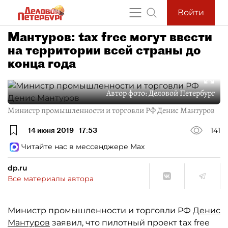
Войти
Мантуров: tax free могут ввести
на территории всей страны до
конца года
Автор фото:
Деловой Петербург
Министр промышленности и торговли РФ Денис Мантуров
14 июня 2019
17:53
141
Читайте нас в мессенджере Max
dp.ru
Все материалы автора
Министр промышленности и торговли РФ
Денис
Мантуров
заявил, что пилотный проект tax free