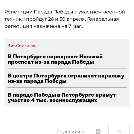
Репетиции Парада Победы с участием военной
техники пройдут 26 и 30 апреля. Генеральная
репетиция назначена на 7 мая.
Читайте также:
В Петербурге перекроют Невский
проспект из-за парада Победы
В центре Петербурга ограничат парковку
из-за парада Победы
В параде Победы в Петербурге примут
участие 4 тыс. военнослужащих
Поделиться: