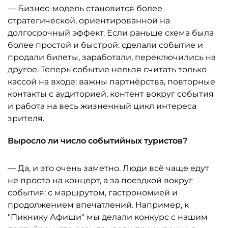
— Бизнес-модель становится более
стратегической, ориентированной на
долгосрочный эффект. Если раньше схема была
более простой и быстрой: сделали событие и
продали билеты, заработали, переключились на
другое. Теперь событие нельзя считать только
кассой на входе: важны партнёрства, повторные
контакты с аудиторией, контент вокруг события
и работа на весь жизненный цикл интереса
зрителя.
Выросло ли число событийных туристов?
— Да, и это очень заметно. Люди всё чаще едут
не просто на концерт, а за поездкой вокруг
события: с маршрутом, гастрономией и
продолжением впечатлений. Например, к
"Пикнику Афиши" мы делали конкурс с нашим