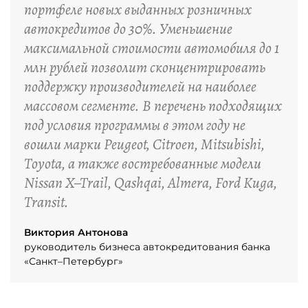
портфеле новых выданных розничных
автокредитов до 30%. Уменьшение
максимальной стоимости автомобиля до 1
млн рублей позволит сконцентрировать
поддержку производителей на наиболее
массовом сегменте. В перечень подходящих
под условия программы в этом году не
вошли марки Peugeot, Citroen, Mitsubishi,
Toyota, а также востребованные модели
Nissan X–Trail, Qashqai, Almera, Ford Kuga,
Transit.
Виктория Антонова
руководитель бизнеса автокредитования банка
«Санкт–Петербург»