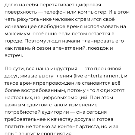
долю на себя перетягивает цифровая
поверхность — телефон или компьютер. И в этом
четырёхугольнике человек стремится своё
исчезающее свободное время использовать на
максимум, особенно если летом остаётся в
городе. Поэтому люди начали планировать его
как главный сезон впечатлений, поездок и
встреч.
По сути, вся наша индустрия — это про живой
досуг, живые выступления (live entertainment), и
такое времяпрепровождение становится всё
более востребованным, потому что люди хотят
настоящих, нецифровых эмоций. При этом
важным сдвигом стало и изменение
потребностей аудитории — она сегодня
требовательнее к качеству досуга и готова
платить не только за контент артиста, но и за
опыт вокруг мероприятия.