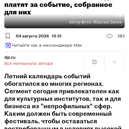
платят за событие, собранное
для них
Автор фото:
Максим Змеев
04 августа 2026
15:51
283
Читайте нас в мессенджере Max
dp.ru
Все материалы автора
Летний календарь событий
обогатился во многих регионах.
Сегмент сегодня привлекателен как
для культурных институтов, так и для
бизнеса из "непрофильных" сфер.
Каким должен быть современный
фестиваль, чтобы оставаться
востребованным в условиях высокой