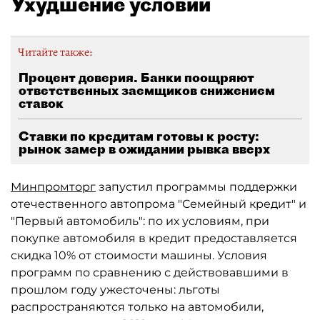
Ухудшение условий
Читайте также:
Процент доверия. Банки поощряют
ответственных заемщиков снижением
ставок
Ставки по кредитам готовы к росту:
рынок замер в ожидании рывка вверх
Минпромторг
запустил программы поддержки
отечественного автопрома "Семейный кредит" и
"Первый автомобиль": по их условиям, при
покупке автомобиля в кредит предоставляется
скидка 10% от стоимости машины. Условия
программ по сравнению с действовавшими в
прошлом году ужесточены: льготы
распространяются только на автомобили,