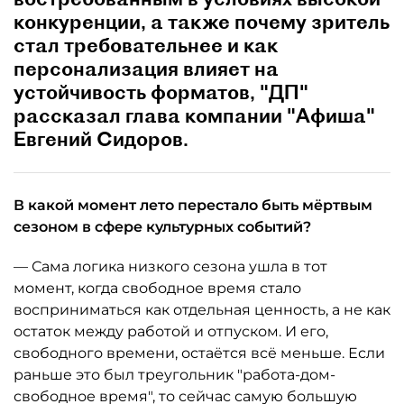
конкуренции, а также почему зритель
стал требовательнее и как
персонализация влияет на
устойчивость форматов, "ДП"
рассказал глава компании "Афиша"
Евгений Сидоров.
В какой момент лето перестало быть мёртвым
сезоном в сфере культурных событий?
— Сама логика низкого сезона ушла в тот
момент, когда свободное время стало
восприниматься как отдельная ценность, а не как
остаток между работой и отпуском. И его,
свободного времени, остаётся всё меньше. Если
раньше это был треугольник "работа-дом-
свободное время", то сейчас самую большую