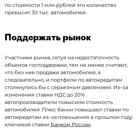
по стоимости 1 млн рублей это количество
превысит 30 тыс. автомобилей.
Поддержать рынок
Участники рынка, сетуя на недостаточность
объемов господдержки, тем не менее считают,
что без нее продажи автомобилей, а
следовательно, и портфели по автокредитам
столкнулись бы с серьезным давлением. Из–за
изменения ставки НДС до 20%
автопроизводители повысили стоимость
автомобилей. Плюс банки повышают ставки по
автокредитам из–за повышения в прошлом году
ключевой ставки
Банком России
.