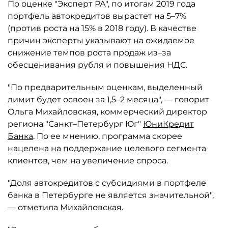
По оценке "Эксперт РА", по итогам 2019 года
портфель автокредитов вырастет на 5–7%
(против роста на 15% в 2018 году). В качестве
причин эксперты указывают на ожидаемое
снижение темпов роста продаж из–за
обесценивания рубля и повышения НДС.
"По предварительным оценкам, выделенный
лимит будет освоен за 1,5–2 месяца", — говорит
Ольга Михайловская, коммерческий директор
региона "Санкт–Петербург Юг"
ЮниКредит
Банка
. По ее мнению, программа скорее
нацелена на поддержание целевого сегмента
клиентов, чем на увеличение спроса.
"Доля автокредитов с субсидиями в портфеле
банка в Петербурге не является значительной",
— отметила Михайловская.