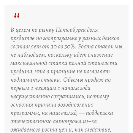
“
В целом по рынку Петербурга доля
кредитов по госпрограмме у разных банков
составляет от 30 до 50%. Роста ставок мы
не наблюдаем, поскольку идет снижение
максимальной ставки полной стоимости
кредита, что в принципе не позволяет
поднимать ставки. Объемы продаж по
первым 2 месяцам с начала года
несущественно сократились, поэтому
основная причина возобновления
программы, на наш взгляд, — поддержка
отечественного автопрома из–за
ожидаемого роста цен и, как следствие,