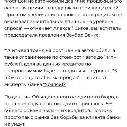
"Рост цен на автомобили давит на продажи, и это
основная причина поддержки производителей.
При этом увеличение ставок по автокредитам не
оказывает значительное влияние на уровень
спроса", — отмечает Алексей Сигов, заместитель
председателя правления
Заубер Банка
.
"Учитывая тренд на рост цен на автомобили, а
также ограничение по стоимости авто до 1 млн
рублей, доля выданных кредитов по
госпрограммам будет находиться на уровне 35–
40% от общего объема продаж", — считают
эксперты банка
"Уралсиб"
.
По данным
Объединенного кредитного бюро
, в
прошлом году на автокредиты пришлось 18%
общего объема выданных кредитов. Поэтому
просто так с рынка без борьбы за клиента банки
не уйдут.