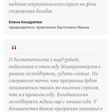
падения покупательского спроса на фоне
сокращения доходов.
Елена Кондратюк
председатель правления Балтинвестбанка
“
О достаточности 3 млрд рублей,
выделенных в этом году Минпромторгом в
рамках господдержки, судить сложно. Но
совершенно точно, что программа будет
пользоваться таким же высоким спросом,
что и в прошлом году. Возобновления
господдержки ждали еще с начала года. У
большинства банков программа занимала в