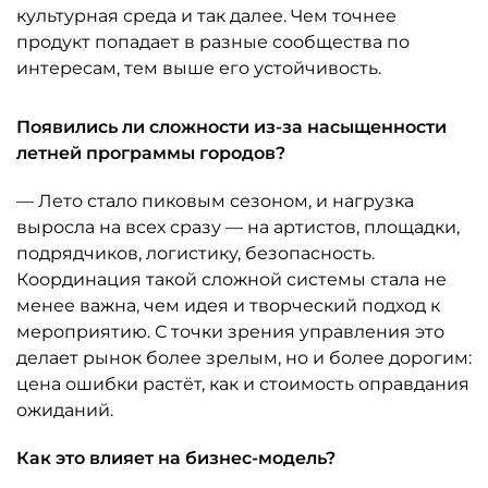
культурная среда и так далее. Чем точнее
продукт попадает в разные сообщества по
интересам, тем выше его устойчивость.
Появились ли сложности из-за насыщенности
летней программы городов?
— Лето стало пиковым сезоном, и нагрузка
выросла на всех сразу — на артистов, площадки,
подрядчиков, логистику, безопасность.
Координация такой сложной системы стала не
менее важна, чем идея и творческий подход к
мероприятию. С точки зрения управления это
делает рынок более зрелым, но и более дорогим:
цена ошибки растёт, как и стоимость оправдания
ожиданий.
Как это влияет на бизнес-модель?