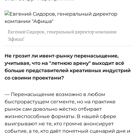
Евгений Сидоров, генеральный директор компании
"Афиша"
Не грозит ли ивент-рынку перенасыщение,
учитывая, что на "летнюю арену" выходит всё
больше представителей креативных индустрий
со своими проектами?
— Перенасыщение возможно в любом
быстрорастущем сегменте, но на практике
рынок сам довольно жёстко отбирает
жизнеспособные форматы. В нашей сфере
выигрывают не те, кто громче анонсирует
событие, а те, кто даёт понятный сценарий дня и