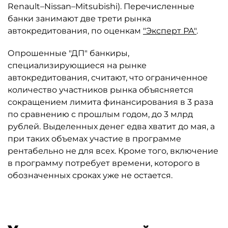
Renault–Nissan–Mitsubishi). Перечисленные
банки занимают две трети рынка
автокредитования, по оценкам
"Эксперт РА"
.
Опрошенные "ДП" банкиры,
специализирующиеся на рынке
автокредитования, считают, что ограниченное
количество участников рынка объясняется
сокращением лимита финансирования в 3 раза
по сравнению с прошлым годом, до 3 млрд
рублей. Выделенных денег едва хватит до мая, а
при таких объемах участие в программе
рентабельно не для всех. Кроме того, включение
в программу потребует времени, которого в
обозначенных сроках уже не остается.