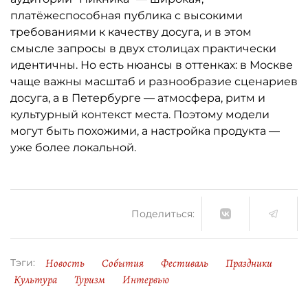
платёжеспособная публика с высокими
требованиями к качеству досуга, и в этом
смысле запросы в двух столицах практически
идентичны. Но есть нюансы в оттенках: в Москве
чаще важны масштаб и разнообразие сценариев
досуга, а в Петербурге — атмосфера, ритм и
культурный контекст места. Поэтому модели
могут быть похожими, а настройка продукта —
уже более локальной.
Поделиться:
Новость
События
Фестиваль
Праздники
Тэги:
Культура
Туризм
Интервью