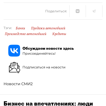
Поделиться:
Банки
Продажи автомобилей
Тэги:
Производство автомобилей
Кредиты
Обсуждаем новости здесь
Присоединяйтесь!
Подписаться на новости
Новости СМИ2
Бизнес на впечатлениях: люди