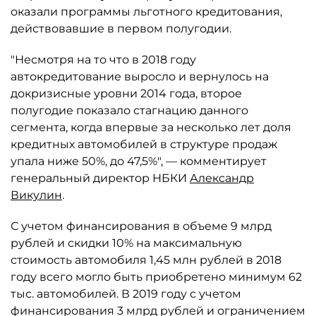
оказали программы льготного кредитования,
действовавшие в первом полугодии.
"Несмотря на то что в 2018 году
автокредитование выросло и вернулось на
докризисные уровни 2014 года, второе
полугодие показало стагнацию данного
сегмента, когда впервые за несколько лет доля
кредитных автомобилей в структуре продаж
упала ниже 50%, до 47,5%", — комментирует
генеральный директор НБКИ
Александр
Викулин
.
С учетом финансирования в объеме 9 млрд
рублей и скидки 10% на максимальную
стоимость автомобиля 1,45 млн рублей в 2018
году всего могло быть приобретено минимум 62
тыс. автомобилей. В 2019 году с учетом
финансирования 3 млрд рублей и ограничением