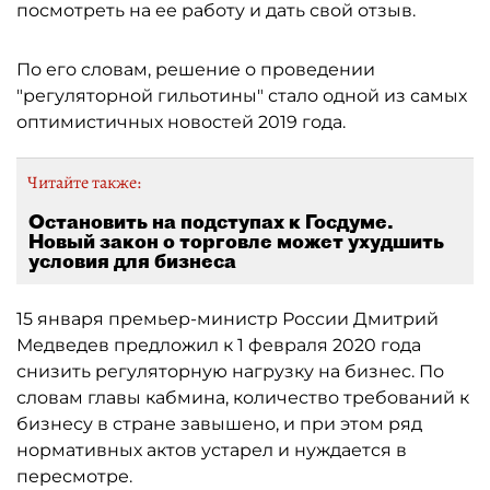
посмотреть на ее работу и дать свой отзыв.
По его словам, решение о проведении
"регуляторной гильотины" стало одной из самых
оптимистичных новостей 2019 года.
Читайте также:
Остановить на подступах к Госдуме.
Новый закон о торговле может ухудшить
условия для бизнеса
15 января премьер-министр России Дмитрий
Медведев предложил к 1 февраля 2020 года
снизить регуляторную нагрузку на бизнес. По
словам главы кабмина, количество требований к
бизнесу в стране завышено, и при этом ряд
нормативных актов устарел и нуждается в
пересмотре.