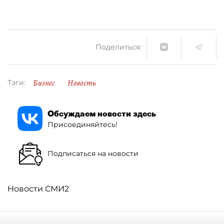
Поделиться:
Бизнес
Новость
Тэги:
Обсуждаем новости здесь
Присоединяйтесь!
Подписаться на новости
Новости СМИ2