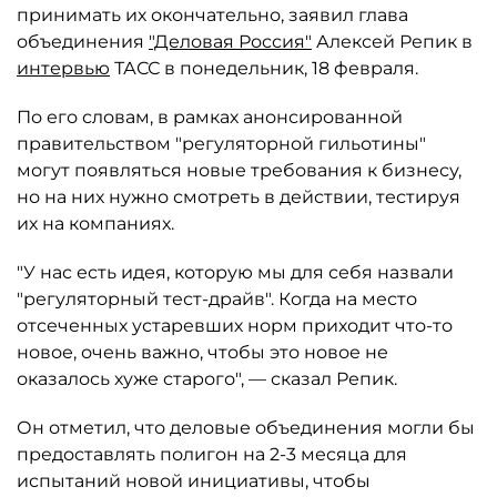
принимать их окончательно, заявил глава
объединения
"Деловая Россия"
Алексей Репик в
интервью
ТАСС в понедельник, 18 февраля.
По его словам, в рамках анонсированной
правительством "регуляторной гильотины"
могут появляться новые требования к бизнесу,
но на них нужно смотреть в действии, тестируя
их на компаниях.
"У нас есть идея, которую мы для себя назвали
"регуляторный тест-драйв". Когда на место
отсеченных устаревших норм приходит что-то
новое, очень важно, чтобы это новое не
оказалось хуже старого", — сказал Репик.
Он отметил, что деловые объединения могли бы
предоставлять полигон на 2-3 месяца для
испытаний новой инициативы, чтобы