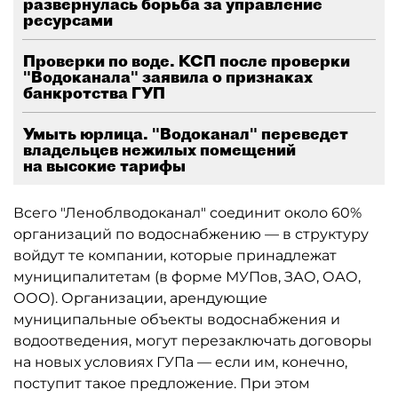
развернулась борьба за управление
ресурсами
Проверки по воде. КСП после проверки
"Водоканала" заявила о признаках
банкротства ГУП
Умыть юрлица. "Водоканал" переведет
владельцев нежилых помещений
на высокие тарифы
Всего "Леноблводоканал" соединит около 60%
организаций по водоснабжению — в структуру
войдут те компании, которые принадлежат
муниципалитетам (в форме МУПов, ЗАО, ОАО,
ООО). Организации, арендующие
муниципальные объекты водоснабжения и
водоотведения, могут перезаключать договоры
на новых условиях ГУПа — если им, конечно,
поступит такое предложение. При этом