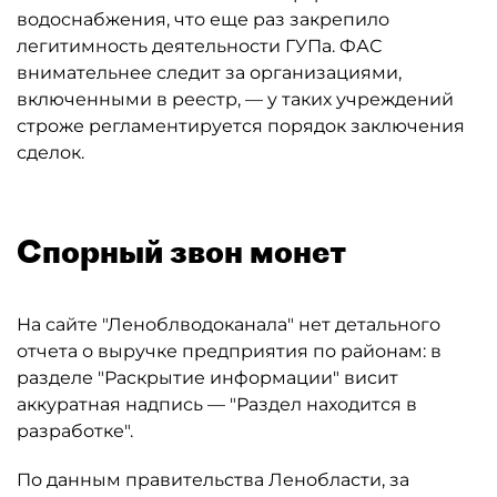
водоснабжения, что еще раз закрепило
легитимность деятельности ГУПа. ФАС
внимательнее следит за организациями,
включенными в реестр, — у таких учреждений
строже регламентируется порядок заключения
сделок.
Спорный звон монет
На сайте "Леноблводоканала" нет детального
отчета о выручке предприятия по районам: в
разделе "Раскрытие информации" висит
аккуратная надпись — "Раздел находится в
разработке".
По данным правительства Ленобласти, за