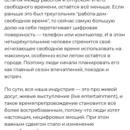
свободного времени, остаётся всё меньше. Если
раньше это был треугольник "работа-дом-
свободное время", то сейчас самую большую
долю на себя перетягивает цифровая
поверхность — телефон или компьютер. И в этом
четырёхугольнике человек стремится своё
исчезающее свободное время использовать на
максимум, особенно если летом остаётся в
городе. Поэтому люди начали планировать его
как главный сезон впечатлений, поездок и
встреч.
По сути, вся наша индустрия — это про живой
досуг, живые выступления (live entertainment), и
такое времяпрепровождение становится всё
более востребованным, потому что люди хотят
настоящих, нецифровых эмоций. При этом
важным сдвигом стало и изменение