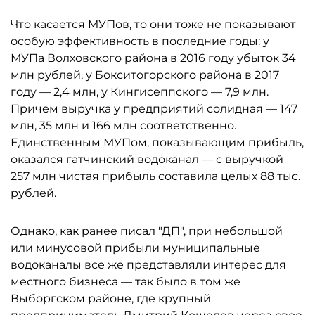
Что касается МУПов, то они тоже не показывают
особую эффективность в последние годы: у
МУПа Волховского района в 2016 году убыток 34
млн рублей, у Бокситогорского района в 2017
году — 2,4 млн, у Кингисеппского — 7,9 млн.
Причем выручка у предприятий солидная — 147
млн, 35 млн и 166 млн соответственно.
Единственным МУПом, показывающим прибыль,
оказался гатчинский водоканал — с выручкой
257 млн чистая прибыль составила целых 88 тыс.
рублей.
Однако, как ранее писал "ДП", при небольшой
или минусовой прибыли муниципальные
водоканалы все же представляли интерес для
местного бизнеса — так было в том же
Выборгском районе, где крупный