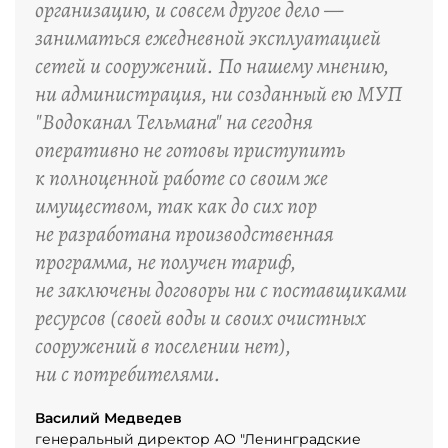
организацию, и совсем другое дело —
заниматься ежедневной эксплуатацией
сетей и сооружений. По нашему мнению,
ни администрация, ни созданный ею МУП
"Водоканал Тельмана" на сегодня
оперативно не готовы приступить
к полноценной работе со своим же
имуществом, так как до сих пор
не разработана производственная
программа, не получен тариф,
не заключены договоры ни с поставщиками
ресурсов (своей воды и своих очистных
сооружений в поселении нет),
ни с потребителями.
Василий Медведев
генеральный директор АО "Ленинградские