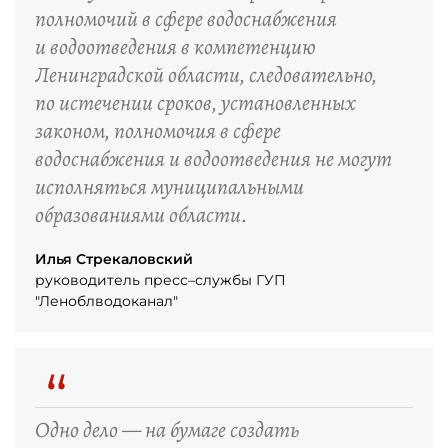
полномочий в сфере водоснабжения
и водоотведения в компетенцию
Ленинградской области, следовательно,
по истечении сроков, установленных
законом, полномочия в сфере
водоснабжения и водоотведения не могут
исполняться муниципальными
образованиями области.
Илья Стрекаловский
руководитель пресс–службы ГУП
"Леноблводоканал"
“
Одно дело — на бумаге создать