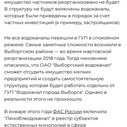
имущество частников реорганизовано не будет.
В структуру не будут включены водоканалы,
которые были приведены в порядок за счет
частных инвестиций (к примеру, застройщиков).
Не все водоканалы перешли в ГУП в спокойном
режиме. Самые заметные сложности возникли в
Выборгском районе — во время мартовской
реорганизации 2018 года. Тогда чиновники
опасались, что ОАО "Выборгский водоканал"
сможет отсудить имущество мелких
предприятий и создать самостоятельную
структуру, которая будет работать отдельно от
ГУП "Водоканал города Выборга". Однако в
реальности этого не произошло.
В январе этого года
ФАС России
включила
"Леноблводоканал" в реестр субъектов
естественных монополий в сфере