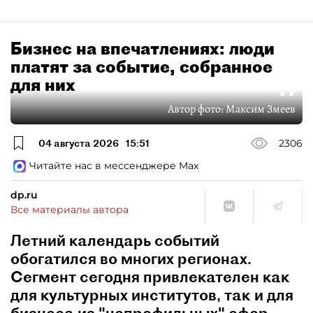
Бизнес на впечатлениях: люди
платят за событие, собранное
для них
Автор фото:
Максим Змеев
04 августа 2026
15:51
2306
Читайте нас в мессенджере Max
dp.ru
Все материалы автора
Летний календарь событий
обогатился во многих регионах.
Сегмент сегодня привлекателен как
для культурных институтов, так и для