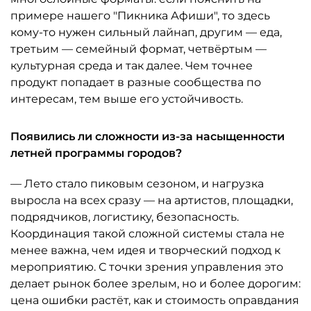
примере нашего "Пикника Афиши", то здесь
кому-то нужен сильный лайнап, другим — еда,
третьим — семейный формат, четвёртым —
культурная среда и так далее. Чем точнее
продукт попадает в разные сообщества по
интересам, тем выше его устойчивость.
Появились ли сложности из-за насыщенности
летней программы городов?
— Лето стало пиковым сезоном, и нагрузка
выросла на всех сразу — на артистов, площадки,
подрядчиков, логистику, безопасность.
Координация такой сложной системы стала не
менее важна, чем идея и творческий подход к
мероприятию. С точки зрения управления это
делает рынок более зрелым, но и более дорогим:
цена ошибки растёт, как и стоимость оправдания