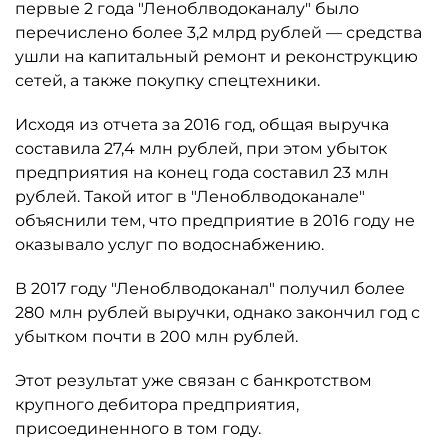
первые 2 года "Леноблводоканалу" было
перечислено более 3,2 млрд рублей — средства
ушли на капитальный ремонт и реконструкцию
сетей, а также покупку спецтехники.
Исходя из отчета за 2016 год, общая выручка
составила 27,4 млн рублей, при этом убыток
предприятия на конец года составил 23 млн
рублей. Такой итог в "Леноблводоканале"
объяснили тем, что предприятие в 2016 году не
оказывало услуг по водоснабжению.
В 2017 году "Леноблводоканал" получил более
280 млн рублей выручки, однако закончил год с
убытком почти в 200 млн рублей.
Этот результат уже связан с банкротством
крупного дебитора предприятия,
присоединенного в том году.