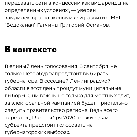
передавать сети в концессии как вид аренды на
определенных условиях", — уверен
замдиректора по экономике и развитию МУП
"Водоканал" Гатчины Григорий Османов.
В контексте
В единый день голосования, 8 сентября, не
только Петербургу предстоит выбирать
губернатора. В соседней Ленинградской
области в этот день пройдут муниципальные
выборы. Они важны не только для местных элит,
за электоральной кампанией будет пристально
следить правительство региона. Ведь всего
через год, 13 сентября 2020–го, жителям
субъекта предстоит голосовать на
губернаторских выборах.