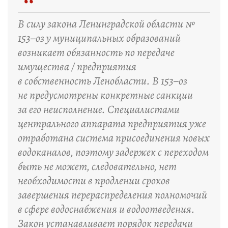
“
В силу закона Ленинградской области №
153–оз у муниципальных образований
возникает обязанность по передаче
имущества / предприятия
в собственность Ленобласти. В 153–оз
не предусмотрены конкретные санкции
за его неисполнение. Специалистами
центрального аппарата предприятия уже
отработана система присоединения новых
водоканалов, поэтому задержек с переходом
быть не может, следовательно, нет
необходимости в продлении сроков
завершения перераспределения полномочий
в сфере водоснабжения и водоотведения.
Закон устанавливает порядок передачи