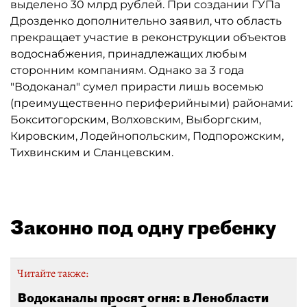
выделено 30 млрд рублей. При создании ГУПа
Дрозденко дополнительно заявил, что область
прекращает участие в реконструкции объектов
водоснабжения, принадлежащих любым
сторонним компаниям. Однако за 3 года
"Водоканал" сумел прирасти лишь восемью
(преимущественно периферийными) районами:
Бокситогорским, Волховским, Выборгским,
Кировским, Лодейнопольским, Подпорожским,
Тихвинским и Сланцевским.
Законно под одну гребенку
Читайте также:
Водоканалы просят огня: в Ленобласти