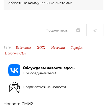
областные коммунальные системы"
Поделиться:
Водоканал
ЖКХ
Новости
Тарифы
Тэги:
Новости СПб
Обсуждаем новости здесь
Присоединяйтесь!
Подписаться на новости
Новости СМИ2