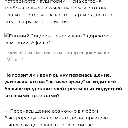
потребностей аудитории — она сегодня
требовательнее к качеству досуга и готова
платить не только за контент артиста, но и за
опыт вокруг мероприятия.
Евгений Сидоров, генеральный директор компании
"Афиша"
Не грозит ли ивент-рынку перенасыщение,
учитывая, что на "летнюю арену" выходит всё
больше представителей креативных индустрий
со своими проектами?
— Перенасыщение возможно в любом
быстрорастущем сегменте, но на практике
рынок сам довольно жёстко отбирает