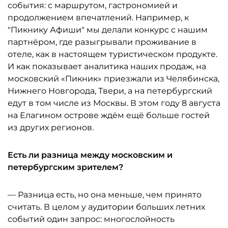
события: с маршрутом, гастрономией и
продолжением впечатлений. Например, к
"Пикнику Афиши" мы делали конкурс с нашим
партнёром, где разыгрывали проживание в
отеле, как в настоящем туристическом продукте.
И как показывает аналитика наших продаж, на
московский «Пикник» приезжали из Челябинска,
Нижнего Новгорода, Твери, а на петербургский
едут в том числе из Москвы. В этом году 8 августа
на Елагином острове ждём ещё больше гостей
из других регионов.
Есть ли разница между московским и
петербургским зрителем?
— Разница есть, но она меньше, чем принято
считать. В целом у аудитории больших летних
событий один запрос: многослойность