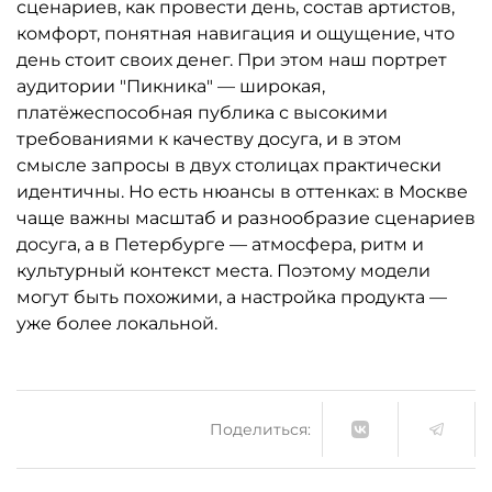
сценариев, как провести день, состав артистов,
комфорт, понятная навигация и ощущение, что
день стоит своих денег. При этом наш портрет
аудитории "Пикника" — широкая,
платёжеспособная публика с высокими
требованиями к качеству досуга, и в этом
смысле запросы в двух столицах практически
идентичны. Но есть нюансы в оттенках: в Москве
чаще важны масштаб и разнообразие сценариев
досуга, а в Петербурге — атмосфера, ритм и
культурный контекст места. Поэтому модели
могут быть похожими, а настройка продукта —
уже более локальной.
Поделиться: