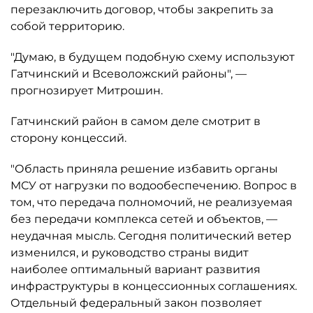
перезаключить договор, чтобы закрепить за
собой территорию.
"Думаю, в будущем подобную схему используют
Гатчинский и Всеволожский районы", —
прогнозирует Митрошин.
Гатчинский район в самом деле смотрит в
сторону концессий.
"Область приняла решение избавить органы
МСУ от нагрузки по водообеспечению. Вопрос в
том, что передача полномочий, не реализуемая
без передачи комплекса сетей и объектов, —
неудачная мысль. Сегодня политический ветер
изменился, и руководство страны видит
наиболее оптимальный вариант развития
инфраструктуры в концессионных соглашениях.
Отдельный федеральный закон позволяет