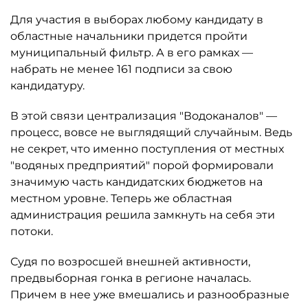
Для участия в выборах любому кандидату в
областные начальники придется пройти
муниципальный фильтр. А в его рамках —
набрать не менее 161 подписи за свою
кандидатуру.
В этой связи централизация "Водоканалов" —
процесс, вовсе не выглядящий случайным. Ведь
не секрет, что именно поступления от местных
"водяных предприятий" порой формировали
значимую часть кандидатских бюджетов на
местном уровне. Теперь же областная
администрация решила замкнуть на себя эти
потоки.
Судя по возросшей внешней активности,
предвыборная гонка в регионе началась.
Причем в нее уже вмешались и разнообразные