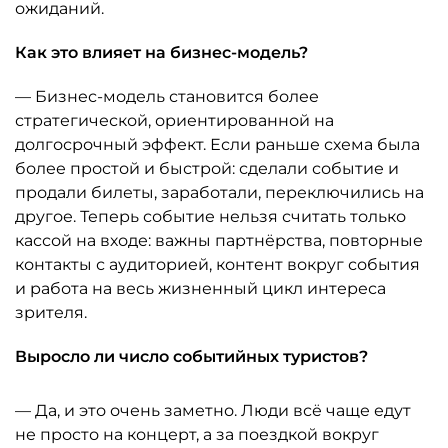
ожиданий.
Как это влияет на бизнес-модель?
— Бизнес-модель становится более
стратегической, ориентированной на
долгосрочный эффект. Если раньше схема была
более простой и быстрой: сделали событие и
продали билеты, заработали, переключились на
другое. Теперь событие нельзя считать только
кассой на входе: важны партнёрства, повторные
контакты с аудиторией, контент вокруг события
и работа на весь жизненный цикл интереса
зрителя.
Выросло ли число событийных туристов?
— Да, и это очень заметно. Люди всё чаще едут
не просто на концерт, а за поездкой вокруг