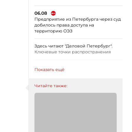
06.08
Предприятие из Петербурга через суд
добилось права доступа на
территорию ОЭЗ
Здесь читают "Деловой Петербург".
Ключевые точки распространения
Показать ещё
Читайте также: