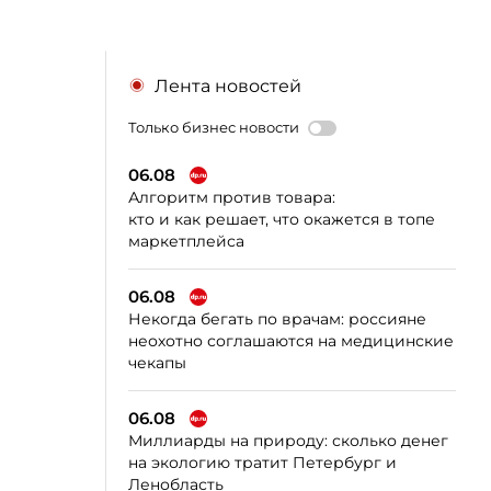
Лента новостей
Только бизнес новости
06.08
Алгоритм против товара:
кто и как решает, что окажется в топе
маркетплейса
06.08
Некогда бегать по врачам: россияне
неохотно соглашаются на медицинские
чекапы
06.08
Миллиарды на природу: сколько денег
на экологию тратит Петербург и
Ленобласть