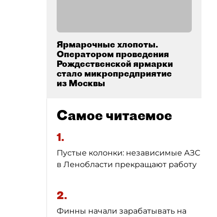
Ярмарочные хлопоты.
Оператором проведения
Рождественской ярмарки
стало микропредприятие
из Москвы
Самое читаемое
1.
Пустые колонки: независимые АЗС
в Ленобласти прекращают работу
2.
Финны начали зарабатывать на