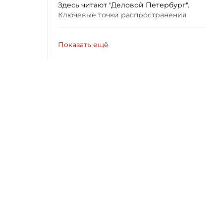
Здесь читают "Деловой Петербург".
Ключевые точки распространения
Показать ещё