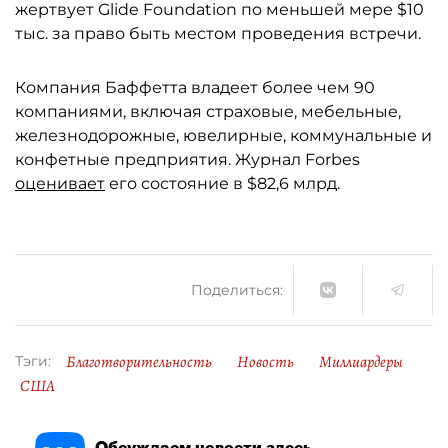
жертвует Glide Foundation по меньшей мере $10
тыс. за право быть местом проведения встречи.
Компания Баффетта владеет более чем 90
компаниями, включая страховые, мебельные,
железнодорожные, ювелирные, коммунальные и
конфетные предприятия. Журнал Forbes
оценивает
его состояние в $82,6 млрд.
Поделиться:
Благотворительность
Новость
Миллиардеры
Тэги:
США
Обсуждаем новости здесь