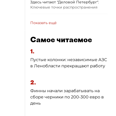
Здесь читают "Деловой Петербург".
Ключевые точки распространения
Показать ещё
Самое читаемое
1.
Пустые колонки: независимые АЗС
в Ленобласти прекращают работу
2.
Финны начали зарабатывать на
сборе черники по 200-300 евро в
день