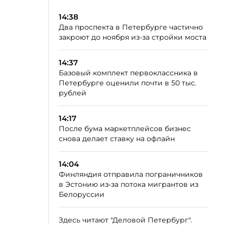
14:38
Два проспекта в Петербурге частично
закроют до ноября из-за стройки моста
14:37
Базовый комплект первоклассника в
Петербурге оценили почти в 50 тыс.
рублей
14:17
После бума маркетплейсов бизнес
снова делает ставку на офлайн
14:04
Финляндия отправила пограничников
в Эстонию из‑за потока мигрантов из
Белоруссии
Здесь читают "Деловой Петербург".