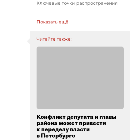
Ключевые точки распространения
Показать ещё
Читайте также:
Конфликт депутата и главы
района может привести
к переделу власти
в Петербурге