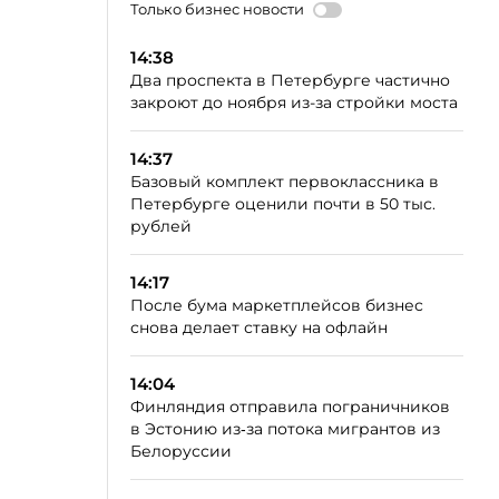
Только бизнес новости
14:38
Два проспекта в Петербурге частично
закроют до ноября из-за стройки моста
14:37
Базовый комплект первоклассника в
Петербурге оценили почти в 50 тыс.
рублей
14:17
После бума маркетплейсов бизнес
снова делает ставку на офлайн
14:04
Финляндия отправила пограничников
в Эстонию из‑за потока мигрантов из
Белоруссии