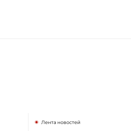
Лента новостей