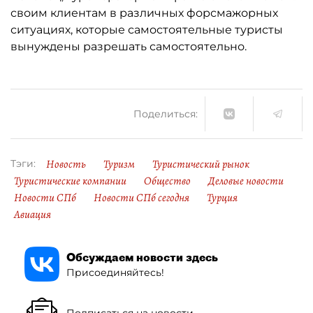
своим клиентам в различных форсмажорных
ситуациях, которые самостоятельные туристы
вынуждены разрешать самостоятельно.
Поделиться:
Новость
Туризм
Туристический рынок
Тэги:
Туристические компании
Общество
Деловые новости
Новости СПб
Новости СПб сегодня
Турция
Авиация
Обсуждаем новости здесь
Присоединяйтесь!
Подписаться на новости