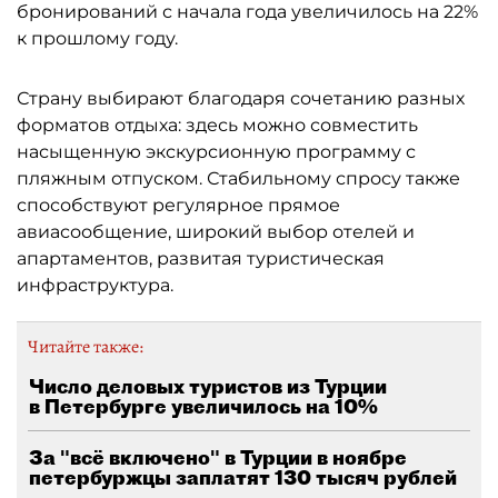
бронирований с начала года увеличилось на 22%
к прошлому году.
Страну выбирают благодаря сочетанию разных
форматов отдыха: здесь можно совместить
насыщенную экскурсионную программу с
пляжным отпуском. Стабильному спросу также
способствуют регулярное прямое
авиасообщение, широкий выбор отелей и
апартаментов, развитая туристическая
инфраструктура.
Читайте также:
Число деловых туристов из Турции
в Петербурге увеличилось на 10%
За "всё включено" в Турции в ноябре
петербуржцы заплатят 130 тысяч рублей