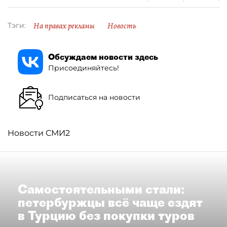
На правах рекламы
Новость
Тэги:
Обсуждаем новости здесь
Присоединяйтесь!
Подписаться на новости
Новости СМИ2
Самостоятельными стали:
петербуржцы всё чаще ездят
в Турцию без покупки туров