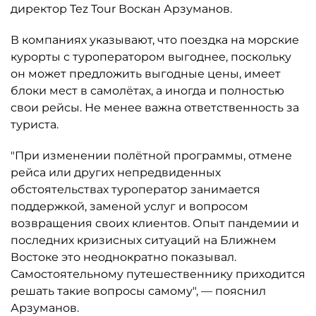
директор Tez Tour Воскан Арзуманов.
В компаниях указывают, что поездка на морские
курорты с туроператором выгоднее, поскольку
он может предложить выгодные цены, имеет
блоки мест в самолётах, а иногда и полностью
свои рейсы. Не менее важна ответственность за
туриста.
"При изменении полётной программы, отмене
рейса или других непредвиденных
обстоятельствах туроператор занимается
поддержкой, заменой услуг и вопросом
возвращения своих клиентов. Опыт пандемии и
последних кризисных ситуаций на Ближнем
Востоке это неоднократно показывал.
Самостоятельному путешественнику приходится
решать такие вопросы самому", — пояснил
Арзуманов.