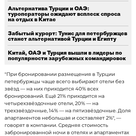
Альтернатива Турции и ОАЭ:
туроператоры ожидают всплеск спроса
на отдых в Китае
Забытый курорт: Тунис для петербуржцев
станет альтернативой Турции и Египту
Китай, ОАЭ и Турция вышли в лидеры по
популярности зарубежных командировок
"При бронировании размещения в Турции
петербуржцы чаще всего выбирают отели без
звёзд — на них приходится 40% всех
бронирований. Ещё 21% приходится на
четырехзвёздочные отели, 20% — на
трехзвёздочные, 14% — на пятизвёздочные. Доля
апартаментов небольшая и составляет 2%", —
говорят в компании. Средняя стоимость
забронированной ночи в отелях и апартаментах