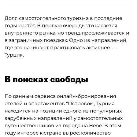
Доля самостоятельного туризма в последние
годы растёт. В первую очередь это касается
внутреннего рынка, но тренд прослеживается и
в заграничных поездках. Одно из направлений,
где это начинают практиковать активнее —
Турция.
В поисках свободы
По данным сервиса онлайн-бронирования
отелей и апартаментов "Островок", Турция
находится на позиции одного из популярных
зарубежных направлений у самостоятельных
путешественников из города на Неве. В этом
году интерес к стране вырос: количество