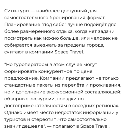
Сити-туры — наиболее доступный для
самостоятельного бронирования формат.
Планирование "под себя" лучше подойдёт для
более размеренного отдыха, когда нет задачи
посмотреть как можно больше, или человек не
собирается выезжать за пределы города,
считают в компании Space Travel.
"Но туроператоры в этом случае могут
формировать конкурентное по цене
предложение. Компании предлагают не только
стандартные пакеты из перелёта и проживания,
но и дополнение экскурсионной составляющей:
обзорные экскурсии, поездки по
достопримечательностям в соседних регионах.
Однако имеет место недостаток информации у
туристов и стереотип, что самостоятельно
значит дешевле", — полагают в Space Travel.