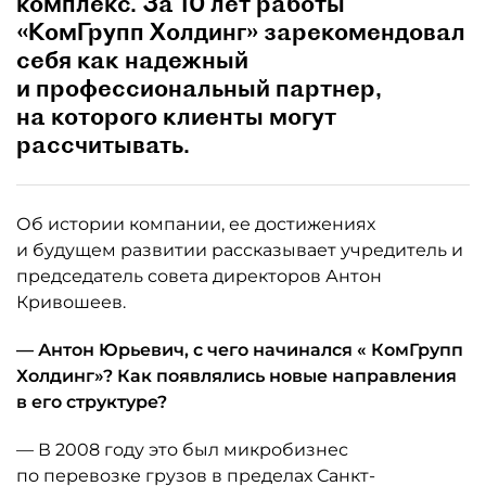
комплекс. За 10 лет работы
«КомГрупп Холдинг» зарекомендовал
себя как надежный
и профессиональный партнер,
на которого клиенты могут
рассчитывать.
Об истории компании, ее достижениях
и будущем развитии рассказывает учредитель и
председатель совета директоров Антон
Кривошеев.
— Антон Юрьевич, с чего начинался «
КомГрупп
Холдинг»? Как появлялись новые направления
в его структуре?
— В 2008 году это был микробизнес
по перевозке грузов в пределах Санкт-