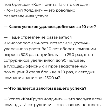
под брендом «КомПринт». Так что сегодня
«КомГруп Холдинг» — это довольно
разветвленная услуга.
— Каких успехов удалось добиться за 10 лет?
— Наше стремление развиваться
и многопрофильность позволили достичь
уверенного роста. За 10 лет оборот компании
вырос в 503 раза, прибыль — в 290 раз, штат
сотрудников увеличился до 90 человек,
а площадь офисных и производственных
помещений стала больше в 10 раз, и сегодня
компания занимает 1500 м2.
— Что является залогом вашего успеха?
— Успех «КомГрупп Холдинг» — это заслуга всей
команды. И сотрудники — это главная ценность