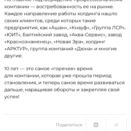
компании — востребованность ее на рынке.
Каждое направление работы холдинга нашло
своих клиентов, среди которых такие
предприятия, как «Ашан», «Кнауф», «Группа ЛСР»,
«ЮИТ», Балтийский завод, «Аква-Сервис», завод
«Краснознаменец», «Новая Эра», холдинг
«АРКТУР», группа компаний «Дюна» и многие
другие.
10 лет — это самое «горячее» время
для компании, которая уже прошла период
становления, и теперь самое время развиваться
дальше, наращивая обороты и закрепляя свой
успех!
Поделиться: