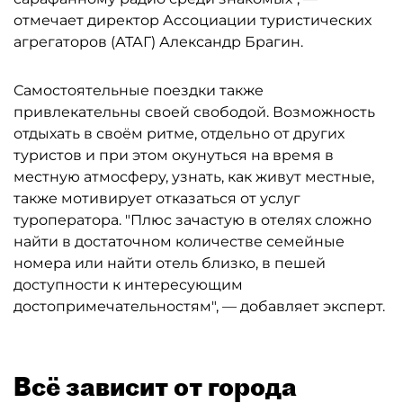
отмечает директор Ассоциации туристических
агрегаторов (АТАГ) Александр Брагин.
Самостоятельные поездки также
привлекательны своей свободой. Возможность
отдыхать в своём ритме, отдельно от других
туристов и при этом окунуться на время в
местную атмосферу, узнать, как живут местные,
также мотивирует отказаться от услуг
туроператора. "Плюс зачастую в отелях сложно
найти в достаточном количестве семейные
номера или найти отель близко, в пешей
доступности к интересующим
достопримечательностям", — добавляет эксперт.
Всё зависит от города