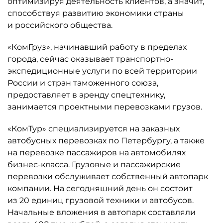
оптимизируя деятельность клиентов, а значит,
способствуя развитию экономики страны
и российского общества.
«КомГруз», начинавший работу в пределах
города, сейчас оказывает транспортно-
экспедиционные услуги по всей территории
России и стран таможенного союза,
предоставляет в аренду спецтехнику,
занимается проектными перевозками грузов.
«КомТур» специализируется на заказных
автобусных перевозках по Петербургу, а также
на перевозке пассажиров на автомобилях
бизнес-класса. Грузовые и пассажирские
перевозки обслуживает собственный автопарк
компании. На сегодняшний день он состоит
из 20 единиц грузовой техники и автобусов.
Начальные вложения в автопарк составляли