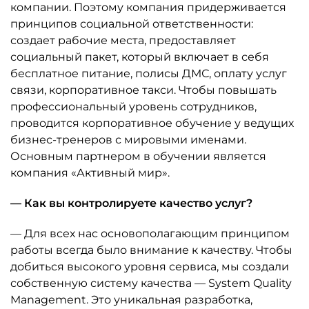
компании. Поэтому компания придерживается
принципов социальной ответственности:
создает рабочие места, предоставляет
социальный пакет, который включает в себя
бесплатное питание, полисы ДМС, оплату услуг
связи, корпоративное такси. Чтобы повышать
профессиональный уровень сотрудников,
проводится корпоративное обучение у ведущих
бизнес-тренеров с мировыми именами.
Основным партнером в обучении является
компания «Активный мир».
— Как вы контролируете качество услуг?
— Для всех нас основополагающим принципом
работы всегда было внимание к качеству. Чтобы
добиться высокого уровня сервиса, мы создали
собственную систему качества — System Quality
Management. Это уникальная разработка,