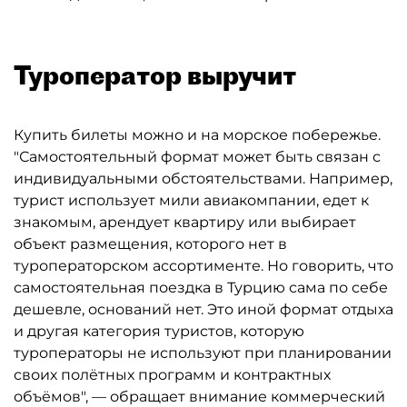
Туроператор выручит
Купить билеты можно и на морское побережье.
"Самостоятельный формат может быть связан с
индивидуальными обстоятельствами. Например,
турист использует мили авиакомпании, едет к
знакомым, арендует квартиру или выбирает
объект размещения, которого нет в
туроператорском ассортименте. Но говорить, что
самостоятельная поездка в Турцию сама по себе
дешевле, оснований нет. Это иной формат отдыха
и другая категория туристов, которую
туроператоры не используют при планировании
своих полётных программ и контрактных
объёмов", — обращает внимание коммерческий