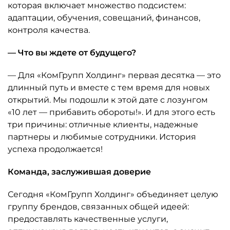
которая включает множество подсистем:
адаптации, обучения, совещаний, финансов,
контроля качества.
— Что вы ждете от будущего?
— Для «КомГрупп Холдинг» первая десятка — это
длинный путь и вместе с тем время для новых
открытий. Мы подошли к этой дате с лозунгом
«10 лет — прибавить обороты!». И для этого есть
три причины: отличные клиенты, надежные
партнеры и любимые сотрудники. История
успеха продолжается!
Команда, заслужившая доверие
Сегодня «КомГрупп Холдинг» объединяет целую
группу брендов, связанных общей идеей:
предоставлять качественные услуги,