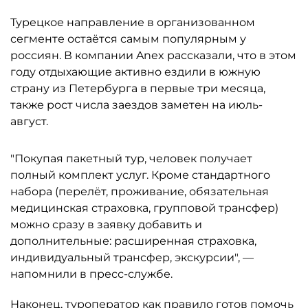
Турецкое направление в организованном
сегменте остаётся самым популярным у
россиян. В компании Anex рассказали, что в этом
году отдыхающие активно ездили в южную
страну из Петербурга в первые три месяца,
также рост числа заездов заметен на июль-
август.
"Покупая пакетный тур, человек получает
полный комплект услуг. Кроме стандартного
набора (перелёт, проживание, обязательная
медицинская страховка, групповой трансфер)
можно сразу в заявку добавить и
дополнительные: расширенная страховка,
индивидуальный трансфер, экскурсии", —
напомнили в пресс-службе.
Наконец, туроператор как правило готов помочь