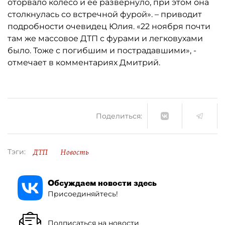
оторвало колесо и ее развернуло, при этом она
столкнулась со встречной фурой». – приводит
подробности очевидец Юлия. «22 ноября почти
там же массовое ДТП с фурами и легковухами
было. Тоже с погибшим и пострадавшими», -
отмечает в комментариях Дмитрий.
Поделиться:
ДТП
Новость
Тэги:
Обсуждаем новости здесь
Присоединяйтесь!
Подписаться на новости