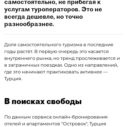
самостоятельно, не прибегая к
услугам туроператоров. Это не
всегда дешевле, но точно
разнообразнее.
Доля самостоятельного туризма в последние
годы растёт. В первую очередь это касается
внутреннего рынка, но тренд прослеживается и
в заграничных поездках. Одно из направлений,
где это начинают практиковать активнее —
Турция.
В поисках свободы
По данным сервиса онлайн-бронирования
отелей и апартаментов "Островок", Турция