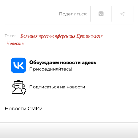
Поделиться:
Большая пресс-конференция Путина-2017
Тэги:
Новость
Обсуждаем новости здесь
Присоединяйтесь!
Подписаться на новости
Новости СМИ2