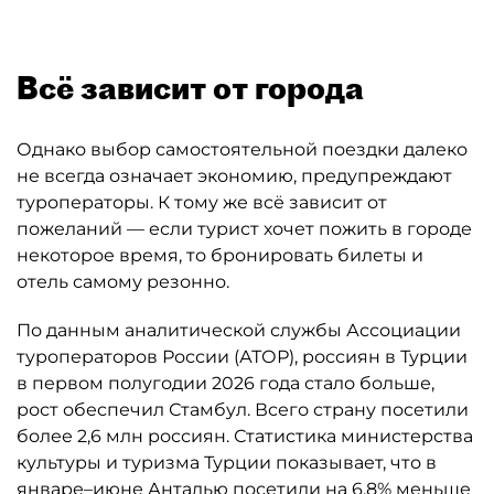
Всё зависит от города
Однако выбор самостоятельной поездки далеко
не всегда означает экономию, предупреждают
туроператоры. К тому же всё зависит от
пожеланий — если турист хочет пожить в городе
некоторое время, то бронировать билеты и
отель самому резонно.
По данным аналитической службы Ассоциации
туроператоров России (АТОР), россиян в Турции
в первом полугодии 2026 года стало больше,
рост обеспечил Стамбул. Всего страну посетили
более 2,6 млн россиян. Статистика министерства
культуры и туризма Турции показывает, что в
январе–июне Анталью посетили на 6,8% меньше