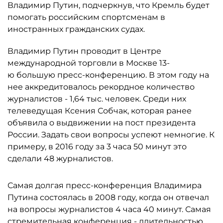
Владимир Путин, подчеркнув, что Кремль будет
помогать российским спортсменам в
иностранных гражданских судах.
Владимир Путин проводит в Центре
международной торговли в Москве 13-
ю большую пресс-конференцию. В этом году на
нее аккредитовалось рекордное количество
журналистов - 1,64 тыс. человек. Среди них
телеведущая Ксения Собчак, которая ранее
объявила о выдвижении на пост президента
России. Задать свои вопросы успеют немногие. К
примеру, в 2016 году за 3 часа 50 минут это
сделали 48 журналистов.
Самая долгая пресс-конференция Владимира
Путина состоялась в 2008 году, когда он отвечал
на вопросы журналистов 4 часа 40 минут. Самая
стремительная конференция - длительностью